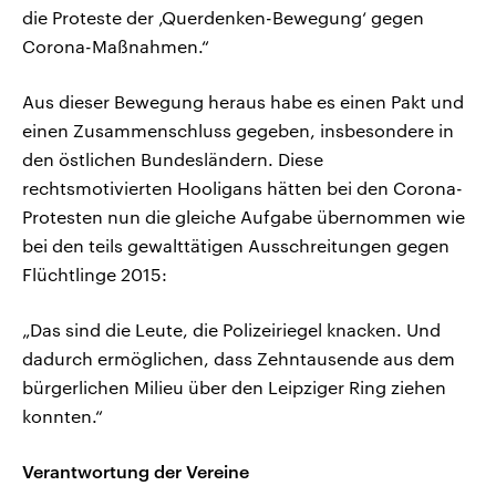
die Proteste der ‚Querdenken-Bewegung‘ gegen
Corona-Maßnahmen.“
Aus dieser Bewegung heraus habe es einen Pakt und
einen Zusammenschluss gegeben, insbesondere in
den östlichen Bundesländern. Diese
rechtsmotivierten Hooligans hätten bei den Corona-
Protesten nun die gleiche Aufgabe übernommen wie
bei den teils gewalttätigen Ausschreitungen gegen
Flüchtlinge 2015:
„Das sind die Leute, die Polizeiriegel knacken. Und
dadurch ermöglichen, dass Zehntausende aus dem
bürgerlichen Milieu über den Leipziger Ring ziehen
konnten.“
Verantwortung der Vereine