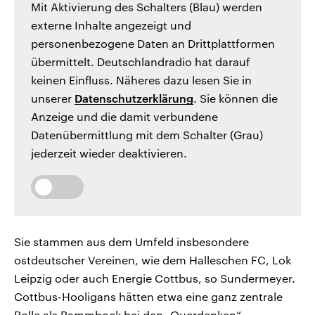
Mit Aktivierung des Schalters (Blau) werden
externe Inhalte angezeigt und
personenbezogene Daten an Drittplattformen
übermittelt. Deutschlandradio hat darauf
keinen Einfluss. Näheres dazu lesen Sie in
unserer
Datenschutzerklärung
. Sie können die
Anzeige und die damit verbundene
Datenübermittlung mit dem Schalter (Grau)
jederzeit wieder deaktivieren.
Sie stammen aus dem Umfeld insbesondere
ostdeutscher Vereinen, wie dem Halleschen FC, Lok
Leipzig oder auch Energie Cottbus, so Sundermeyer.
Cottbus-Hooligans hätten etwa eine ganz zentrale
Rolle als Rammbock bei den „Querdenken“-