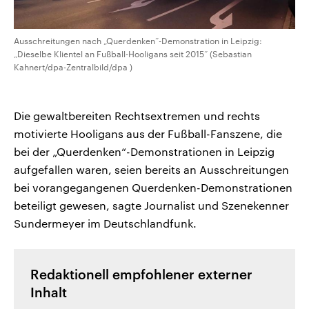
Ausschreitungen nach „Querdenken“-Demonstration in Leipzig:
„Dieselbe Klientel an Fußball-Hooligans seit 2015“ (Sebastian
Kahnert/dpa-Zentralbild/dpa )
Die gewaltbereiten Rechtsextremen und rechts
motivierte Hooligans aus der Fußball-Fanszene, die
bei der „Querdenken“-Demonstrationen in Leipzig
aufgefallen waren, seien bereits an Ausschreitungen
bei vorangegangenen Querdenken-Demonstrationen
beteiligt gewesen, sagte Journalist und Szenekenner
Sundermeyer im Deutschlandfunk.
Redaktionell empfohlener externer
Inhalt