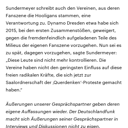
Sundermeyer schreibt auch den Vereinen, aus deren
Fanszene die Hooligans stammen, eine
Verantwortung zu. Dynamo Dresden etwa habe sich
2015, bei den ersten Zusammenstößen, geweigert,
gegen die fremdenfeindlich aufgeladenen Teile des
Milieus der eigenen Fanszene vorzugehen. Nun sei es
zu spät, dagegen vorzugehen, sagte Sundermeyer:
„Diese Leute sind nicht mehr kontrollieren. Die
Vereine haben nicht den geringsten Einfluss auf diese
freien radikalen Kräfte, die sich jetzt zur
Saalordnerschaft der ‚Querdenken‘-Proteste gemacht
haben.“
Äußerungen unserer Gesprächspartner geben deren
eigene Auffassungen wieder. Der Deutschlandfunk
macht sich Äußerungen seiner Gesprächspartner in
Interviews und Diskussionen nicht zu eigen.