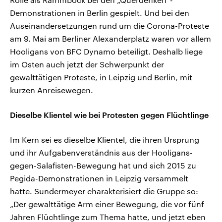
Demonstrationen in Berlin gespielt. Und bei den
Auseinandersetzungen rund um die Corona-Proteste
am 9. Mai am Berliner Alexanderplatz waren vor allem
Hooligans von BFC Dynamo beteiligt. Deshalb liege
im Osten auch jetzt der Schwerpunkt der
gewalttätigen Proteste, in Leipzig und Berlin, mit
kurzen Anreisewegen.
Dieselbe Klientel wie bei Protesten gegen Flüchtlinge
Im Kern sei es dieselbe Klientel, die ihren
Ursprung
und ihr Aufgabenverständnis aus der Hooligans-
gegen-Salafisten-Bewegung hat und sich 2015 zu
Pegida-Demonstrationen in Leipzig versammelt
hatte. Sundermeyer charakterisiert die Gruppe so:
„Der gewalttätige Arm einer Bewegung, die vor fünf
Jahren Flüchtlinge zum Thema hatte, und jetzt eben