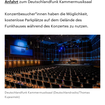
Anfahrt
zum Deutschlandfunk Kammermusiksaal
Konzertbesucher*innen haben die Möglichkeit,
kostenlose Parkplätze auf dem Gelände des
Funkhauses während des Konzertes zu nutzen.
Deutschlandfunk Kammermusiksaal (Deutschlandradio/Thomas
Kujawinski)