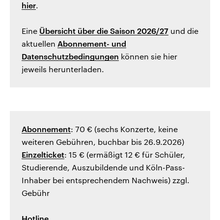
hier
.
Eine
Übersicht über die Saison 2026/27
und die
aktuellen
Abonnement- und
Datenschutzbedingungen
können sie hier
jeweils herunterladen.
Abonnement
: 70 € (sechs Konzerte, keine
weiteren Gebühren, buchbar bis 26.9.2026)
Einzelticket
: 15 € (ermäßigt 12 € für Schüler,
Studierende, Auszubildende und Köln-Pass-
Inhaber bei entsprechendem Nachweis) zzgl.
Gebühr
Hotline