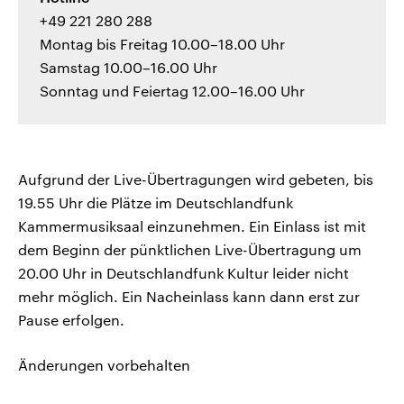
+49 221 280 288
Montag bis Freitag 10.00–18.00 Uhr
Samstag 10.00–16.00 Uhr
Sonntag und Feiertag 12.00–16.00 Uhr
Aufgrund der Live-Übertragungen wird gebeten, bis
19.55 Uhr die Plätze im Deutschlandfunk
Kammermusiksaal einzunehmen. Ein Einlass ist mit
dem Beginn der pünktlichen Live-Übertragung um
20.00 Uhr in Deutschlandfunk Kultur leider nicht
mehr möglich. Ein Nacheinlass kann dann erst zur
Pause erfolgen.
Änderungen vorbehalten