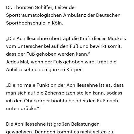
Dr. Thorsten Schiffer, Leiter der
Sporttraumatologischen Ambulanz der Deutschen
Sporthochschule in Köln.
„Die Achillessehne überträgt die Kraft dieses Muskels
vom Unterschenkel auf den Fuß und bewirkt somit,
dass der Fuß gehoben werden kann.“
Jedes Mal, wenn der Fuß gehoben wird, trägt die
Achillessehne den ganzen Körper.
„Die normale Funktion der Achillessehne ist es, dass
man sich auf die Zehenspitzen stellen kann, sodass
ich den Oberkörper hochhebe oder den Fuß nach
unten drücke.“
Die Achillessehne ist großen Belastungen
gewachsen. Dennoch kommt es nicht selten zu