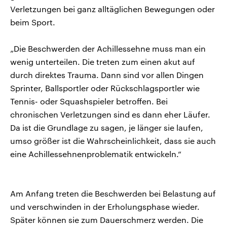
Verletzungen bei ganz alltäglichen Bewegungen oder
beim Sport.
„Die Beschwerden der Achillessehne muss man ein
wenig unterteilen. Die treten zum einen akut auf
durch direktes Trauma. Dann sind vor allen Dingen
Sprinter, Ballsportler oder Rückschlagsportler wie
Tennis- oder Squashspieler betroffen. Bei
chronischen Verletzungen sind es dann eher Läufer.
Da ist die Grundlage zu sagen, je länger sie laufen,
umso größer ist die Wahrscheinlichkeit, dass sie auch
eine Achillessehnenproblematik entwickeln.“
Am Anfang treten die Beschwerden bei Belastung auf
und verschwinden in der Erholungsphase wieder.
Später können sie zum Dauerschmerz werden. Die