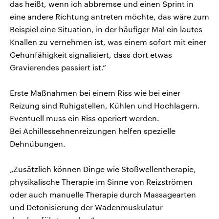
das heißt, wenn ich abbremse und einen Sprint in
eine andere Richtung antreten möchte, das wäre zum
Beispiel eine Situation, in der häufiger Mal ein lautes
Knallen zu vernehmen ist, was einem sofort mit einer
Gehunfähigkeit signalisiert, dass dort etwas
Gravierendes passiert ist.“
Erste Maßnahmen bei einem Riss wie bei einer
Reizung sind Ruhigstellen, Kühlen und Hochlagern.
Eventuell muss ein Riss operiert werden.
Bei Achillessehnenreizungen helfen spezielle
Dehnübungen.
„Zusätzlich können Dinge wie Stoßwellentherapie,
physikalische Therapie im Sinne von Reizströmen
oder auch manuelle Therapie durch Massagearten
und Detonisierung der Wadenmuskulatur