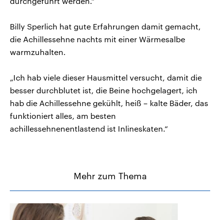
durchgeführt werden.“
Billy Sperlich hat gute Erfahrungen damit gemacht,
die Achillessehne nachts mit einer Wärmesalbe
warmzuhalten.
„Ich hab viele dieser Hausmittel versucht, damit die
besser durchblutet ist, die Beine hochgelagert, ich
hab die Achillessehne gekühlt, heiß – kalte Bäder, das
funktioniert alles, am besten
achillessehnenentlastend ist Inlineskaten.“
Mehr zum Thema