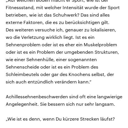
Fitnessstand, mit welcher Intensität wurde der Sport
betrieben, wie ist das Schuhwerk? Das sind alles
externe Faktoren, die es zu berücksichtigen gilt.
Des weiteren versuche ich, genauer zu lokalisieren,
wo die Verletzung wirklich liegt. Ist es ein
Sehnenproblem oder ist es eher ein Muskelproblem
oder ist es ein Problem der umgebenden Strukturen,
wie einer Sehnenhülle, einer sogenannten
Sehnenscheide oder ist es ein Problem des
Schleimbeutels oder gar des Knochens selbst, der
sich auch entzündlich verändern kann.“
Achillessehnenbeschwerden sind oft eine langwierige
Angelegenheit. Sie bessern sich nur sehr langsam.
„Wie ist es denn, wenn Du kürzere Strecken läufst?