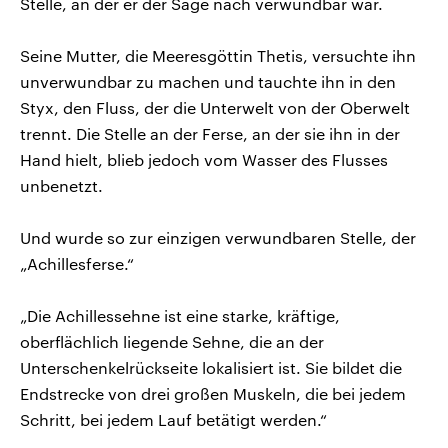
Stelle, an der er der Sage nach verwundbar war.
Seine Mutter, die Meeresgöttin Thetis, versuchte ihn
unverwundbar zu machen und tauchte ihn in den
Styx, den Fluss, der die Unterwelt von der Oberwelt
trennt. Die Stelle an der Ferse, an der sie ihn in der
Hand hielt, blieb jedoch vom Wasser des Flusses
unbenetzt.
Und wurde so zur einzigen verwundbaren Stelle, der
„Achillesferse.“
„Die Achillessehne ist eine starke, kräftige,
oberflächlich liegende Sehne, die an der
Unterschenkelrückseite lokalisiert ist. Sie bildet die
Endstrecke von drei großen Muskeln, die bei jedem
Schritt, bei jedem Lauf betätigt werden.“