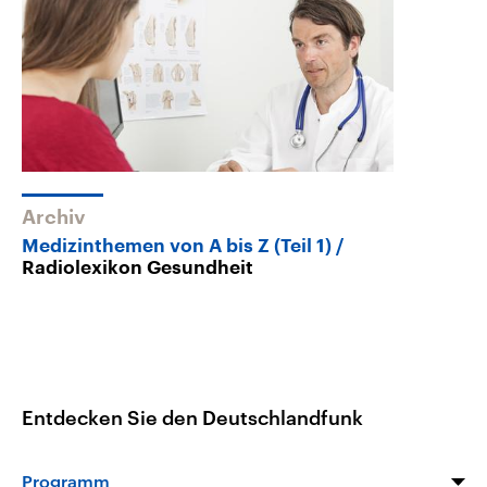
Archiv
Medizinthemen von A bis Z (Teil 1)
Radiolexikon Gesundheit
Entdecken Sie den Deutschlandfunk
Programm