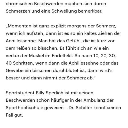
chronischen Beschwerden machen sich durch
Schmerzen und eine Schwellung bemerkbar.
„Momentan ist ganz explizit morgens der Schmerz,
wenn ich aufsteh, dann ist es so ein kaltes Ziehen der
Achillessehne. Man hat das Gefühl, die ist kurz vor
dem reißen so bisschen. Es fühlt sich an wie ein
verkürzter Muskel im Endeffekt. So nach 10, 20, 30,
40 Schritten, wenn dann die Achillessehne oder das
Gewebe ein bisschen durchblutet ist, dann wird's
besser und dann nimmt der Schmerz ab.“
Sportstudent Billy Sperlich ist mit seinen
Beschwerden schon häufiger in der Ambulanz der
Sporthochschule gewesen – Dr. Schiffer kennt seinen
Fall gut.