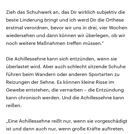
Zieh das Schuhwerk an, das Dir wirklich subjektiv die
beste Linderung bringt und ich werd Dir die Orthese
erstmal verordnen, bevor wir uns in drei, vier Wochen
wiedersehen und dann können wir überlegen, ob wir
noch weitere Maßnahmen treffen müssen.“
Die Achillessehne kann sich entzünden, wenn sie
überlastet wird. Aber auch schlecht sitzende Schuhe
führen beim Wandern oder anderen Sportarten zu
Reizungen der Sehne. Es können kleine Risse im
Gewebe entstehen, die vernarben – die Entzündung
kann chronisch werden. Und die Achillessehne kann
reißen.
„Eine Achillessehne reißt nur, wenn sie vorgeschädigt
ist und dann auch nur, wenn große Kräfte auftreten,