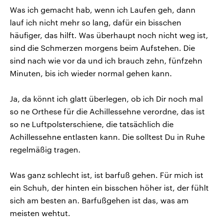
Was ich gemacht hab, wenn ich Laufen geh, dann
lauf ich nicht mehr so lang, dafür ein bisschen
häufiger, das hilft. Was überhaupt noch nicht weg ist,
sind die Schmerzen morgens beim Aufstehen. Die
sind nach wie vor da und ich brauch zehn, fünfzehn
Minuten, bis ich wieder normal gehen kann.
Ja, da könnt ich glatt überlegen, ob ich Dir noch mal
so ne Orthese für die Achillessehne verordne, das ist
so ne Luftpolsterschiene, die tatsächlich die
Achillessehne entlasten kann. Die solltest Du in Ruhe
regelmäßig tragen.
Was ganz schlecht ist, ist barfuß gehen. Für mich ist
ein Schuh, der hinten ein bisschen höher ist, der fühlt
sich am besten an. Barfußgehen ist das, was am
meisten wehtut.