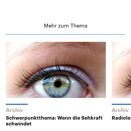
Mehr zum Thema
Archiv
Archiv
Schwerpunktthema: Wenn die Sehkraft
Radiole
schwindet