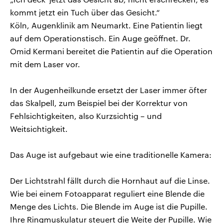
kommt jetzt ein Tuch über das Gesicht.“
Köln, Augenklinik am Neumarkt. Eine Patientin liegt
auf dem Operationstisch. Ein Auge geöffnet. Dr.
Omid Kermani bereitet die Patientin auf die Operation
mit dem Laser vor.
In der Augenheilkunde ersetzt der Laser immer öfter
das Skalpell, zum Beispiel bei der Korrektur von
Fehlsichtigkeiten, also Kurzsichtig – und
Weitsichtigkeit.
Das Auge ist aufgebaut wie eine traditionelle Kamera:
Der Lichtstrahl fällt durch die Hornhaut auf die Linse.
Wie bei einem Fotoapparat reguliert eine Blende die
Menge des Lichts. Die Blende im Auge ist die Pupille.
Ihre Ringmuskulatur steuert die Weite der Pupille. Wie