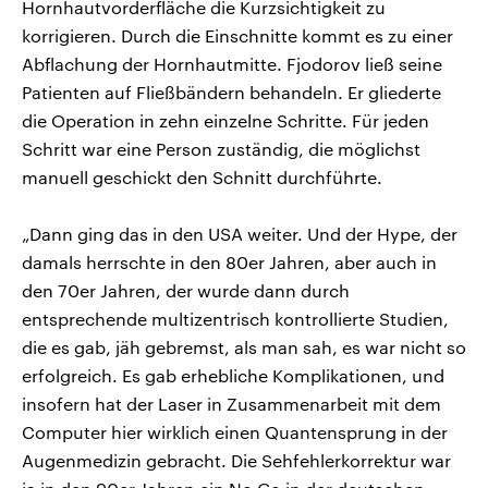
Hornhautvorderfläche die Kurzsichtigkeit zu
korrigieren. Durch die Einschnitte kommt es zu einer
Abflachung der Hornhautmitte. Fjodorov ließ seine
Patienten auf Fließbändern behandeln. Er gliederte
die Operation in zehn einzelne Schritte. Für jeden
Schritt war eine Person zuständig, die möglichst
manuell geschickt den Schnitt durchführte.
„Dann ging das in den USA weiter. Und der Hype, der
damals herrschte in den 80er Jahren, aber auch in
den 70er Jahren, der wurde dann durch
entsprechende multizentrisch kontrollierte Studien,
die es gab, jäh gebremst, als man sah, es war nicht so
erfolgreich. Es gab erhebliche Komplikationen, und
insofern hat der Laser in Zusammenarbeit mit dem
Computer hier wirklich einen Quantensprung in der
Augenmedizin gebracht. Die Sehfehlerkorrektur war