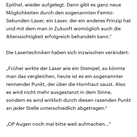
Epithel, wieder aufgelegt. Dann gibt es ganz neue
Möglichkeiten durch den sogenannten Femto-
Sekunden-Laser, ein Laser, der ein anderes Prinzip hat
und mit dem man in Zukunft womöglich auch die
Alterssichtigkeit erfolgreich behandeln kann.“
Die Lasertechniken haben sich inzwischen verändert:
„Früher wirkte der Laser wie ein Stempel, so könnte
man das vergleichen, heute ist es ein sogenannter
rennender Punkt, der über die Hornhaut saust. Also
es wird nicht mehr ausgestanzt in dem Sinne,
sondern es wird wirklich durch diesen rasenden Punkt
an jeder Stelle unterschiedlich abgetragen.“
„OP Augen noch mal bitte weit aufmachen...“