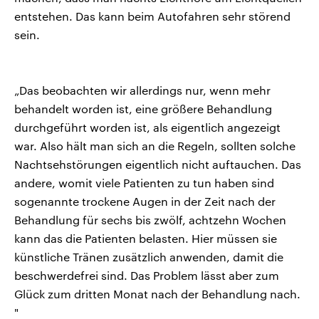
entstehen. Das kann beim Autofahren sehr störend
sein.
„Das beobachten wir allerdings nur, wenn mehr
behandelt worden ist, eine größere Behandlung
durchgeführt worden ist, als eigentlich angezeigt
war. Also hält man sich an die Regeln, sollten solche
Nachtsehstörungen eigentlich nicht auftauchen. Das
andere, womit viele Patienten zu tun haben sind
sogenannte trockene Augen in der Zeit nach der
Behandlung für sechs bis zwölf, achtzehn Wochen
kann das die Patienten belasten. Hier müssen sie
künstliche Tränen zusätzlich anwenden, damit die
beschwerdefrei sind. Das Problem lässt aber zum
Glück zum dritten Monat nach der Behandlung nach.
"