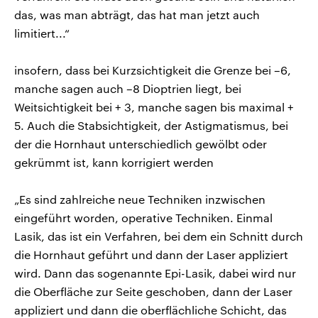
das, was man abträgt, das hat man jetzt auch
limitiert...“
insofern, dass bei Kurzsichtigkeit die Grenze bei –6,
manche sagen auch –8 Dioptrien liegt, bei
Weitsichtigkeit bei + 3, manche sagen bis maximal +
5. Auch die Stabsichtigkeit, der Astigmatismus, bei
der die Hornhaut unterschiedlich gewölbt oder
gekrümmt ist, kann korrigiert werden
„Es sind zahlreiche neue Techniken inzwischen
eingeführt worden, operative Techniken. Einmal
Lasik, das ist ein Verfahren, bei dem ein Schnitt durch
die Hornhaut geführt und dann der Laser appliziert
wird. Dann das sogenannte Epi-Lasik, dabei wird nur
die Oberfläche zur Seite geschoben, dann der Laser
appliziert und dann die oberflächliche Schicht, das