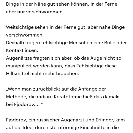
Dinge in der Nähe gut sehen können, in der Ferne
aber nur verschwommen.
Weitsichtige sehen in der Ferne gut, aber nahe Dinge
verschwommen.
Deshalb tragen fehlsichtige Menschen eine Brille oder
Kontaktlinsen.
Augenärzte fragten sich aber, ob das Auge nicht so
manipuliert werden kann, dass Fehlsichtige diese
Hilfsmittel nicht mehr brauchen.
„Wenn man zurückblickt auf die Anfänge der
Methode, die radiäre Keratotomie hieß das damals
bei Fjodorov.... "
Fjodorov, ein russischer Augenarzt und Erfinder, kam
auf die Idee, durch sternförmige Einschnitte in die