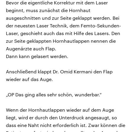
Bevor die eigentliche Korrektur mit dem Laser
beginnt, muss zunächst die Hornhaut
ausgeschnitten und zur Seite geklappt werden. Bei
der neuesten Laser Technik, dem Femto-Sekunden-
Laser, geschieht auch das mit Hilfe des Lasers. Den
zur Seite geklappten Hornhautlappen nennen die
Augenärzte auch Flap.
Dann kann gelasert werden.
Anschließend klappt Dr. Omid Kermani den Flap
wieder auf das Auge.
„OP Das ging alles sehr schön, wunderbar.“
Wenn der Hornhautlappen wieder auf dem Auge
liegt, wird er durch den Unterdruck angesaugt, so
dass eine Naht nicht erforderlich ist. Zwar können die