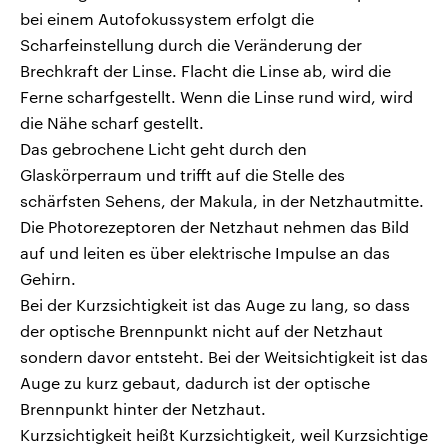
bei einem Autofokussystem erfolgt die
Scharfeinstellung durch die Veränderung der
Brechkraft der Linse. Flacht die Linse ab, wird die
Ferne scharfgestellt. Wenn die Linse rund wird, wird
die Nähe scharf gestellt.
Das gebrochene Licht geht durch den
Glaskörperraum und trifft auf die Stelle des
schärfsten Sehens, der Makula, in der Netzhautmitte.
Die Photorezeptoren der Netzhaut nehmen das Bild
auf und leiten es über elektrische Impulse an das
Gehirn.
Bei der Kurzsichtigkeit ist das Auge zu lang, so dass
der optische Brennpunkt nicht auf der Netzhaut
sondern davor entsteht. Bei der Weitsichtigkeit ist das
Auge zu kurz gebaut, dadurch ist der optische
Brennpunkt hinter der Netzhaut.
Kurzsichtigkeit heißt Kurzsichtigkeit, weil Kurzsichtige