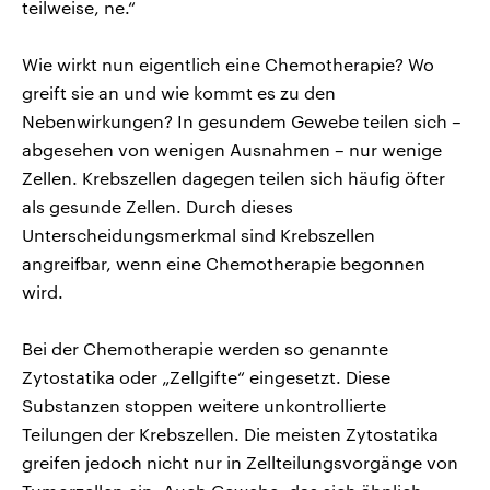
teilweise, ne.“
Wie wirkt nun eigentlich eine Chemotherapie? Wo
greift sie an und wie kommt es zu den
Nebenwirkungen? In gesundem Gewebe teilen sich –
abgesehen von wenigen Ausnahmen – nur wenige
Zellen. Krebszellen dagegen teilen sich häufig öfter
als gesunde Zellen. Durch dieses
Unterscheidungsmerkmal sind Krebszellen
angreifbar, wenn eine Chemotherapie begonnen
wird.
Bei der Chemotherapie werden so genannte
Zytostatika oder „Zellgifte“ eingesetzt. Diese
Substanzen stoppen weitere unkontrollierte
Teilungen der Krebszellen. Die meisten Zytostatika
greifen jedoch nicht nur in Zellteilungsvorgänge von