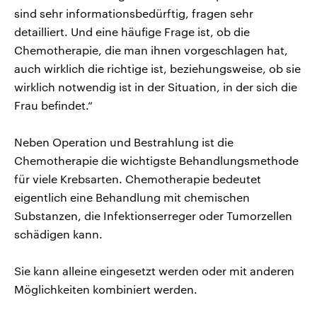
sind sehr informationsbedürftig, fragen sehr
detailliert. Und eine häufige Frage ist, ob die
Chemotherapie, die man ihnen vorgeschlagen hat,
auch wirklich die richtige ist, beziehungsweise, ob sie
wirklich notwendig ist in der Situation, in der sich die
Frau befindet.“
Neben Operation und Bestrahlung ist die
Chemotherapie die wichtigste Behandlungsmethode
für viele Krebsarten. Chemotherapie bedeutet
eigentlich eine Behandlung mit chemischen
Substanzen, die Infektionserreger oder Tumorzellen
schädigen kann.
Sie kann alleine eingesetzt werden oder mit anderen
Möglichkeiten kombiniert werden.