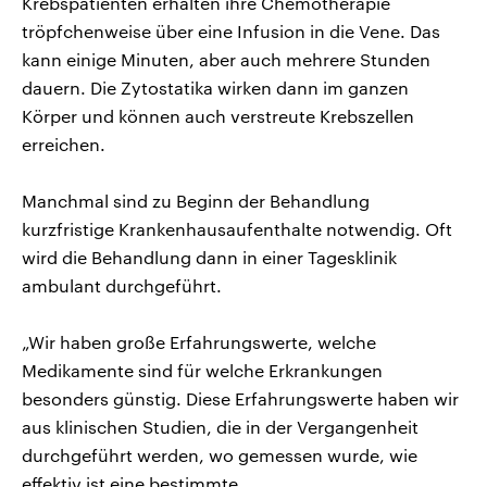
Krebspatienten erhalten ihre Chemotherapie
tröpfchenweise über eine Infusion in die Vene. Das
kann einige Minuten, aber auch mehrere Stunden
dauern. Die Zytostatika wirken dann im ganzen
Körper und können auch verstreute Krebszellen
erreichen.
Manchmal sind zu Beginn der Behandlung
kurzfristige Krankenhausaufenthalte notwendig. Oft
wird die Behandlung dann in einer Tagesklinik
ambulant durchgeführt.
„Wir haben große Erfahrungswerte, welche
Medikamente sind für welche Erkrankungen
besonders günstig. Diese Erfahrungswerte haben wir
aus klinischen Studien, die in der Vergangenheit
durchgeführt werden, wo gemessen wurde, wie
effektiv ist eine bestimmte