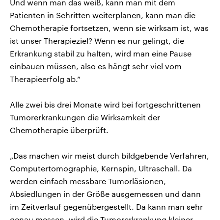
Und wenn man das weiß, kann man mit dem
Patienten in Schritten weiterplanen, kann man die
Chemotherapie fortsetzen, wenn sie wirksam ist, was
ist unser Therapieziel? Wenn es nur gelingt, die
Erkrankung stabil zu halten, wird man eine Pause
einbauen müssen, also es hängt sehr viel vom
Therapieerfolg ab.“
Alle zwei bis drei Monate wird bei fortgeschrittenen
Tumorerkrankungen die Wirksamkeit der
Chemotherapie überprüft.
„Das machen wir meist durch bildgebende Verfahren,
Computertomographie, Kernspin, Ultraschall. Da
werden einfach messbare Tumorläsionen,
Absiedlungen in der Größe ausgemessen und dann
im Zeitverlauf gegenübergestellt. Da kann man sehr
genau messen, wird die Tumorerkrankung kleiner