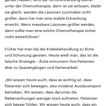
unter der Chemotherapie, dann ist sie wirksam, bleibt
sie gleich, werden die Läsionen zumindest nicht
größer, dann hat man eine stabile Erkrankung
erreicht. Wenn messbare Läsionen größer werden,
dann sollte man eine solche Chemotherapie sicher
nicht weiterführen.“
Früher hat man bei der Krebsbehandlung zu Ruhe
und Schonung geraten. Heute weiß man, das ist die
falsche Strategie – Ärzte ermuntern ihre Patienten
eher zu Spaziergängen und Gartenarbeit.
„Wir wissen heute auch, dass es wichtig ist, dass
Patienten sich bewegen, also moderat Ausdauersport
betreiben. Wir wissen, dass darunter die
Nebenwirkungen weniger stark auftreten, Patienten
sich besser fühlen. Wir wissen heute auch, dass ein