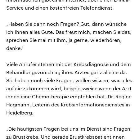
Service und einen kostenfreien Telefondienst.
„Haben Sie dann noch Fragen? Gut, dann wünsche
ich Ihnen alles Gute. Das freut mich, machen Sie das,
sprechen Sie mal mit ihm, ja gerne, wiederhören,
danke.“
Viele Anrufer stehen mit der Krebsdiagnose und dem
Behandlungsvorschlag ihres Arztes ganz alleine da.
Sie haben noch viele Fragen, wollen wissen, was alles
auf sie zukommen wird, beispielsweise wenn der Arzt
ihnen eine Chemotherapie empfohlen hat. Dr. Regine
Hagmann, Leiterin des Krebsinformationsdienstes in
Heidelberg.
„Die häufigsten Fragen bei uns im Dienst sind Fragen
zu Brustkrebs. Und gerade Brustkrebspatientinnen