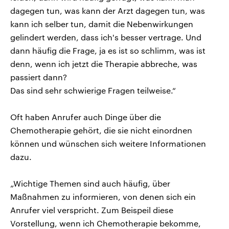
dagegen tun, was kann der Arzt dagegen tun, was
kann ich selber tun, damit die Nebenwirkungen
gelindert werden, dass ich's besser vertrage. Und
dann häufig die Frage, ja es ist so schlimm, was ist
denn, wenn ich jetzt die Therapie abbreche, was
passiert dann?
Das sind sehr schwierige Fragen teilweise.“
Oft haben Anrufer auch Dinge über die
Chemotherapie gehört, die sie nicht einordnen
können und wünschen sich weitere Informationen
dazu.
„Wichtige Themen sind auch häufig, über
Maßnahmen zu informieren, von denen sich ein
Anrufer viel verspricht. Zum Beispeil diese
Vorstellung, wenn ich Chemotherapie bekomme,