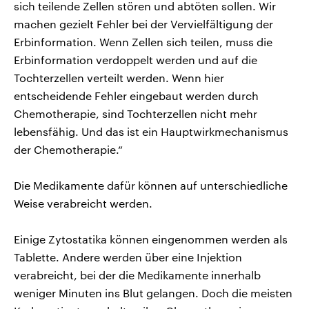
sich teilende Zellen stören und abtöten sollen. Wir
machen gezielt Fehler bei der Vervielfältigung der
Erbinformation. Wenn Zellen sich teilen, muss die
Erbinformation verdoppelt werden und auf die
Tochterzellen verteilt werden. Wenn hier
entscheidende Fehler eingebaut werden durch
Chemotherapie, sind Tochterzellen nicht mehr
lebensfähig. Und das ist ein Hauptwirkmechanismus
der Chemotherapie.“
Die Medikamente dafür können auf unterschiedliche
Weise verabreicht werden.
Einige Zytostatika können eingenommen werden als
Tablette. Andere werden über eine Injektion
verabreicht, bei der die Medikamente innerhalb
weniger Minuten ins Blut gelangen. Doch die meisten