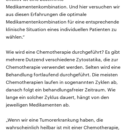
Medikamentenkombination. Und hier versuchen wir
aus diesen Erfahrungen die optimale
Medikamentenkombination für eine entsprechende
klinische Situation eines individuellen Patienten zu
wählen.“
Wie wird eine Chemotherapie durchgeführt? Es gibt
mehrere Dutzend verschiedene Zytostatika, die zur
Chemotherapie verwendet werden. Selten wird eine
Behandlung fortlaufend durchgeführt. Die meisten
Chemotherapien laufen in sogenannten Zyklen ab,
danach folgt ein behandlungsfreier Zeitraum. Wie
lange ein solcher Zyklus dauert, hängt von den
jeweiligen Medikamenten ab.
„Wenn wir eine Tumorerkrankung haben, die
wahrscheinlich heilbar ist mit einer Chemotherapie,