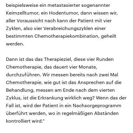
beispielsweise ein metastasierter sogenannter
Keimzelltumor, ein Hodentumor, dann wissen wir,
aller Voraussicht nach kann der Patient mit vier
Zyklen, also vier Verabreichungszyklen einer
bestimmten Chemotherapiekombination, geheilt
werden.
Dann ist das das Therapieziel, diese vier Runden
Chemotherapie, das dauert vier Monate,
durchzuführen. Wir messen bereits nach zwei Mal
Chemotherapie, wie gut ist das Ansprechen auf die
Behandlung, messen am Ende nach dem vierten
Zyklus, ist die Erkrankung wirklich weg? Wenn das der
Fall ist, wird der Patient in ein Nachsorgeprogramm
überführt werden, wo in regelmäßigen Abständen
kontrolliert wird.“