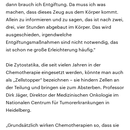
dann brauch ich Entgiftung. Da muss ich was
machen, dass dieses Zeug aus dem Körper kommt.
Allein zu informieren und zu sagen, das ist nach zwei,
drei, vier Stunden abgebaut im Körper. Das wird
ausgeschieden, irgendwelche
Entgiftungsmaßnahmen sind nicht notwendig, das
ist schon ne große Erleichterung häufig.“
Die Zytostatika, die seit vielen Jahren in der
Chemotherapie eingesetzt werden, könnte man auch
als „Zellstopper“ bezeichnen – sie hindern Zellen an
der Teilung und bringen sie zum Absterben. Professor
Dirk Jäger, Direktor der Medizinischen Onkologie im
Nationalen Centrum für Tumorerkrankungen in
Heidelberg.
„Grundsätzlich wirken Chemotherapien so, dass sie