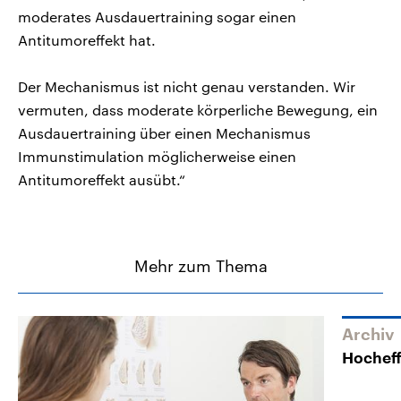
moderates Ausdauertraining sogar einen
Antitumoreffekt hat.
Der Mechanismus ist nicht genau verstanden. Wir
vermuten, dass moderate körperliche Bewegung, ein
Ausdauertraining über einen Mechanismus
Immunstimulation möglicherweise einen
Antitumoreffekt ausübt.“
Mehr zum Thema
Archiv
Hocheff