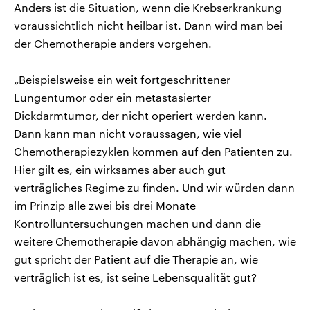
Anders ist die Situation, wenn die Krebserkrankung
voraussichtlich nicht heilbar ist. Dann wird man bei
der Chemotherapie anders vorgehen.
„Beispielsweise ein weit fortgeschrittener
Lungentumor oder ein metastasierter
Dickdarmtumor, der nicht operiert werden kann.
Dann kann man nicht voraussagen, wie viel
Chemotherapiezyklen kommen auf den Patienten zu.
Hier gilt es, ein wirksames aber auch gut
verträgliches Regime zu finden. Und wir würden dann
im Prinzip alle zwei bis drei Monate
Kontrolluntersuchungen machen und dann die
weitere Chemotherapie davon abhängig machen, wie
gut spricht der Patient auf die Therapie an, wie
verträglich ist es, ist seine Lebensqualität gut?