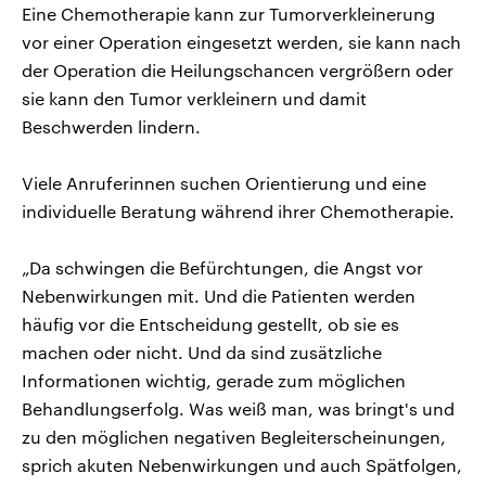
Eine Chemotherapie kann zur Tumorverkleinerung
vor einer Operation eingesetzt werden, sie kann nach
der Operation die Heilungschancen vergrößern oder
sie kann den Tumor verkleinern und damit
Beschwerden lindern.
Viele Anruferinnen suchen Orientierung und eine
individuelle Beratung während ihrer Chemotherapie.
„Da schwingen die Befürchtungen, die Angst vor
Nebenwirkungen mit. Und die Patienten werden
häufig vor die Entscheidung gestellt, ob sie es
machen oder nicht. Und da sind zusätzliche
Informationen wichtig, gerade zum möglichen
Behandlungserfolg. Was weiß man, was bringt's und
zu den möglichen negativen Begleiterscheinungen,
sprich akuten Nebenwirkungen und auch Spätfolgen,