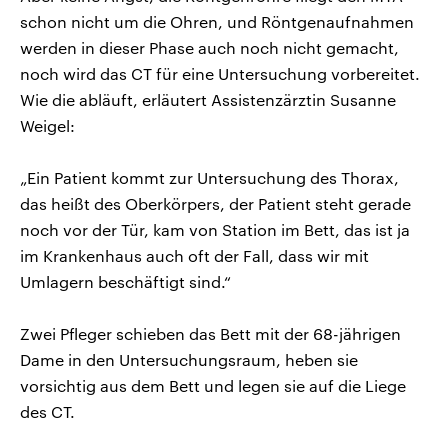
schon nicht um die Ohren, und Röntgenaufnahmen
werden in dieser Phase auch noch nicht gemacht,
noch wird das CT für eine Untersuchung vorbereitet.
Wie die abläuft, erläutert Assistenzärztin Susanne
Weigel:
„Ein Patient kommt zur Untersuchung des Thorax,
das heißt des Oberkörpers, der Patient steht gerade
noch vor der Tür, kam von Station im Bett, das ist ja
im Krankenhaus auch oft der Fall, dass wir mit
Umlagern beschäftigt sind.“
Zwei Pfleger schieben das Bett mit der 68-jährigen
Dame in den Untersuchungsraum, heben sie
vorsichtig aus dem Bett und legen sie auf die Liege
des CT.