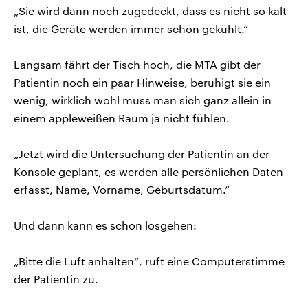
„Sie wird dann noch zugedeckt, dass es nicht so kalt
ist, die Geräte werden immer schön gekühlt.“
Langsam fährt der Tisch hoch, die MTA gibt der
Patientin noch ein paar Hinweise, beruhigt sie ein
wenig, wirklich wohl muss man sich ganz allein in
einem appleweißen Raum ja nicht fühlen.
„Jetzt wird die Untersuchung der Patientin an der
Konsole geplant, es werden alle persönlichen Daten
erfasst, Name, Vorname, Geburtsdatum.“
Und dann kann es schon losgehen:
„Bitte die Luft anhalten“, ruft eine Computerstimme
der Patientin zu.