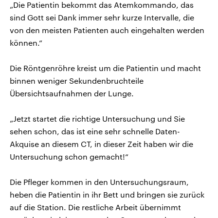
„Die Patientin bekommt das Atemkommando, das
sind Gott sei Dank immer sehr kurze Intervalle, die
von den meisten Patienten auch eingehalten werden
können.“
Die Röntgenröhre kreist um die Patientin und macht
binnen weniger Sekundenbruchteile
Übersichtsaufnahmen der Lunge.
„Jetzt startet die richtige Untersuchung und Sie
sehen schon, das ist eine sehr schnelle Daten-
Akquise an diesem CT, in dieser Zeit haben wir die
Untersuchung schon gemacht!“
Die Pfleger kommen in den Untersuchungsraum,
heben die Patientin in ihr Bett und bringen sie zurück
auf die Station. Die restliche Arbeit übernimmt