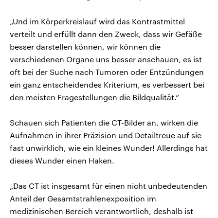
„Und im Körperkreislauf wird das Kontrastmittel
verteilt und erfüllt dann den Zweck, dass wir Gefäße
besser darstellen können, wir können die
verschiedenen Organe uns besser anschauen, es ist
oft bei der Suche nach Tumoren oder Entzündungen
ein ganz entscheidendes Kriterium, es verbessert bei
den meisten Fragestellungen die Bildqualität.“
Schauen sich Patienten die CT-Bilder an, wirken die
Aufnahmen in ihrer Präzision und Detailtreue auf sie
fast unwirklich, wie ein kleines Wunder! Allerdings hat
dieses Wunder einen Haken.
„Das CT ist insgesamt für einen nicht unbedeutenden
Anteil der Gesamtstrahlenexposition im
medizinischen Bereich verantwortlich, deshalb ist