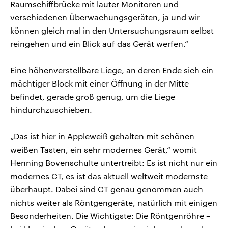
Raumschiffbrücke mit lauter Monitoren und
verschiedenen Überwachungsgeräten, ja und wir
können gleich mal in den Untersuchungsraum selbst
reingehen und ein Blick auf das Gerät werfen.“
Eine höhenverstellbare Liege, an deren Ende sich ein
mächtiger Block mit einer Öffnung in der Mitte
befindet, gerade groß genug, um die Liege
hindurchzuschieben.
„Das ist hier in Appleweiß gehalten mit schönen
weißen Tasten, ein sehr modernes Gerät,“ womit
Henning Bovenschulte untertreibt: Es ist nicht nur ein
modernes CT, es ist das aktuell weltweit modernste
überhaupt. Dabei sind CT genau genommen auch
nichts weiter als Röntgengeräte, natürlich mit einigen
Besonderheiten. Die Wichtigste: Die Röntgenröhre –