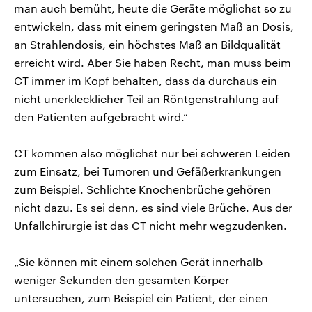
man auch bemüht, heute die Geräte möglichst so zu
entwickeln, dass mit einem geringsten Maß an Dosis,
an Strahlendosis, ein höchstes Maß an Bildqualität
erreicht wird. Aber Sie haben Recht, man muss beim
CT immer im Kopf behalten, dass da durchaus ein
nicht unerklecklicher Teil an Röntgenstrahlung auf
den Patienten aufgebracht wird.“
CT kommen also möglichst nur bei schweren Leiden
zum Einsatz, bei Tumoren und Gefäßerkrankungen
zum Beispiel. Schlichte Knochenbrüche gehören
nicht dazu. Es sei denn, es sind viele Brüche. Aus der
Unfallchirurgie ist das CT nicht mehr wegzudenken.
„Sie können mit einem solchen Gerät innerhalb
weniger Sekunden den gesamten Körper
untersuchen, zum Beispiel ein Patient, der einen