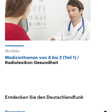
Archiv
Medizinthemen von A bis Z (Teil 1)
Radiolexikon Gesundheit
Entdecken Sie den Deutschlandfunk
Programm