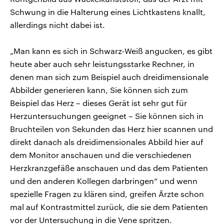
Schwung in die Halterung eines Lichtkastens knallt,
allerdings nicht dabei ist.
„Man kann es sich in Schwarz-Weiß angucken, es gibt
heute aber auch sehr leistungsstarke Rechner, in
denen man sich zum Beispiel auch dreidimensionale
Abbilder generieren kann, Sie können sich zum
Beispiel das Herz – dieses Gerät ist sehr gut für
Herzuntersuchungen geeignet – Sie können sich in
Bruchteilen von Sekunden das Herz hier scannen und
direkt danach als dreidimensionales Abbild hier auf
dem Monitor anschauen und die verschiedenen
Herzkranzgefäße anschauen und das dem Patienten
und den anderen Kollegen darbringen“ und wenn
spezielle Fragen zu klären sind, greifen Ärzte schon
mal auf Kontrastmittel zurück, die sie dem Patienten
vor der Untersuchung in die Vene spritzen.