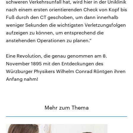
schweren Verkehrsunfall hat, wird hier in der Uniklinik
nach einem ersten orientierenden Check von Kopf bis
Fuß durch den CT geschoben, um dann innerhalb
weniger Sekunden die wichtigsten Verletzungsfolgen
aufzeigen zu können, um entsprechend die
anstehenden Operationen zu planen.“
Eine Revolution, die genau genommen am 8.
November 1895 mit den Entdeckungen des
Würzburger Physikers Wilhelm Conrad Röntgen ihren
Anfang nahm!
Mehr zum Thema