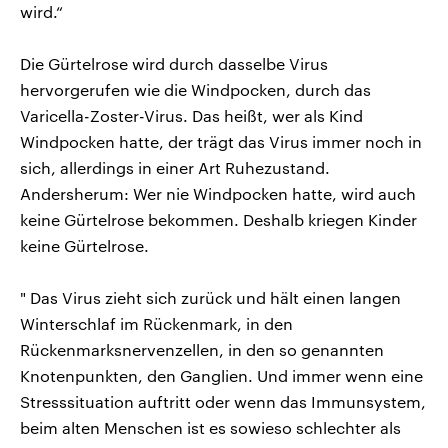
wird.“
Die Gürtelrose wird durch dasselbe Virus
hervorgerufen wie die Windpocken, durch das
Varicella-Zoster-Virus. Das heißt, wer als Kind
Windpocken hatte, der trägt das Virus immer noch in
sich, allerdings in einer Art Ruhezustand.
Andersherum: Wer nie Windpocken hatte, wird auch
keine Gürtelrose bekommen. Deshalb kriegen Kinder
keine Gürtelrose.
" Das Virus zieht sich zurück und hält einen langen
Winterschlaf im Rückenmark, in den
Rückenmarksnervenzellen, in den so genannten
Knotenpunkten, den Ganglien. Und immer wenn eine
Stresssituation auftritt oder wenn das Immunsystem,
beim alten Menschen ist es sowieso schlechter als