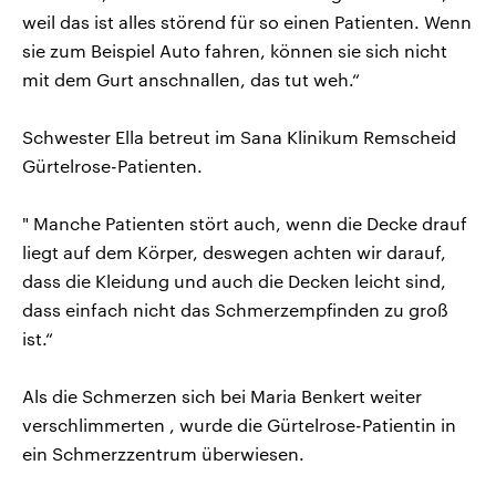
weil das ist alles störend für so einen Patienten. Wenn
sie zum Beispiel Auto fahren, können sie sich nicht
mit dem Gurt anschnallen, das tut weh.“
Schwester Ella betreut im Sana Klinikum Remscheid
Gürtelrose-Patienten.
" Manche Patienten stört auch, wenn die Decke drauf
liegt auf dem Körper, deswegen achten wir darauf,
dass die Kleidung und auch die Decken leicht sind,
dass einfach nicht das Schmerzempfinden zu groß
ist.“
Als die Schmerzen sich bei Maria Benkert weiter
verschlimmerten , wurde die Gürtelrose-Patientin in
ein Schmerzzentrum überwiesen.