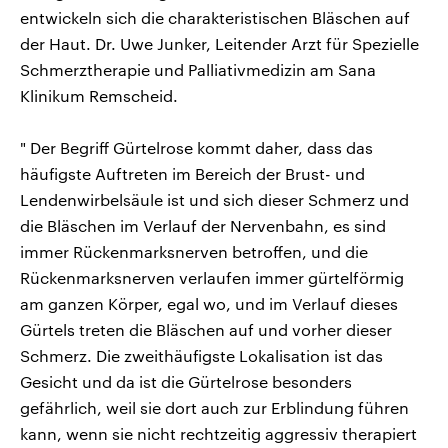
entwickeln sich die charakteristischen Bläschen auf
der Haut. Dr. Uwe Junker, Leitender Arzt für Spezielle
Schmerztherapie und Palliativmedizin am Sana
Klinikum Remscheid.
" Der Begriff Gürtelrose kommt daher, dass das
häufigste Auftreten im Bereich der Brust- und
Lendenwirbelsäule ist und sich dieser Schmerz und
die Bläschen im Verlauf der Nervenbahn, es sind
immer Rückenmarksnerven betroffen, und die
Rückenmarksnerven verlaufen immer gürtelförmig
am ganzen Körper, egal wo, und im Verlauf dieses
Gürtels treten die Bläschen auf und vorher dieser
Schmerz. Die zweithäufigste Lokalisation ist das
Gesicht und da ist die Gürtelrose besonders
gefährlich, weil sie dort auch zur Erblindung führen
kann, wenn sie nicht rechtzeitig aggressiv therapiert