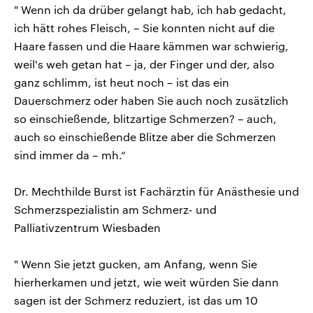
" Wenn ich da drüber gelangt hab, ich hab gedacht,
ich hätt rohes Fleisch, – Sie konnten nicht auf die
Haare fassen und die Haare kämmen war schwierig,
weil's weh getan hat – ja, der Finger und der, also
ganz schlimm, ist heut noch – ist das ein
Dauerschmerz oder haben Sie auch noch zusätzlich
so einschießende, blitzartige Schmerzen? – auch,
auch so einschießende Blitze aber die Schmerzen
sind immer da – mh.“
Dr. Mechthilde Burst ist Fachärztin für Anästhesie und
Schmerzspezialistin am Schmerz- und
Palliativzentrum Wiesbaden
" Wenn Sie jetzt gucken, am Anfang, wenn Sie
hierherkamen und jetzt, wie weit würden Sie dann
sagen ist der Schmerz reduziert, ist das um 10