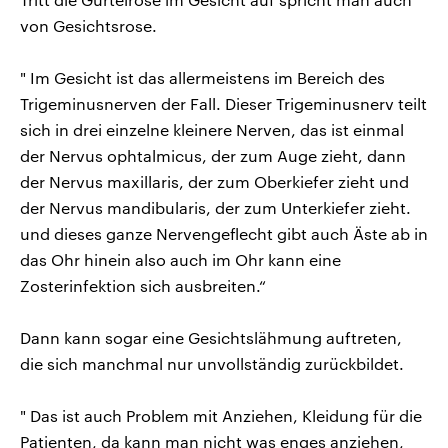
von Gesichtsrose.
" Im Gesicht ist das allermeistens im Bereich des
Trigeminusnerven der Fall. Dieser Trigeminusnerv teilt
sich in drei einzelne kleinere Nerven, das ist einmal
der Nervus ophtalmicus, der zum Auge zieht, dann
der Nervus maxillaris, der zum Oberkiefer zieht und
der Nervus mandibularis, der zum Unterkiefer zieht.
und dieses ganze Nervengeflecht gibt auch Äste ab in
das Ohr hinein also auch im Ohr kann eine
Zosterinfektion sich ausbreiten.“
Dann kann sogar eine Gesichtslähmung auftreten,
die sich manchmal nur unvollständig zurückbildet.
" Das ist auch Problem mit Anziehen, Kleidung für die
Patienten, da kann man nicht was enges anziehen,