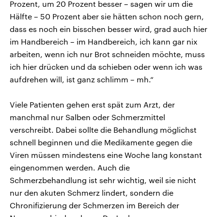
Prozent, um 20 Prozent besser – sagen wir um die
Hälfte – 50 Prozent aber sie hätten schon noch gern,
dass es noch ein bisschen besser wird, grad auch hier
im Handbereich – im Handbereich, ich kann gar nix
arbeiten, wenn ich nur Brot schneiden möchte, muss
ich hier drücken und da schieben oder wenn ich was
aufdrehen will, ist ganz schlimm – mh.“
Viele Patienten gehen erst spät zum Arzt, der
manchmal nur Salben oder Schmerzmittel
verschreibt. Dabei sollte die Behandlung möglichst
schnell beginnen und die Medikamente gegen die
Viren müssen mindestens eine Woche lang konstant
eingenommen werden. Auch die
Schmerzbehandlung ist sehr wichtig, weil sie nicht
nur den akuten Schmerz lindert, sondern die
Chronifizierung der Schmerzen im Bereich der