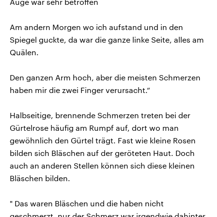
Auge war sehr betroffen
Am andern Morgen wo ich aufstand und in den
Spiegel guckte, da war die ganze linke Seite, alles am
Quälen.
Den ganzen Arm hoch, aber die meisten Schmerzen
haben mir die zwei Finger verursacht.“
Halbseitige, brennende Schmerzen treten bei der
Gürtelrose häufig am Rumpf auf, dort wo man
gewöhnlich den Gürtel trägt. Fast wie kleine Rosen
bilden sich Bläschen auf der geröteten Haut. Doch
auch an anderen Stellen können sich diese kleinen
Bläschen bilden.
" Das waren Bläschen und die haben nicht
geschmerzt, nur der Schmerz war irgendwie dahinter.