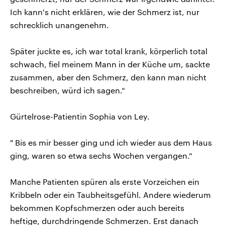
Ich kann's nicht erklären, wie der Schmerz ist, nur
schrecklich unangenehm.
Später juckte es, ich war total krank, körperlich total
schwach, fiel meinem Mann in der Küche um, sackte
zusammen, aber den Schmerz, den kann man nicht
beschreiben, würd ich sagen.“
Gürtelrose-Patientin Sophia von Ley.
" Bis es mir besser ging und ich wieder aus dem Haus
ging, waren so etwa sechs Wochen vergangen.“
Manche Patienten spüren als erste Vorzeichen ein
Kribbeln oder ein Taubheitsgefühl. Andere wiederum
bekommen Kopfschmerzen oder auch bereits
heftige, durchdringende Schmerzen. Erst danach