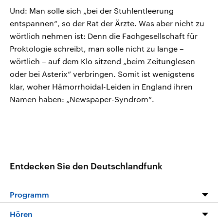
Und: Man solle sich „bei der Stuhlentleerung
entspannen“, so der Rat der Ärzte. Was aber nicht zu
wörtlich nehmen ist: Denn die Fachgesellschaft für
Proktologie schreibt, man solle nicht zu lange –
wörtlich – auf dem Klo sitzend „beim Zeitunglesen
oder bei Asterix“ verbringen. Somit ist wenigstens
klar, woher Hämorrhoidal-Leiden in England ihren
Namen haben: „Newspaper-Syndrom“.
Entdecken Sie den Deutschlandfunk
Programm
Programm
Hören