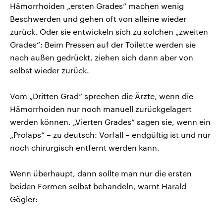
Hämorrhoiden „ersten Grades“ machen wenig
Beschwerden und gehen oft von alleine wieder
zurück. Oder sie entwickeln sich zu solchen „zweiten
Grades“: Beim Pressen auf der Toilette werden sie
nach außen gedrückt, ziehen sich dann aber von
selbst wieder zurück.
Vom „Dritten Grad“ sprechen die Ärzte, wenn die
Hämorrhoiden nur noch manuell zurückgelagert
werden können. „Vierten Grades“ sagen sie, wenn ein
„Prolaps“ – zu deutsch: Vorfall – endgültig ist und nur
noch chirurgisch entfernt werden kann.
Wenn überhaupt, dann sollte man nur die ersten
beiden Formen selbst behandeln, warnt Harald
Gögler: