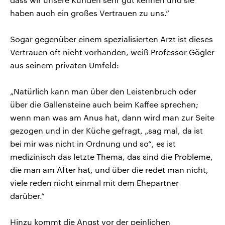
haben auch ein großes Vertrauen zu uns.“
Sogar gegenüber einem spezialisierten Arzt ist dieses
Vertrauen oft nicht vorhanden, weiß Professor Gögler
aus seinem privaten Umfeld:
„Natürlich kann man über den Leistenbruch oder
über die Gallensteine auch beim Kaffee sprechen;
wenn man was am Anus hat, dann wird man zur Seite
gezogen und in der Küche gefragt, „sag mal, da ist
bei mir was nicht in Ordnung und so“, es ist
medizinisch das letzte Thema, das sind die Probleme,
die man am After hat, und über die redet man nicht,
viele reden nicht einmal mit dem Ehepartner
darüber.“
Hinzu kommt die Angst vor der peinlichen