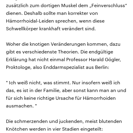
zusätzlich zum dortigen Muskel dem „Feinverschluss“
dienen. Deshalb sollte man korrekter von
Hämorrhoidal-Leiden sprechen, wenn diese
Schwellkörper krankhaft verändert sind.
Woher die knotigen Veränderungen kommen, dazu
gibt es verschiedenste Theorien. Die endgültige
Erklärung hat nicht einmal Professor Harald Gögler,
Proktologe, also Enddarmspezialist aus Berlin:
" Ich weiß nicht, was stimmt. Nur insofern weiß ich
das, es ist in der Familie, aber sonst kann man an und
für sich keine richtige Ursache für Hämorrhoiden
ausmachen. "
Die schmerzenden und juckenden, meist blutenden
Knötchen werden in vier Stadien eingeteilt: