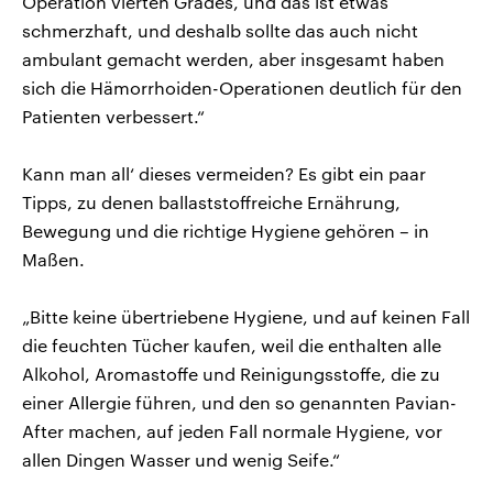
Operation vierten Grades, und das ist etwas
schmerzhaft, und deshalb sollte das auch nicht
ambulant gemacht werden, aber insgesamt haben
sich die Hämorrhoiden-Operationen deutlich für den
Patienten verbessert.“
Kann man all‘ dieses vermeiden? Es gibt ein paar
Tipps, zu denen ballaststoffreiche Ernährung,
Bewegung und die richtige Hygiene gehören – in
Maßen.
„Bitte keine übertriebene Hygiene, und auf keinen Fall
die feuchten Tücher kaufen, weil die enthalten alle
Alkohol, Aromastoffe und Reinigungsstoffe, die zu
einer Allergie führen, und den so genannten Pavian-
After machen, auf jeden Fall normale Hygiene, vor
allen Dingen Wasser und wenig Seife.“