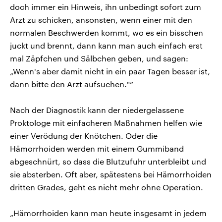
doch immer ein Hinweis, ihn unbedingt sofort zum
Arzt zu schicken, ansonsten, wenn einer mit den
normalen Beschwerden kommt, wo es ein bisschen
juckt und brennt, dann kann man auch einfach erst
mal Zäpfchen und Sälbchen geben, und sagen:
„Wenn's aber damit nicht in ein paar Tagen besser ist,
dann bitte den Arzt aufsuchen."“
Nach der Diagnostik kann der niedergelassene
Proktologe mit einfacheren Maßnahmen helfen wie
einer Verödung der Knötchen. Oder die
Hämorrhoiden werden mit einem Gummiband
abgeschnürt, so dass die Blutzufuhr unterbleibt und
sie absterben. Oft aber, spätestens bei Hämorrhoiden
dritten Grades, geht es nicht mehr ohne Operation.
„Hämorrhoiden kann man heute insgesamt in jedem