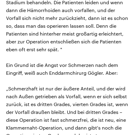
Stadium behandeln. Die Patienten leiden und wenn
dann die Hämorrhoiden auch vorfallen, und der
Vorfall sich nicht mehr zurückzieht, dann ist es schon
so, dass man das operieren lassen soll. Denn die
Patienten sind hinterher meist großartig erleichtert,
aber zur Operation entschließen sich die Patienten
eben oft erst sehr spät. "
Ein Grund ist die Angst vor Schmerzen nach dem
Eingriff, weiß auch Enddarmchirurg Gögler. Aber:
„Schmerzhaft ist nur der äußere Anteil, und der wird
nach Außen getrieben als Vorfall, wenn er sich selbst
zurück, ist es dritten Grades, vierten Grades ist, wenn
der Vorfall draußen bleibt. Und bei dritten Grades –
diese Operation ist fast schmerzfrei, die ist neu, eine
Klammernaht-Operation, und dann gibt's noch die