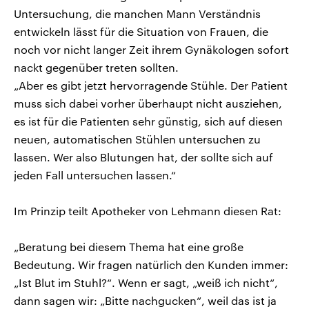
Untersuchung, die manchen Mann Verständnis
entwickeln lässt für die Situation von Frauen, die
noch vor nicht langer Zeit ihrem Gynäkologen sofort
nackt gegenüber treten sollten.
„Aber es gibt jetzt hervorragende Stühle. Der Patient
muss sich dabei vorher überhaupt nicht ausziehen,
es ist für die Patienten sehr günstig, sich auf diesen
neuen, automatischen Stühlen untersuchen zu
lassen. Wer also Blutungen hat, der sollte sich auf
jeden Fall untersuchen lassen.“
Im Prinzip teilt Apotheker von Lehmann diesen Rat:
„Beratung bei diesem Thema hat eine große
Bedeutung. Wir fragen natürlich den Kunden immer:
„Ist Blut im Stuhl?“. Wenn er sagt, „weiß ich nicht“,
dann sagen wir: „Bitte nachgucken“, weil das ist ja