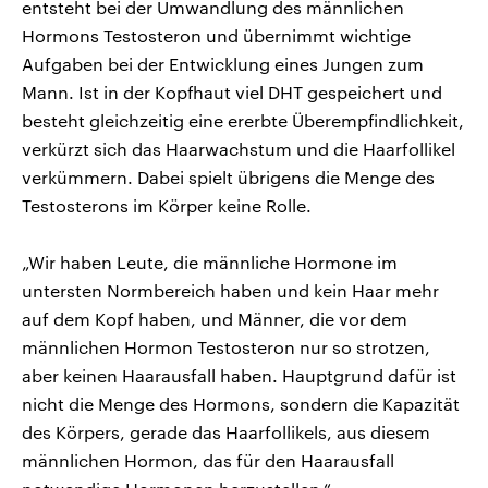
entsteht bei der Umwandlung des männlichen
Hormons Testosteron und übernimmt wichtige
Aufgaben bei der Entwicklung eines Jungen zum
Mann. Ist in der Kopfhaut viel DHT gespeichert und
besteht gleichzeitig eine ererbte Überempfindlichkeit,
verkürzt sich das Haarwachstum und die Haarfollikel
verkümmern. Dabei spielt übrigens die Menge des
Testosterons im Körper keine Rolle.
„Wir haben Leute, die männliche Hormone im
untersten Normbereich haben und kein Haar mehr
auf dem Kopf haben, und Männer, die vor dem
männlichen Hormon Testosteron nur so strotzen,
aber keinen Haarausfall haben. Hauptgrund dafür ist
nicht die Menge des Hormons, sondern die Kapazität
des Körpers, gerade das Haarfollikels, aus diesem
männlichen Hormon, das für den Haarausfall