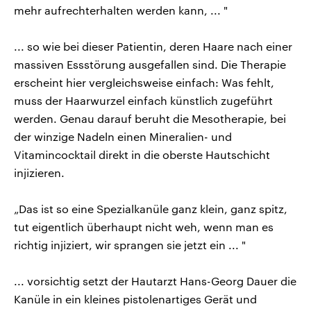
mehr aufrechterhalten werden kann, ... "
... so wie bei dieser Patientin, deren Haare nach einer
massiven Essstörung ausgefallen sind. Die Therapie
erscheint hier vergleichsweise einfach: Was fehlt,
muss der Haarwurzel einfach künstlich zugeführt
werden. Genau darauf beruht die Mesotherapie, bei
der winzige Nadeln einen Mineralien- und
Vitamincocktail direkt in die oberste Hautschicht
injizieren.
„Das ist so eine Spezialkanüle ganz klein, ganz spitz,
tut eigentlich überhaupt nicht weh, wenn man es
richtig injiziert, wir sprangen sie jetzt ein ... "
... vorsichtig setzt der Hautarzt Hans-Georg Dauer die
Kanüle in ein kleines pistolenartiges Gerät und