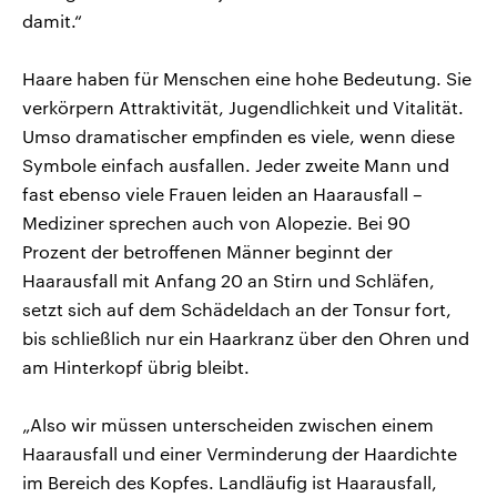
damit.“
Haare haben für Menschen eine hohe Bedeutung. Sie
verkörpern Attraktivität, Jugendlichkeit und Vitalität.
Umso dramatischer empfinden es viele, wenn diese
Symbole einfach ausfallen. Jeder zweite Mann und
fast ebenso viele Frauen leiden an Haarausfall –
Mediziner sprechen auch von Alopezie. Bei 90
Prozent der betroffenen Männer beginnt der
Haarausfall mit Anfang 20 an Stirn und Schläfen,
setzt sich auf dem Schädeldach an der Tonsur fort,
bis schließlich nur ein Haarkranz über den Ohren und
am Hinterkopf übrig bleibt.
„Also wir müssen unterscheiden zwischen einem
Haarausfall und einer Verminderung der Haardichte
im Bereich des Kopfes. Landläufig ist Haarausfall,