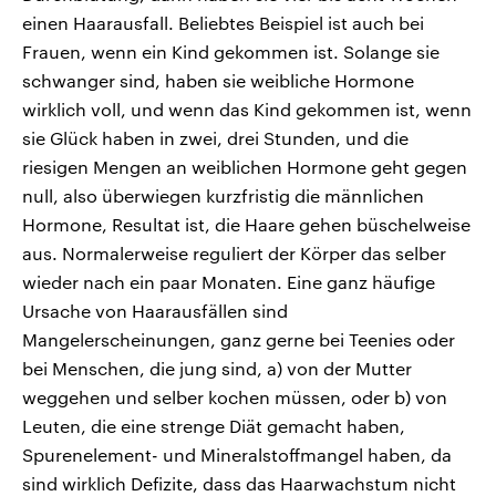
einen Haarausfall. Beliebtes Beispiel ist auch bei
Frauen, wenn ein Kind gekommen ist. Solange sie
schwanger sind, haben sie weibliche Hormone
wirklich voll, und wenn das Kind gekommen ist, wenn
sie Glück haben in zwei, drei Stunden, und die
riesigen Mengen an weiblichen Hormone geht gegen
null, also überwiegen kurzfristig die männlichen
Hormone, Resultat ist, die Haare gehen büschelweise
aus. Normalerweise reguliert der Körper das selber
wieder nach ein paar Monaten. Eine ganz häufige
Ursache von Haarausfällen sind
Mangelerscheinungen, ganz gerne bei Teenies oder
bei Menschen, die jung sind, a) von der Mutter
weggehen und selber kochen müssen, oder b) von
Leuten, die eine strenge Diät gemacht haben,
Spurenelement- und Mineralstoffmangel haben, da
sind wirklich Defizite, dass das Haarwachstum nicht