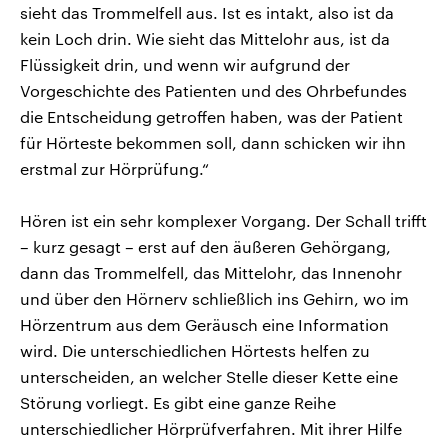
sieht das Trommelfell aus. Ist es intakt, also ist da
kein Loch drin. Wie sieht das Mittelohr aus, ist da
Flüssigkeit drin, und wenn wir aufgrund der
Vorgeschichte des Patienten und des Ohrbefundes
die Entscheidung getroffen haben, was der Patient
für Hörteste bekommen soll, dann schicken wir ihn
erstmal zur Hörprüfung.“
Hören ist ein sehr komplexer Vorgang. Der Schall trifft
– kurz gesagt – erst auf den äußeren Gehörgang,
dann das Trommelfell, das Mittelohr, das Innenohr
und über den Hörnerv schließlich ins Gehirn, wo im
Hörzentrum aus dem Geräusch eine Information
wird. Die unterschiedlichen Hörtests helfen zu
unterscheiden, an welcher Stelle dieser Kette eine
Störung vorliegt. Es gibt eine ganze Reihe
unterschiedlicher Hörprüfverfahren. Mit ihrer Hilfe