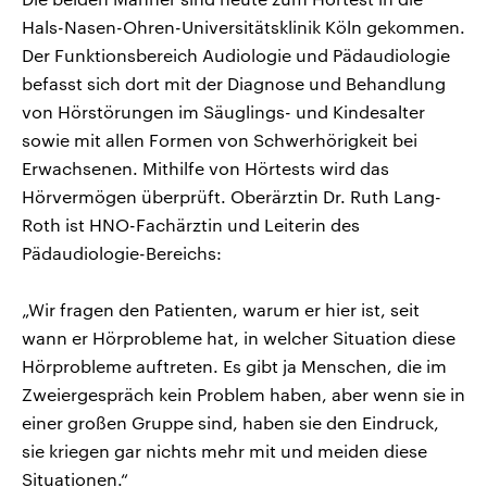
Hals-Nasen-Ohren-Universitätsklinik Köln gekommen.
Der Funktionsbereich Audiologie und Pädaudiologie
befasst sich dort mit der Diagnose und Behandlung
von Hörstörungen im Säuglings- und Kindesalter
sowie mit allen Formen von Schwerhörigkeit bei
Erwachsenen. Mithilfe von Hörtests wird das
Hörvermögen überprüft. Oberärztin Dr. Ruth Lang-
Roth ist HNO-Fachärztin und Leiterin des
Pädaudiologie-Bereichs:
„Wir fragen den Patienten, warum er hier ist, seit
wann er Hörprobleme hat, in welcher Situation diese
Hörprobleme auftreten. Es gibt ja Menschen, die im
Zweiergespräch kein Problem haben, aber wenn sie in
einer großen Gruppe sind, haben sie den Eindruck,
sie kriegen gar nichts mehr mit und meiden diese
Situationen.“