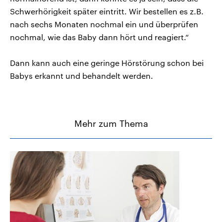
Schwerhörigkeit später eintritt. Wir bestellen es z.B.
nach sechs Monaten nochmal ein und überprüfen
nochmal, wie das Baby dann hört und reagiert.“
Dann kann auch eine geringe Hörstörung schon bei
Babys erkannt und behandelt werden.
Mehr zum Thema