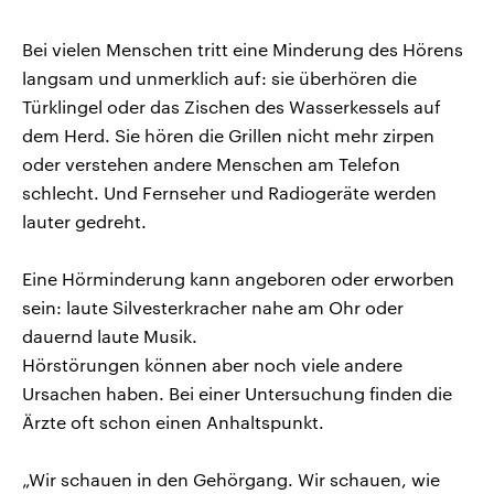
Bei vielen Menschen tritt eine Minderung des Hörens
langsam und unmerklich auf: sie überhören die
Türklingel oder das Zischen des Wasserkessels auf
dem Herd. Sie hören die Grillen nicht mehr zirpen
oder verstehen andere Menschen am Telefon
schlecht. Und Fernseher und Radiogeräte werden
lauter gedreht.
Eine Hörminderung kann angeboren oder erworben
sein: laute Silvesterkracher nahe am Ohr oder
dauernd laute Musik.
Hörstörungen können aber noch viele andere
Ursachen haben. Bei einer Untersuchung finden die
Ärzte oft schon einen Anhaltspunkt.
„Wir schauen in den Gehörgang. Wir schauen, wie