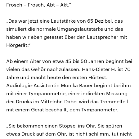
Frosch – Frosch, Abt – Akt.“
„Das war jetzt eine Lautstärke von 65 Dezibel, das
simuliert die normale Umgangslautstärke und das
haben wir eben getestet über den Lautsprecher mit
Hörgerät.“
Ab einem Alter von etwa 45 bis 50 Jahren beginnt bei
vielen das Gehör nachzulassen. Hans-Dieter H. ist 70
Jahre und macht heute den ersten Hörtest.
Audiologie-Assistentin Monika Bauer beginnt bei ihm
mit einer Tympanometrie, einer indirekten Messung
des Drucks im Mittelohr. Dabei wird das Trommelfell
mit einem Gerät beschallt, dem Tympanometer.
„Sie bekommen einen Stöpsel ins Ohr, Sie spüren
etwas Druck auf dem Ohr, ist nicht schlimm, tut nicht