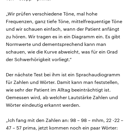
„Wir prüfen verschiedene Töne, mal hohe
Frequenzen, ganz tiefe Töne, mittelfrequentige Töne
und wir schauen einfach, wann der Patient anfängt
zu hören. Wir tragen es in ein Diagramm ein. Es gibt
Normwerte und dementsprechend kann man
schauen, wie die Kurve abweicht, was für ein Grad
der Schwerhörigkeit vorliegt.“
Der nächste Test bei ihm ist ein Sprachaudiogramm
für Zahlen und Wörter. Damit kann man feststellen,
wie sehr der Patient im Alltag beeinträchtigt ist.
Gemessen wird, ab welcher Lautstärke Zahlen und
Wörter eindeutig erkannt werden.
„Ich fang mit den Zahlen an: 98 – 98 – mhm, 22 -22 –
47 – 57 prima, jetzt kommen noch ein paar Wörter: