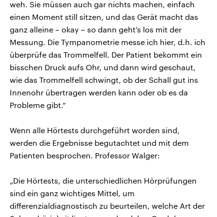
weh. Sie müssen auch gar nichts machen, einfach
einen Moment still sitzen, und das Gerät macht das
ganz alleine – okay – so dann geht’s los mit der
Messung. Die Tympanometrie messe ich hier, d.h. ich
überprüfe das Trommelfell. Der Patient bekommt ein
bisschen Druck aufs Ohr, und dann wird geschaut,
wie das Trommelfell schwingt, ob der Schall gut ins
Innenohr übertragen werden kann oder ob es da
Probleme gibt.“
Wenn alle Hörtests durchgeführt worden sind,
werden die Ergebnisse begutachtet und mit dem
Patienten besprochen. Professor Walger:
„Die Hörtests, die unterschiedlichen Hörprüfungen
sind ein ganz wichtiges Mittel, um
differenzialdiagnostisch zu beurteilen, welche Art der