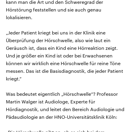
kann man die Art und den Schweregrad der
Hörstörung feststellen und sie auch genau
lokalisieren.
„Jeder Patient kriegt bei uns in der Klinik eine
Überprüfung der Hörschwelle, also wie laut ein
Geräusch ist, dass ein Kind eine Hörreaktion zeigt.
Und je größer ein Kind ist oder bei Erwachsenen
können wir wirklich eine Hörschwelle für reine Töne
messen. Das ist die Basisdiagnostik, die jeder Patient
kriegt.“
Was bedeutet eigentlich „Hörschwelle“? Professor
Martin Walger ist Audiologe, Experte für
Hördiagnostik, und leitet den Bereich Audiologie und
Pädaudiologie an der HNO-Universitätsklinik Köln: