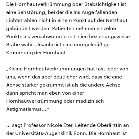
Die Hornhautverkrümmung oder Stabsichtigkeit ist
eine Sehstörung, bei der die ins Auge fallenden
Lichtstrahlen nicht in einem Punkt auf der Netzhaut
gebündelt werden. Patienten nehmen einzelne
Punkte als verschwommene Linien beziehungsweise
Stäbe wahr. Ursache ist eine unregelmäßige
Krümmung der Hornhaut.
„Kleine Hornhautverkrümmungen hat fast jeder von
uns, wenn das aber deutlicher wird, dass die eine
Achse stärker gekrümmt ist als die andere Achse,
dann spricht man eben von einer
Hornhautverkrümmung oder medizinisch
Astigmatismus,...“
... sagt Professor Nicole Eter, Leitende Oberärztin an
der Universitäts-Augenklinik Bonn. Die Hornhaut ist