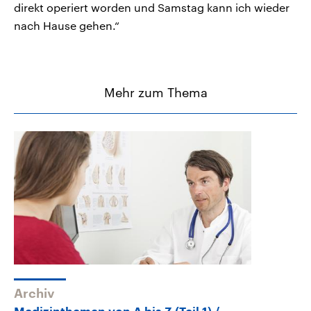
direkt operiert worden und Samstag kann ich wieder
nach Hause gehen.“
Mehr zum Thema
Archiv