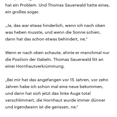
hat ein Problem. Und Thomas Sauerwald hatte eines,
ein großes sogar.
„Ja, das war etwas hinderlich, wenn ich nach oben
was heben musste, und wenn die Sonne schien,
dann hat das schon etwas behindert, ne.“
Wenn er nach oben schaute, ahnte er manchmal nur
die Position der Gabeln. Thomas Sauerwald litt an
einer Hornhautverkrümmung.
„Bei mir hat das angefangen vor 15 Jahren, vor zehn
Jahren habe ich schon mal eine neue bekommen,
und dann hat sich jetzt das linke Auge total
verschlimmert, die Hornhaut wurde immer dünner
und irgendwann ist die gerissen, ne.“