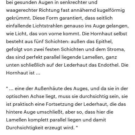
bei gesunden Augen in senkrechter und
waagerechter Richtung fast annähernd kugelförmig
gekrümmt. Diese Form garantiert, dass seitlich
einfallende Lichtstrahlen genauso ins Auge gelangen,
wie Licht, das von vorne kommt. Die Hornhaut selbst
besteht aus fünf Schichten: außen das Epithel,
gefolgt von zwei festen Schichten und dem Stroma,
das sind perfekt parallel liegende Lamellen, ganz
unten schließlich auf der Lederhaut das Endothel. Die
Hornhaut ist ...
" ... eine der Außenhäute des Auges, und da sie in der
optischen Achse liegt, muss sie durchsichtig sein, sie
ist praktisch eine Fortsetzung der Lederhaut, die das
hintere Auge umschließt, aber so, dass hier die
Lamellen komplett parallel liegen und damit
Durchsichtigkeit erzeugt wird. "