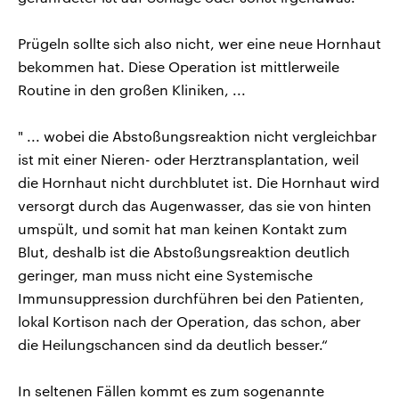
Prügeln sollte sich also nicht, wer eine neue Hornhaut
bekommen hat. Diese Operation ist mittlerweile
Routine in den großen Kliniken, ...
" ... wobei die Abstoßungsreaktion nicht vergleichbar
ist mit einer Nieren- oder Herztransplantation, weil
die Hornhaut nicht durchblutet ist. Die Hornhaut wird
versorgt durch das Augenwasser, das sie von hinten
umspült, und somit hat man keinen Kontakt zum
Blut, deshalb ist die Abstoßungsreaktion deutlich
geringer, man muss nicht eine Systemische
Immunsuppression durchführen bei den Patienten,
lokal Kortison nach der Operation, das schon, aber
die Heilungschancen sind da deutlich besser.“
In seltenen Fällen kommt es zum sogenannte