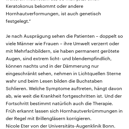
Keratokonus bekommt oder andere
Hornhautverformungen, ist auch genetisch
festgelegt.“
Je nach Ausprägung sehen die Patienten – doppelt so
viele Männer wie Frauen – ihre Umwelt verzerrt oder
mit Mehrfachbildern, sie haben permanent gerötete
Augen, sind extrem licht- und blendempfindlich,
können nachts und in der Dämmerung nur
eingeschränkt sehen, nehmen in Lichtquellen Sterne
wahr und beim Lesen bilden die Buchstaben
Schlieren. Welche Symptome auftreten, hängt davon
ab, wie weit die Krankheit fortgeschritten ist. Und der
Fortschritt bestimmt natürlich auch die Therapie.
Früh erkannt lassen sich Hornhautverkrümmungen in
der Regel mit Brillengläsern korrigieren.
Nicole Eter von der Universitäts-Augenklinik Bonn.