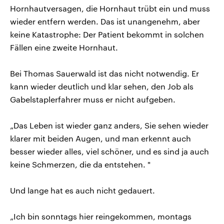
Hornhautversagen, die Hornhaut trübt ein und muss
wieder entfern werden. Das ist unangenehm, aber
keine Katastrophe: Der Patient bekommt in solchen
Fällen eine zweite Hornhaut.
Bei Thomas Sauerwald ist das nicht notwendig. Er
kann wieder deutlich und klar sehen, den Job als
Gabelstaplerfahrer muss er nicht aufgeben.
„Das Leben ist wieder ganz anders, Sie sehen wieder
klarer mit beiden Augen, und man erkennt auch
besser wieder alles, viel schöner, und es sind ja auch
keine Schmerzen, die da entstehen. "
Und lange hat es auch nicht gedauert.
„Ich bin sonntags hier reingekommen, montags