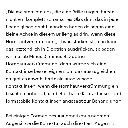
„Die meisten von uns, die eine Brille tragen, haben
nicht ein komplett sphärisches Glas drin, das in jeder
Ebene gleich bricht, sondern haben da schon eine
kleine Achse in diesem Brillenglas drin. Wenn diese
Hornhautverkrümmung etwas stärker ist, man kann
das letztendlich in Dioptrien ausdrücken, so sagen
wir mal ab Minus 3, minus 4 Dioptrien
Hornhautverkrümmung, dann würde sich eine
Kontaktlinse besser eignen, um das auszugleichen,
da gibt es sowohl harte als auch weiche
Kontaktlinsen, wenn die Hornhautverkrümmung ein
bisschen höher ist, sind eher harte Kontaktlinsen und
formstabile Kontaktlinsen angesagt zur Behandlung.“
Bei einigen Formen des Astigmatismus nehmen
Augenärzte die Korrektur auch direkt am Auge mit