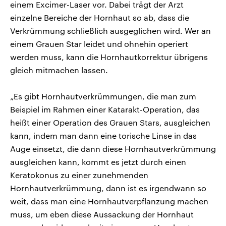
einem Excimer-Laser vor. Dabei trägt der Arzt
einzelne Bereiche der Hornhaut so ab, dass die
Verkrümmung schließlich ausgeglichen wird. Wer an
einem Grauen Star leidet und ohnehin operiert
werden muss, kann die Hornhautkorrektur übrigens
gleich mitmachen lassen.
„Es gibt Hornhautverkrümmungen, die man zum
Beispiel im Rahmen einer Katarakt-Operation, das
heißt einer Operation des Grauen Stars, ausgleichen
kann, indem man dann eine torische Linse in das
Auge einsetzt, die dann diese Hornhautverkrümmung
ausgleichen kann, kommt es jetzt durch einen
Keratokonus zu einer zunehmenden
Hornhautverkrümmung, dann ist es irgendwann so
weit, dass man eine Hornhautverpflanzung machen
muss, um eben diese Aussackung der Hornhaut