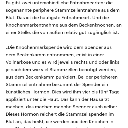
Es gibt zwei unterschiedliche Entnahmearten: die
sogenannte periphere Stammzellentnahme aus dem
Blut. Das ist die häufigste Entnahmeart. Und die
Knochenmarkentnahme aus dem Beckenknochen, an
einer Stelle, die von außen relativ gut zugänglich ist.
„Die Knochenmarkspende wird dem Spender aus
dem Beckenkamm entnommen, er ist in einer
Vollnarkose und es wird jeweils rechts und oder links
je nachdem wie viel Stammzellen benötigt werden,
aus dem Beckenkamm punktiert. Bei der peripheren
Stammzellentnahme bekommt der Spender ein
künstliches Hormon. Dies wird ihm vier bis fünf Tage
appliziert unter die Haut. Das kann der Hausarzt
machen, das machen manche Spender auch selber.
Dieses Hormon reichert die Stammzellspenden im
Blut an, das heißt, sie werden aus den Knochen in