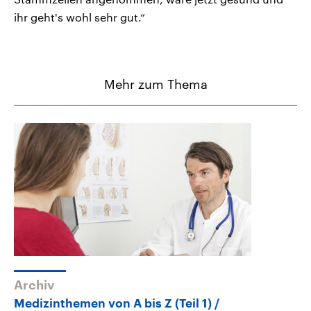
ihr geht's wohl sehr gut.“
Mehr zum Thema
Archiv
Medizinthemen von A bis Z (Teil 1)