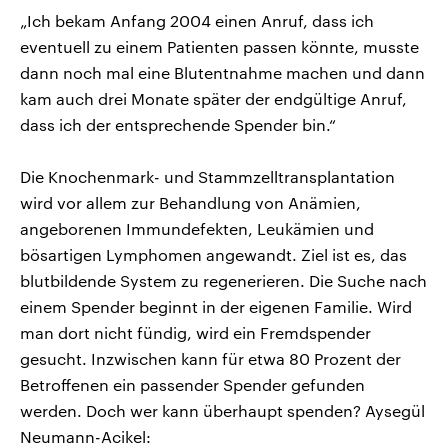
„Ich bekam Anfang 2004 einen Anruf, dass ich
eventuell zu einem Patienten passen könnte, musste
dann noch mal eine Blutentnahme machen und dann
kam auch drei Monate später der endgültige Anruf,
dass ich der entsprechende Spender bin.“
Die Knochenmark- und Stammzelltransplantation
wird vor allem zur Behandlung von Anämien,
angeborenen Immundefekten, Leukämien und
bösartigen Lymphomen angewandt. Ziel ist es, das
blutbildende System zu regenerieren. Die Suche nach
einem Spender beginnt in der eigenen Familie. Wird
man dort nicht fündig, wird ein Fremdspender
gesucht. Inzwischen kann für etwa 80 Prozent der
Betroffenen ein passender Spender gefunden
werden. Doch wer kann überhaupt spenden? Aysegül
Neumann-Acikel: