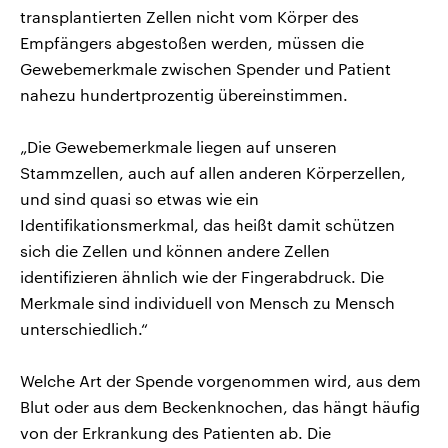
transplantierten Zellen nicht vom Körper des
Empfängers abgestoßen werden, müssen die
Gewebemerkmale zwischen Spender und Patient
nahezu hundertprozentig übereinstimmen.
„Die Gewebemerkmale liegen auf unseren
Stammzellen, auch auf allen anderen Körperzellen,
und sind quasi so etwas wie ein
Identifikationsmerkmal, das heißt damit schützen
sich die Zellen und können andere Zellen
identifizieren ähnlich wie der Fingerabdruck. Die
Merkmale sind individuell von Mensch zu Mensch
unterschiedlich.“
Welche Art der Spende vorgenommen wird, aus dem
Blut oder aus dem Beckenknochen, das hängt häufig
von der Erkrankung des Patienten ab. Die