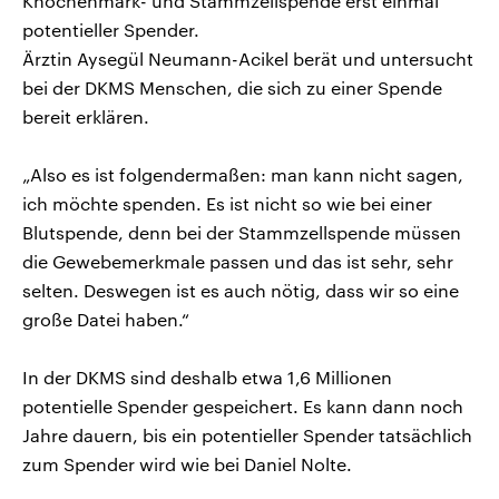
Knochenmark- und Stammzellspende erst einmal
potentieller Spender.
Ärztin Aysegül Neumann-Acikel berät und untersucht
bei der DKMS Menschen, die sich zu einer Spende
bereit erklären.
„Also es ist folgendermaßen: man kann nicht sagen,
ich möchte spenden. Es ist nicht so wie bei einer
Blutspende, denn bei der Stammzellspende müssen
die Gewebemerkmale passen und das ist sehr, sehr
selten. Deswegen ist es auch nötig, dass wir so eine
große Datei haben.“
In der DKMS sind deshalb etwa 1,6 Millionen
potentielle Spender gespeichert. Es kann dann noch
Jahre dauern, bis ein potentieller Spender tatsächlich
zum Spender wird wie bei Daniel Nolte.