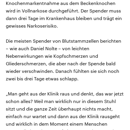
Knochenmarkentnahme aus dem Beckenknochen
wird in Vollnarkose durchgeführt. Der Spender muss
dann drei Tage im Krankenhaus bleiben und trägt ein
gewisses Narkoserisiko.
Die meisten Spender von Blutstammzellen berichten
– wie auch Daniel Nolte – von leichten
Nebenwirkungen wie Kopfschmerzen und
Gliederschmerzen, die aber nach der Spende bald
wieder verschwinden. Danach fühlten sie sich noch
zwei bis drei Tage etwas schlapp.
„Man geht aus der Klinik raus und denkt, das war jetzt
schon alles? Weil man wirklich nur in diesem Stuhl
sitzt und die ganze Zeit überhaupt nichts macht,
einfach nur wartet und dann aus der Klinik rausgeht
und wirklich in dem Moment einem Menschen