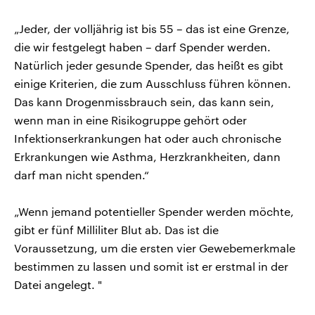
„Jeder, der volljährig ist bis 55 – das ist eine Grenze,
die wir festgelegt haben – darf Spender werden.
Natürlich jeder gesunde Spender, das heißt es gibt
einige Kriterien, die zum Ausschluss führen können.
Das kann Drogenmissbrauch sein, das kann sein,
wenn man in eine Risikogruppe gehört oder
Infektionserkrankungen hat oder auch chronische
Erkrankungen wie Asthma, Herzkrankheiten, dann
darf man nicht spenden.“
„Wenn jemand potentieller Spender werden möchte,
gibt er fünf Milliliter Blut ab. Das ist die
Voraussetzung, um die ersten vier Gewebemerkmale
bestimmen zu lassen und somit ist er erstmal in der
Datei angelegt. "