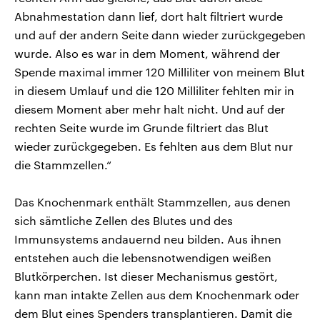
Abnahmestation dann lief, dort halt filtriert wurde
und auf der andern Seite dann wieder zurückgegeben
wurde. Also es war in dem Moment, während der
Spende maximal immer 120 Milliliter von meinem Blut
in diesem Umlauf und die 120 Milliliter fehlten mir in
diesem Moment aber mehr halt nicht. Und auf der
rechten Seite wurde im Grunde filtriert das Blut
wieder zurückgegeben. Es fehlten aus dem Blut nur
die Stammzellen.“
Das Knochenmark enthält Stammzellen, aus denen
sich sämtliche Zellen des Blutes und des
Immunsystems andauernd neu bilden. Aus ihnen
entstehen auch die lebensnotwendigen weißen
Blutkörperchen. Ist dieser Mechanismus gestört,
kann man intakte Zellen aus dem Knochenmark oder
dem Blut eines Spenders transplantieren. Damit die