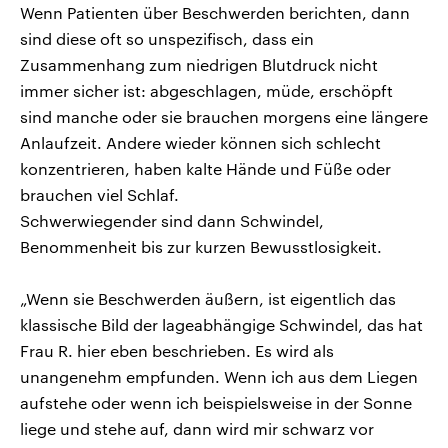
Wenn Patienten über Beschwerden berichten, dann
sind diese oft so unspezifisch, dass ein
Zusammenhang zum niedrigen Blutdruck nicht
immer sicher ist: abgeschlagen, müde, erschöpft
sind manche oder sie brauchen morgens eine längere
Anlaufzeit. Andere wieder können sich schlecht
konzentrieren, haben kalte Hände und Füße oder
brauchen viel Schlaf.
Schwerwiegender sind dann Schwindel,
Benommenheit bis zur kurzen Bewusstlosigkeit.
„Wenn sie Beschwerden äußern, ist eigentlich das
klassische Bild der lageabhängige Schwindel, das hat
Frau R. hier eben beschrieben. Es wird als
unangenehm empfunden. Wenn ich aus dem Liegen
aufstehe oder wenn ich beispielsweise in der Sonne
liege und stehe auf, dann wird mir schwarz vor