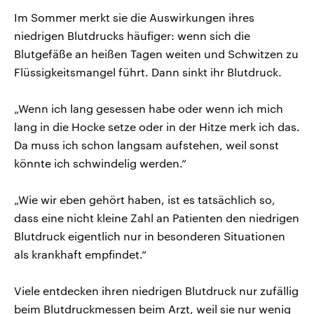
Im Sommer merkt sie die Auswirkungen ihres
niedrigen Blutdrucks häufiger: wenn sich die
Blutgefäße an heißen Tagen weiten und Schwitzen zu
Flüssigkeitsmangel führt. Dann sinkt ihr Blutdruck.
„Wenn ich lang gesessen habe oder wenn ich mich
lang in die Hocke setze oder in der Hitze merk ich das.
Da muss ich schon langsam aufstehen, weil sonst
könnte ich schwindelig werden.“
„Wie wir eben gehört haben, ist es tatsächlich so,
dass eine nicht kleine Zahl an Patienten den niedrigen
Blutdruck eigentlich nur in besonderen Situationen
als krankhaft empfindet.“
Viele entdecken ihren niedrigen Blutdruck nur zufällig
beim Blutdruckmessen beim Arzt, weil sie nur wenig