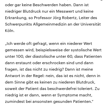
oder gar keine Beschwerden haben. Dann ist
niedriger Blutdruck nur ein Messwert und keine
Erkrankung, so Professor Jörg Robertz, Leiter des
Schwerpunkts Allgemeinmedizin an der Universität
Köln.
„Ich werde oft gefragt, wenn ein niederer Wert
gemessen wird, beispielsweise der systolische Wert
unter 100, der diastolische unter 60, dass Patienten
dann erstaunt oder erschrocken sind und dann
fragen, ist das nicht zu niedrig? Dann ist meine
Antwort in der Regel: nein, das ist es nicht, denn in
dem Sinne gibt es keinen zu niederen Blutdruck,
soweit der Patient das beschwerdefrei toleriert. Zu
niedrig ist er dann, wenn er Symptome macht,
zumindest bei ansonsten gesunden Patienten.“