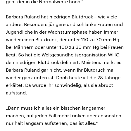
geht der in die Normalwerte hoch.“
Barbara Ruland hat niedrigen Blutdruck – wie viele
andere. Besonders jüngere und schlanke Frauen und
Jugendliche in der Wachstumsphase haben immer
wieder einen Blutdruck, der unter 110 zu 70 mm Hg
bei Männern oder unter 100 zu 60 mm Hg bei Frauen
liegt. So hat die Weltgesundheitsorganisation WHO
den niedrigen Blutdruck definiert. Meistens merkt es
Barbara Ruland gar nicht, wenn ihr Blutdruck mal
wieder ganz unten ist. Doch heute ist die 28-Jährige
erkältet. Da wurde ihr schwindelig, als sie abrupt
aufstand.
„Dann muss ich alles ein bisschen langsamer
machen, auf jeden Fall mehr trinken aber ansonsten
nur halt langsam aufstehen, das ist alles.“