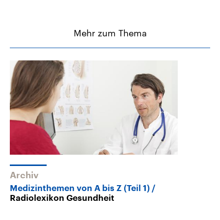
Mehr zum Thema
Archiv
Medizinthemen von A bis Z (Teil 1)
Radiolexikon Gesundheit