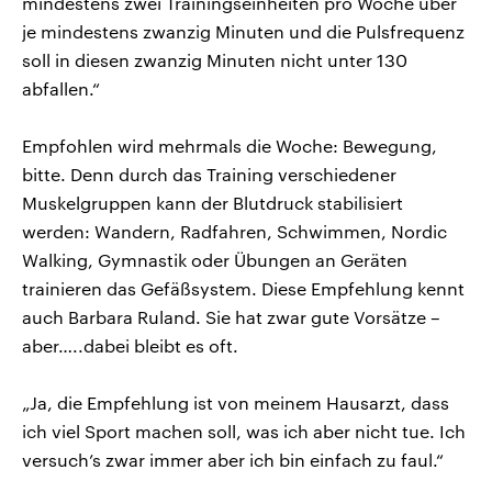
mindestens zwei Trainingseinheiten pro Woche über
je mindestens zwanzig Minuten und die Pulsfrequenz
soll in diesen zwanzig Minuten nicht unter 130
abfallen.“
Empfohlen wird mehrmals die Woche: Bewegung,
bitte. Denn durch das Training verschiedener
Muskelgruppen kann der Blutdruck stabilisiert
werden: Wandern, Radfahren, Schwimmen, Nordic
Walking, Gymnastik oder Übungen an Geräten
trainieren das Gefäßsystem. Diese Empfehlung kennt
auch Barbara Ruland. Sie hat zwar gute Vorsätze –
aber…..dabei bleibt es oft.
„Ja, die Empfehlung ist von meinem Hausarzt, dass
ich viel Sport machen soll, was ich aber nicht tue. Ich
versuch’s zwar immer aber ich bin einfach zu faul.“