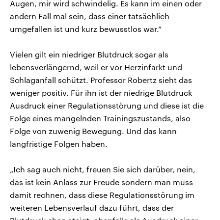
Augen, mir wird schwindelig. Es kann im einen oder
andern Fall mal sein, dass einer tatsächlich
umgefallen ist und kurz bewusstlos war.“
Vielen gilt ein niedriger Blutdruck sogar als
lebensverlängernd, weil er vor Herzinfarkt und
Schlaganfall schützt. Professor Robertz sieht das
weniger positiv. Für ihn ist der niedrige Blutdruck
Ausdruck einer Regulationsstörung und diese ist die
Folge eines mangelnden Trainingszustands, also
Folge von zuwenig Bewegung. Und das kann
langfristige Folgen haben.
„Ich sag auch nicht, freuen Sie sich darüber, nein,
das ist kein Anlass zur Freude sondern man muss
damit rechnen, dass diese Regulationsstörung im
weiteren Lebensverlauf dazu führt, dass der