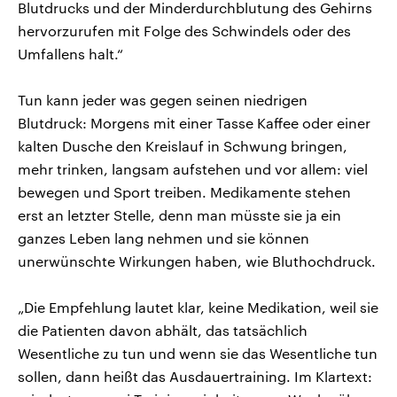
Blutdrucks und der Minderdurchblutung des Gehirns
hervorzurufen mit Folge des Schwindels oder des
Umfallens halt.“
Tun kann jeder was gegen seinen niedrigen
Blutdruck: Morgens mit einer Tasse Kaffee oder einer
kalten Dusche den Kreislauf in Schwung bringen,
mehr trinken, langsam aufstehen und vor allem: viel
bewegen und Sport treiben. Medikamente stehen
erst an letzter Stelle, denn man müsste sie ja ein
ganzes Leben lang nehmen und sie können
unerwünschte Wirkungen haben, wie Bluthochdruck.
„Die Empfehlung lautet klar, keine Medikation, weil sie
die Patienten davon abhält, das tatsächlich
Wesentliche zu tun und wenn sie das Wesentliche tun
sollen, dann heißt das Ausdauertraining. Im Klartext: