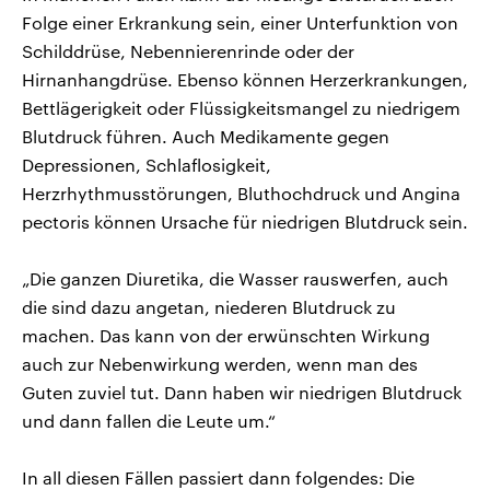
Folge einer Erkrankung sein, einer Unterfunktion von
Schilddrüse, Nebennierenrinde oder der
Hirnanhangdrüse. Ebenso können Herzerkrankungen,
Bettlägerigkeit oder Flüssigkeitsmangel zu niedrigem
Blutdruck führen. Auch Medikamente gegen
Depressionen, Schlaflosigkeit,
Herzrhythmusstörungen, Bluthochdruck und Angina
pectoris können Ursache für niedrigen Blutdruck sein.
„Die ganzen Diuretika, die Wasser rauswerfen, auch
die sind dazu angetan, niederen Blutdruck zu
machen. Das kann von der erwünschten Wirkung
auch zur Nebenwirkung werden, wenn man des
Guten zuviel tut. Dann haben wir niedrigen Blutdruck
und dann fallen die Leute um.“
In all diesen Fällen passiert dann folgendes: Die