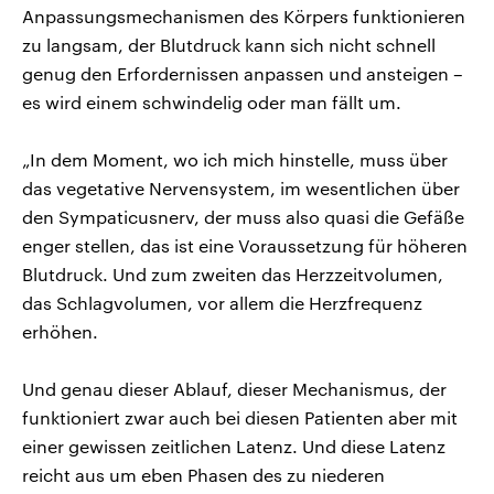
Anpassungsmechanismen des Körpers funktionieren
zu langsam, der Blutdruck kann sich nicht schnell
genug den Erfordernissen anpassen und ansteigen –
es wird einem schwindelig oder man fällt um.
„In dem Moment, wo ich mich hinstelle, muss über
das vegetative Nervensystem, im wesentlichen über
den Sympaticusnerv, der muss also quasi die Gefäße
enger stellen, das ist eine Voraussetzung für höheren
Blutdruck. Und zum zweiten das Herzzeitvolumen,
das Schlagvolumen, vor allem die Herzfrequenz
erhöhen.
Und genau dieser Ablauf, dieser Mechanismus, der
funktioniert zwar auch bei diesen Patienten aber mit
einer gewissen zeitlichen Latenz. Und diese Latenz
reicht aus um eben Phasen des zu niederen