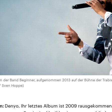
on der Band Beginner, aufgenommen 2013 auf der Bühne der Tra
a / Sven Hoppe)
n:
Denyo, Ihr letztes Album ist 2009 rausgekommen, 