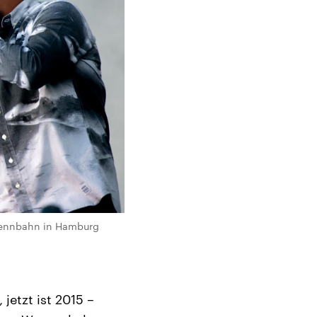
brennbahn in Hamburg
jetzt ist 2015 –