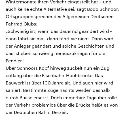
Wintermonate ihren Verkehr eingestellt hat – und
auch keine echte Alternative sei, sagt Bodo Schnoor,
Ortsgruppensprecher des Allgemeinen Deutschen
Fahrrad Clubs:
„Schwierig ist, wenn das dauernd geändert wird –
dann fährt sie mal, dann fährt sie nicht. Dann wird
der Anleger geändert und solche Geschichten und
das ist eben schwierig herauszukriegen für die
Pendler.“
Über Schnoors Kopf hinweg zuckelt nun ein Zug
entlang über die Eisenbahn-Hochbrücke. Das
Bauwerk ist über 100 Jahre alt. Und auch hier wird
saniert. Bestimmte Züge nachts werden deshalb
durch Busse ersetzt. Doch immerhin: Tagsüber rolle
der Verkehr problemlos über die Brücke heißt es von
der Deutschen Bahn. Derzeit.