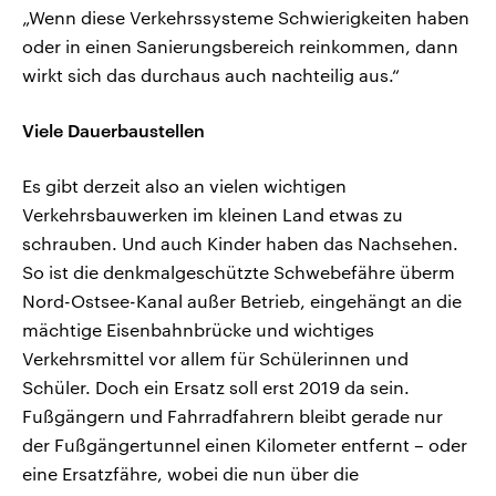
„Wenn diese Verkehrssysteme Schwierigkeiten haben
oder in einen Sanierungsbereich reinkommen, dann
wirkt sich das durchaus auch nachteilig aus.“
Viele Dauerbaustellen
Es gibt derzeit also an vielen wichtigen
Verkehrsbauwerken im kleinen Land etwas zu
schrauben. Und auch Kinder haben das Nachsehen.
So ist die denkmalgeschützte Schwebefähre überm
Nord-Ostsee-Kanal außer Betrieb, eingehängt an die
mächtige Eisenbahnbrücke und wichtiges
Verkehrsmittel vor allem für Schülerinnen und
Schüler. Doch ein Ersatz soll erst 2019 da sein.
Fußgängern und Fahrradfahrern bleibt gerade nur
der Fußgängertunnel einen Kilometer entfernt – oder
eine Ersatzfähre, wobei die nun über die