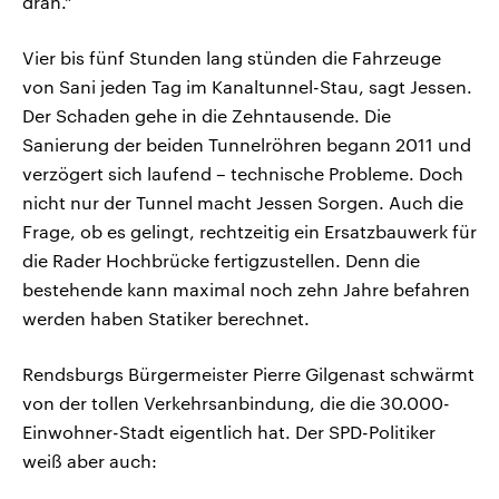
dran.“
Vier bis fünf Stunden lang stünden die Fahrzeuge
von Sani jeden Tag im Kanaltunnel-Stau, sagt Jessen.
Der Schaden gehe in die Zehntausende. Die
Sanierung der beiden Tunnelröhren begann 2011 und
verzögert sich laufend – technische Probleme. Doch
nicht nur der Tunnel macht Jessen Sorgen. Auch die
Frage, ob es gelingt, rechtzeitig ein Ersatzbauwerk für
die Rader Hochbrücke fertigzustellen. Denn die
bestehende kann maximal noch zehn Jahre befahren
werden haben Statiker berechnet.
Rendsburgs Bürgermeister Pierre Gilgenast schwärmt
von der tollen Verkehrsanbindung, die die 30.000-
Einwohner-Stadt eigentlich hat. Der SPD-Politiker
weiß aber auch: