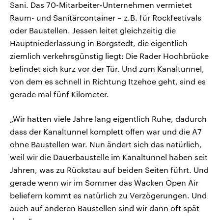
Sani. Das 70-Mitarbeiter-Unternehmen vermietet
Raum- und Sanitärcontainer – z.B. für Rockfestivals
oder Baustellen. Jessen leitet gleichzeitig die
Hauptniederlassung in Borgstedt, die eigentlich
ziemlich verkehrsgünstig liegt: Die Rader Hochbrücke
befindet sich kurz vor der Tür. Und zum Kanaltunnel,
von dem es schnell in Richtung Itzehoe geht, sind es
gerade mal fünf Kilometer.
„Wir hatten viele Jahre lang eigentlich Ruhe, dadurch
dass der Kanaltunnel komplett offen war und die A7
ohne Baustellen war. Nun ändert sich das natürlich,
weil wir die Dauerbaustelle im Kanaltunnel haben seit
Jahren, was zu Rückstau auf beiden Seiten führt. Und
gerade wenn wir im Sommer das Wacken Open Air
beliefern kommt es natürlich zu Verzögerungen. Und
auch auf anderen Baustellen sind wir dann oft spät