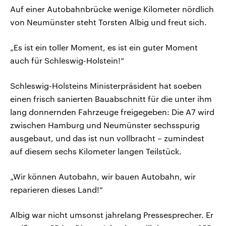
Auf einer Autobahnbrücke wenige Kilometer nördlich
von Neumünster steht Torsten Albig und freut sich.
„Es ist ein toller Moment, es ist ein guter Moment
auch für Schleswig-Holstein!“
Schleswig-Holsteins Ministerpräsident hat soeben
einen frisch sanierten Bauabschnitt für die unter ihm
lang donnernden Fahrzeuge freigegeben: Die A7 wird
zwischen Hamburg und Neumünster sechsspurig
ausgebaut, und das ist nun vollbracht – zumindest
auf diesem sechs Kilometer langen Teilstück.
„Wir können Autobahn, wir bauen Autobahn, wir
reparieren dieses Land!“
Albig war nicht umsonst jahrelang Pressesprecher. Er