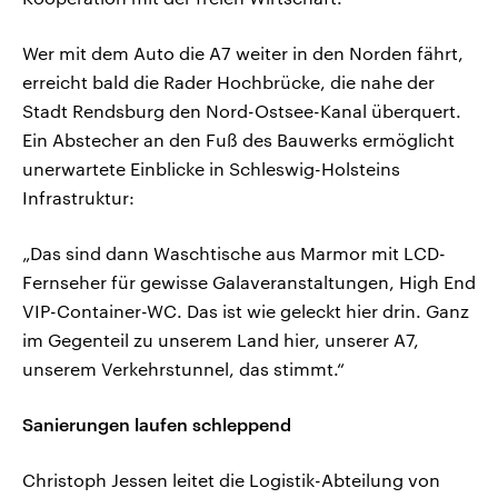
Wer mit dem Auto die A7 weiter in den Norden fährt,
erreicht bald die Rader Hochbrücke, die nahe der
Stadt Rendsburg den Nord-Ostsee-Kanal überquert.
Ein Abstecher an den Fuß des Bauwerks ermöglicht
unerwartete Einblicke in Schleswig-Holsteins
Infrastruktur:
„Das sind dann Waschtische aus Marmor mit LCD-
Fernseher für gewisse Galaveranstaltungen, High End
VIP-Container-WC. Das ist wie geleckt hier drin. Ganz
im Gegenteil zu unserem Land hier, unserer A7,
unserem Verkehrstunnel, das stimmt.“
Sanierungen laufen schleppend
Christoph Jessen leitet die Logistik-Abteilung von