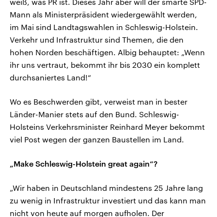
weiß, was PR ist. Dieses Jahr aber will der smarte SPD-
Mann als Ministerpräsident wiedergewählt werden,
im Mai sind Landtagswahlen in Schleswig-Holstein.
Verkehr und Infrastruktur sind Themen, die den
hohen Norden beschäftigen. Albig behauptet: „Wenn
ihr uns vertraut, bekommt ihr bis 2030 ein komplett
durchsaniertes Land!“
Wo es Beschwerden gibt, verweist man in bester
Länder-Manier stets auf den Bund. Schleswig-
Holsteins Verkehrsminister Reinhard Meyer bekommt
viel Post wegen der ganzen Baustellen im Land.
„Make Schleswig-Holstein great again“?
„Wir haben in Deutschland mindestens 25 Jahre lang
zu wenig in Infrastruktur investiert und das kann man
nicht von heute auf morgen aufholen. Der