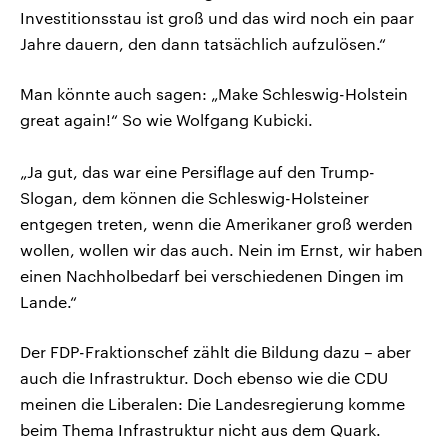
Investitionsstau ist groß und das wird noch ein paar
Jahre dauern, den dann tatsächlich aufzulösen.“
Man könnte auch sagen: „Make Schleswig-Holstein
great again!“ So wie Wolfgang Kubicki.
„Ja gut, das war eine Persiflage auf den Trump-
Slogan, dem können die Schleswig-Holsteiner
entgegen treten, wenn die Amerikaner groß werden
wollen, wollen wir das auch. Nein im Ernst, wir haben
einen Nachholbedarf bei verschiedenen Dingen im
Lande.“
Der FDP-Fraktionschef zählt die Bildung dazu – aber
auch die Infrastruktur. Doch ebenso wie die CDU
meinen die Liberalen: Die Landesregierung komme
beim Thema Infrastruktur nicht aus dem Quark.