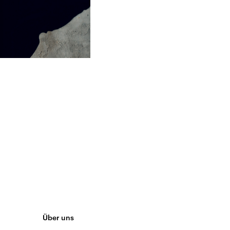
Über uns