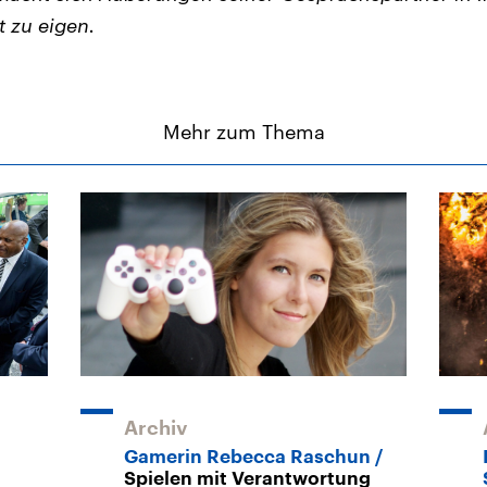
t zu eigen.
Mehr zum Thema
Archiv
Gamerin Rebecca Raschun
Spielen mit Verantwortung