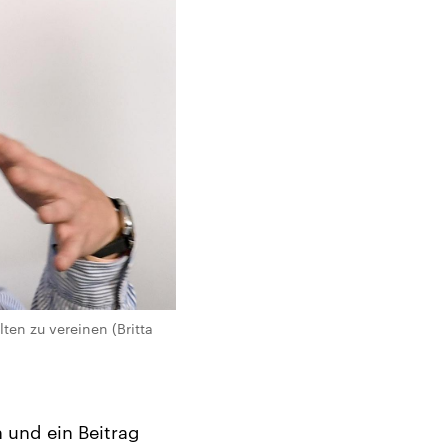
ten zu vereinen (Britta
n und ein Beitrag