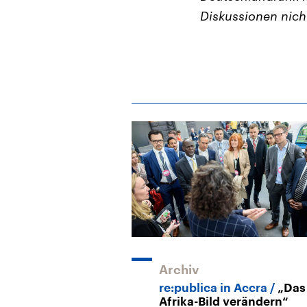
Diskussionen nich
Archiv
re:publica in Accra
„Das
Afrika-Bild verändern“