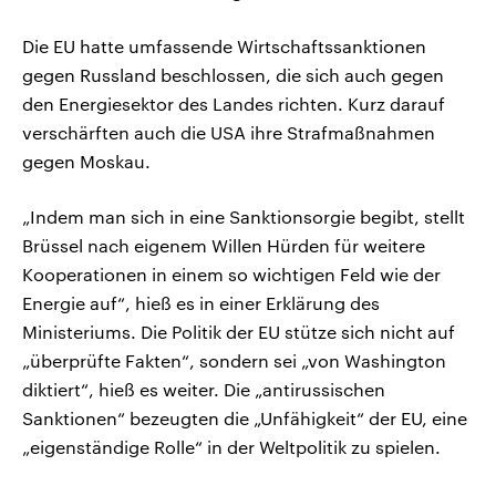
Die EU hatte umfassende Wirtschaftssanktionen
gegen Russland beschlossen, die sich auch gegen
den Energiesektor des Landes richten. Kurz darauf
verschärften auch die USA ihre Strafmaßnahmen
gegen Moskau.
„Indem man sich in eine Sanktionsorgie begibt, stellt
Brüssel nach eigenem Willen Hürden für weitere
Kooperationen in einem so wichtigen Feld wie der
Energie auf“, hieß es in einer Erklärung des
Ministeriums. Die Politik der EU stütze sich nicht auf
„überprüfte Fakten“, sondern sei „von Washington
diktiert“, hieß es weiter. Die „antirussischen
Sanktionen“ bezeugten die „Unfähigkeit“ der EU, eine
„eigenständige Rolle“ in der Weltpolitik zu spielen.