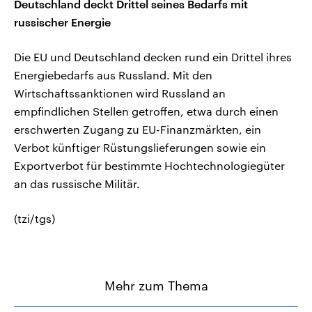
Deutschland deckt Drittel seines Bedarfs mit
russischer Energie
Die EU und Deutschland decken rund ein Drittel ihres
Energiebedarfs aus Russland. Mit den
Wirtschaftssanktionen wird Russland an
empfindlichen Stellen getroffen, etwa durch einen
erschwerten Zugang zu EU-Finanzmärkten, ein
Verbot künftiger Rüstungslieferungen sowie ein
Exportverbot für bestimmte Hochtechnologiegüter
an das russische Militär.
(tzi/tgs)
Mehr zum Thema