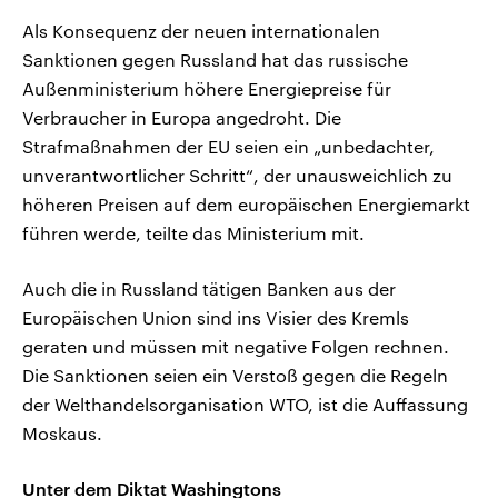
Als Konsequenz der neuen internationalen
Sanktionen gegen Russland hat das russische
Außenministerium höhere Energiepreise für
Verbraucher in Europa angedroht. Die
Strafmaßnahmen der EU seien ein „unbedachter,
unverantwortlicher Schritt“, der unausweichlich zu
höheren Preisen auf dem europäischen Energiemarkt
führen werde, teilte das Ministerium mit.
Auch die in Russland tätigen Banken aus der
Europäischen Union sind ins Visier des Kremls
geraten und müssen mit negative Folgen rechnen.
Die Sanktionen seien ein Verstoß gegen die Regeln
der Welthandelsorganisation WTO, ist die Auffassung
Moskaus.
Unter dem Diktat Washingtons