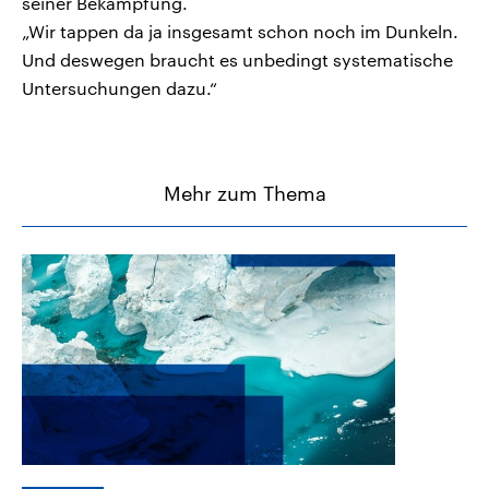
seiner Bekämpfung.
„Wir tappen da ja insgesamt schon noch im Dunkeln.
Und deswegen braucht es unbedingt systematische
Untersuchungen dazu.“
Mehr zum Thema