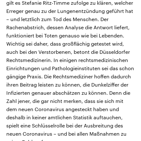
gilt es Stefanie Ritz-Timme zufolge zu klären, welcher
Erreger genau zu der Lungenentzündung geführt hat
– und letztlich zum Tod des Menschen. Der
Rachenabstrich, dessen Analyse die Antwort liefert,
funktioniert bei Toten genauso wie bei Lebenden.
Wichtig sei daher, dass großflächig getestet wird,
auch bei den Verstorbenen, betont die Düsseldorfer
Rechtsmedizinerin. In einigen rechtsmedizinischen
Einrichtungen und Pathologieinstituten sei das schon
gängige Praxis. Die Rechtsmediziner hoffen dadurch
ihren Beitrag leisten zu können, die Dunkelziffer der
Infizierten genauer abschätzen zu können. Denn die
Zahl jener, die gar nicht merken, dass sie sich mit
dem neuen Coronavirus angesteckt haben und
deshalb in keiner amtlichen Statistik auftauchen,
spielt eine Schlüsselrolle bei der Ausbreitung des
neuen Coronavirus – und bei allen Maßnahmen zu