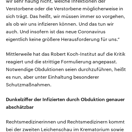
wir sehr häufig nicht, welche Infektionen der
Verstorbene oder die Verstorbene möglicherweise in
sich trägt. Das heißt, wir müssen immer so vorgehen,
als ob wir uns infizieren können. Und das tun wir
auch. Und insofern ist das neue Coronavirus
eigentlich keine größere Herausforderung für uns.“
Mittlerweile hat das Robert Koch-Institut auf die Kritik
reagiert und die strittige Formulierung angepasst.
Notwendige Obduktionen seien durchzuführen, heißt
es nun, aber unter Einhaltung besonderer
Schutzmaßnahmen.
Dunkelziffer der Infizierten durch Obduktion genauer
abschätzbar
Rechtsmedizinerinnen und Rechtsmedizinern kommt
bei der zweiten Leichenschau im Krematorium sowie