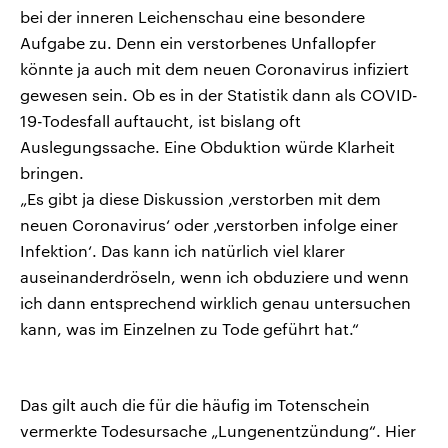
bei der inneren Leichenschau eine besondere
Aufgabe zu. Denn ein verstorbenes Unfallopfer
könnte ja auch mit dem neuen Coronavirus infiziert
gewesen sein. Ob es in der Statistik dann als COVID-
19-Todesfall auftaucht, ist bislang oft
Auslegungssache. Eine Obduktion würde Klarheit
bringen.
„Es gibt ja diese Diskussion ‚verstorben mit dem
neuen Coronavirus‘ oder ‚verstorben infolge einer
Infektion‘. Das kann ich natürlich viel klarer
auseinanderdröseln, wenn ich obduziere und wenn
ich dann entsprechend wirklich genau untersuchen
kann, was im Einzelnen zu Tode geführt hat.“
Das gilt auch die für die häufig im Totenschein
vermerkte Todesursache „Lungenentzündung“. Hier