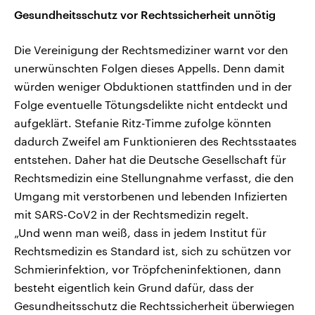
Gesundheitsschutz vor Rechtssicherheit unnötig
Die Vereinigung der Rechtsmediziner warnt vor den
unerwünschten Folgen dieses Appells. Denn damit
würden weniger Obduktionen stattfinden und in der
Folge eventuelle Tötungsdelikte nicht entdeckt und
aufgeklärt. Stefanie Ritz-Timme zufolge könnten
dadurch Zweifel am Funktionieren des Rechtsstaates
entstehen. Daher hat die Deutsche Gesellschaft für
Rechtsmedizin eine Stellungnahme verfasst, die den
Umgang mit verstorbenen und lebenden Infizierten
mit SARS-CoV2 in der Rechtsmedizin regelt.
„Und wenn man weiß, dass in jedem Institut für
Rechtsmedizin es Standard ist, sich zu schützen vor
Schmierinfektion, vor Tröpfcheninfektionen, dann
besteht eigentlich kein Grund dafür, dass der
Gesundheitsschutz die Rechtssicherheit überwiegen