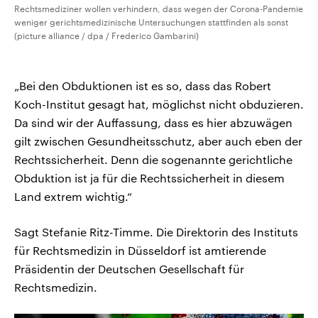
Rechtsmediziner wollen verhindern, dass wegen der Corona-Pandemie
weniger gerichtsmedizinische Untersuchungen stattfinden als sonst
(picture alliance / dpa / Frederico Gambarini)
„Bei den Obduktionen ist es so, dass das Robert
Koch-Institut gesagt hat, möglichst nicht obduzieren.
Da sind wir der Auffassung, dass es hier abzuwägen
gilt zwischen Gesundheitsschutz, aber auch eben der
Rechtssicherheit. Denn die sogenannte gerichtliche
Obduktion ist ja für die Rechtssicherheit in diesem
Land extrem wichtig.“
Sagt Stefanie Ritz-Timme. Die Direktorin des Instituts
für Rechtsmedizin in Düsseldorf ist amtierende
Präsidentin der Deutschen Gesellschaft für
Rechtsmedizin.