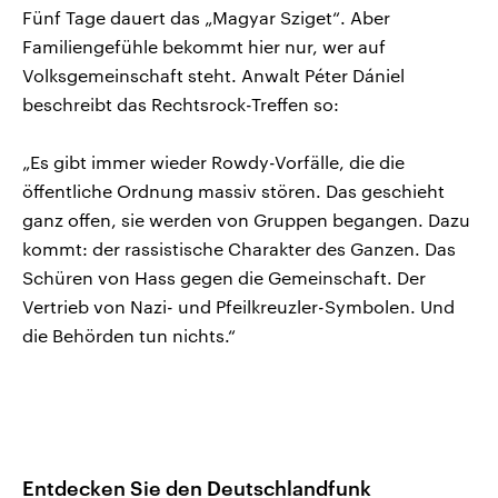
Fünf Tage dauert das „Magyar Sziget“. Aber
Familiengefühle bekommt hier nur, wer auf
Volksgemeinschaft steht. Anwalt Péter Dániel
beschreibt das Rechtsrock-Treffen so:
„Es gibt immer wieder Rowdy-Vorfälle, die die
öffentliche Ordnung massiv stören. Das geschieht
ganz offen, sie werden von Gruppen begangen. Dazu
kommt: der rassistische Charakter des Ganzen. Das
Schüren von Hass gegen die Gemeinschaft. Der
Vertrieb von Nazi- und Pfeilkreuzler-Symbolen. Und
die Behörden tun nichts.“
Entdecken Sie den Deutschlandfunk