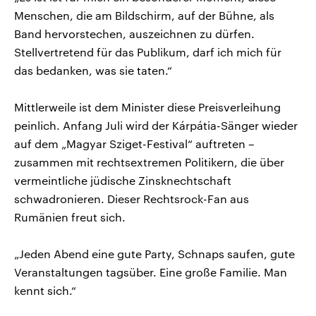
Menschen, die am Bildschirm, auf der Bühne, als
Band hervorstechen, auszeichnen zu dürfen.
Stellvertretend für das Publikum, darf ich mich für
das bedanken, was sie taten.“
Mittlerweile ist dem Minister diese Preisverleihung
peinlich. Anfang Juli wird der Kárpátia-Sänger wieder
auf dem „Magyar Sziget-Festival“ auftreten –
zusammen mit rechtsextremen Politikern, die über
vermeintliche jüdische Zinsknechtschaft
schwadronieren. Dieser Rechtsrock-Fan aus
Rumänien freut sich.
„Jeden Abend eine gute Party, Schnaps saufen, gute
Veranstaltungen tagsüber. Eine große Familie. Man
kennt sich.“