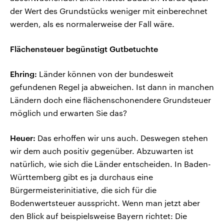
der Wert des Grundstücks weniger mit einberechnet
werden, als es normalerweise der Fall wäre.
Flächensteuer begünstigt Gutbetuchte
Ehring:
Länder können von der bundesweit
gefundenen Regel ja abweichen. Ist dann in manchen
Ländern doch eine flächenschonendere Grundsteuer
möglich und erwarten Sie das?
Heuer:
Das erhoffen wir uns auch. Deswegen stehen
wir dem auch positiv gegenüber. Abzuwarten ist
natürlich, wie sich die Länder entscheiden. In Baden-
Württemberg gibt es ja durchaus eine
Bürgermeisterinitiative, die sich für die
Bodenwertsteuer ausspricht. Wenn man jetzt aber
den Blick auf beispielsweise Bayern richtet: Die