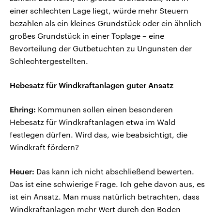
einer schlechten Lage liegt, würde mehr Steuern
bezahlen als ein kleines Grundstück oder ein ähnlich
großes Grundstück in einer Toplage – eine
Bevorteilung der Gutbetuchten zu Ungunsten der
Schlechtergestellten.
Hebesatz für Windkraftanlagen guter Ansatz
Ehring:
Kommunen sollen einen besonderen
Hebesatz für Windkraftanlagen etwa im Wald
festlegen dürfen. Wird das, wie beabsichtigt, die
Windkraft fördern?
Heuer:
Das kann ich nicht abschließend bewerten.
Das ist eine schwierige Frage. Ich gehe davon aus, es
ist ein Ansatz. Man muss natürlich betrachten, dass
Windkraftanlagen mehr Wert durch den Boden