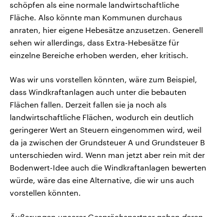
schöpfen als eine normale landwirtschaftliche
Fläche. Also könnte man Kommunen durchaus
anraten, hier eigene Hebesätze anzusetzen. Generell
sehen wir allerdings, dass Extra-Hebesätze für
einzelne Bereiche erhoben werden, eher kritisch.
Was wir uns vorstellen könnten, wäre zum Beispiel,
dass Windkraftanlagen auch unter die bebauten
Flächen fallen. Derzeit fallen sie ja noch als
landwirtschaftliche Flächen, wodurch ein deutlich
geringerer Wert an Steuern eingenommen wird, weil
da ja zwischen der Grundsteuer A und Grundsteuer B
unterschieden wird. Wenn man jetzt aber rein mit der
Bodenwert-Idee auch die Windkraftanlagen bewerten
würde, wäre das eine Alternative, die wir uns auch
vorstellen könnten.
Äußerungen unserer Gesprächspartner geben deren