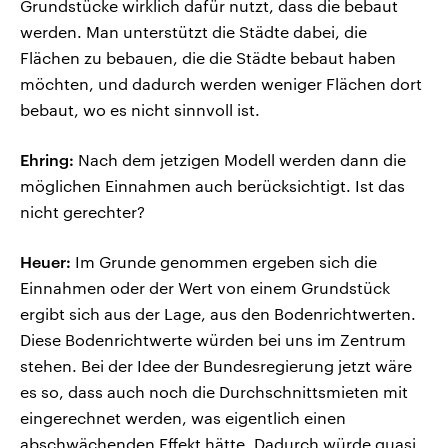
Grundstücke wirklich dafür nutzt, dass die bebaut
werden. Man unterstützt die Städte dabei, die
Flächen zu bebauen, die die Städte bebaut haben
möchten, und dadurch werden weniger Flächen dort
bebaut, wo es nicht sinnvoll ist.
Ehring:
Nach dem jetzigen Modell werden dann die
möglichen Einnahmen auch berücksichtigt. Ist das
nicht gerechter?
Heuer:
Im Grunde genommen ergeben sich die
Einnahmen oder der Wert von einem Grundstück
ergibt sich aus der Lage, aus den Bodenrichtwerten.
Diese Bodenrichtwerte würden bei uns im Zentrum
stehen. Bei der Idee der Bundesregierung jetzt wäre
es so, dass auch noch die Durchschnittsmieten mit
eingerechnet werden, was eigentlich einen
abschwächenden Effekt hätte. Dadurch würde quasi