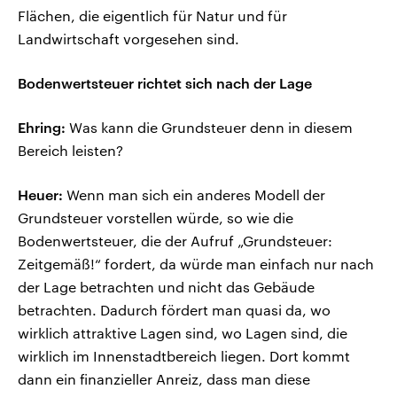
Flächen, die eigentlich für Natur und für
Landwirtschaft vorgesehen sind.
Bodenwertsteuer richtet sich nach der Lage
Ehring:
Was kann die Grundsteuer denn in diesem
Bereich leisten?
Heuer:
Wenn man sich ein anderes Modell der
Grundsteuer vorstellen würde, so wie die
Bodenwertsteuer, die der Aufruf „Grundsteuer:
Zeitgemäß!“ fordert, da würde man einfach nur nach
der Lage betrachten und nicht das Gebäude
betrachten. Dadurch fördert man quasi da, wo
wirklich attraktive Lagen sind, wo Lagen sind, die
wirklich im Innenstadtbereich liegen. Dort kommt
dann ein finanzieller Anreiz, dass man diese