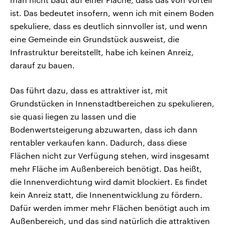
ist. Das bedeutet insofern, wenn ich mit einem Boden
spekuliere, dass es deutlich sinnvoller ist, und wenn
eine Gemeinde ein Grundstück ausweist, die
Infrastruktur bereitstellt, habe ich keinen Anreiz,
darauf zu bauen.
Das führt dazu, dass es attraktiver ist, mit
Grundstücken in Innenstadtbereichen zu spekulieren,
sie quasi liegen zu lassen und die
Bodenwertsteigerung abzuwarten, dass ich dann
rentabler verkaufen kann. Dadurch, dass diese
Flächen nicht zur Verfügung stehen, wird insgesamt
mehr Fläche im Außenbereich benötigt. Das heißt,
die Innenverdichtung wird damit blockiert. Es findet
kein Anreiz statt, die Innenentwicklung zu fördern.
Dafür werden immer mehr Flächen benötigt auch im
Außenbereich, und das sind natürlich die attraktiven