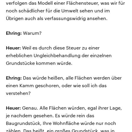
verfolgen das Modell einer Flächensteuer, was wir für
noch schädlicher für die Umwelt sehen und im
Übrigen auch als verfassungswidrig ansehen.
Ehring:
Warum?
Heuer:
Weil es durch diese Steuer zu einer
erheblichen Ungleichbehandlung der einzelnen
Grundstücke kommen würde.
Ehring:
Das würde heißen, alle Flächen werden über
einen Kamm geschoren, oder wie soll ich das
verstehen?
Heuer:
Genau. Alle Flächen würden, egal ihrer Lage,
je nachdem gesehen. Es würde rein das
Baugrundstück, Ihre Wohnfläche würde nur noch
zählen. Das heißt, ein großes Grundstück, was in