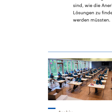
sind, wie die Ane
Lösungen zu find
werden müssten.