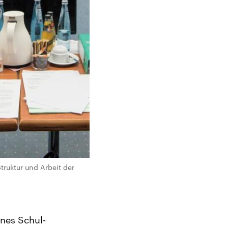
truktur und Arbeit der
enes Schul-