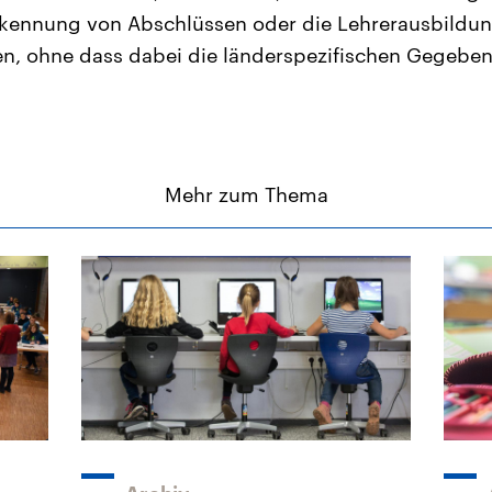
rkennung von Abschlüssen oder die Lehrerausbildun
en, ohne dass dabei die länderspezifischen Gegebe
Mehr zum Thema