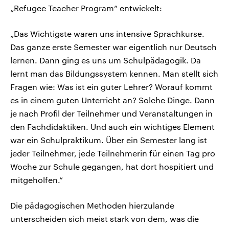
„Refugee Teacher Program“ entwickelt:
„Das Wichtigste waren uns intensive Sprachkurse.
Das ganze erste Semester war eigentlich nur Deutsch
lernen. Dann ging es uns um Schulpädagogik. Da
lernt man das Bildungssystem kennen. Man stellt sich
Fragen wie: Was ist ein guter Lehrer? Worauf kommt
es in einem guten Unterricht an? Solche Dinge. Dann
je nach Profil der Teilnehmer und Veranstaltungen in
den Fachdidaktiken. Und auch ein wichtiges Element
war ein Schulpraktikum. Über ein Semester lang ist
jeder Teilnehmer, jede Teilnehmerin für einen Tag pro
Woche zur Schule gegangen, hat dort hospitiert und
mitgeholfen.“
Die pädagogischen Methoden hierzulande
unterscheiden sich meist stark von dem, was die