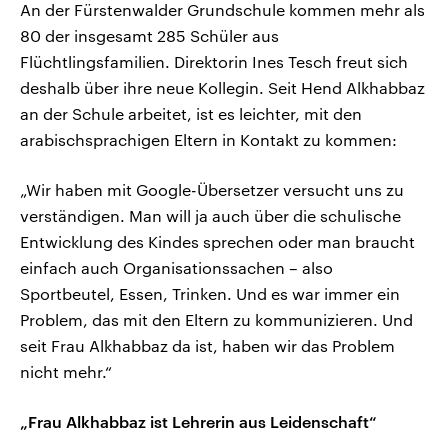
An der Fürstenwalder Grundschule kommen mehr als
80 der insgesamt 285 Schüler aus
Flüchtlingsfamilien. Direktorin Ines Tesch freut sich
deshalb über ihre neue Kollegin. Seit Hend Alkhabbaz
an der Schule arbeitet, ist es leichter, mit den
arabischsprachigen Eltern in Kontakt zu kommen:
„Wir haben mit Google-Übersetzer versucht uns zu
verständigen. Man will ja auch über die schulische
Entwicklung des Kindes sprechen oder man braucht
einfach auch Organisationssachen – also
Sportbeutel, Essen, Trinken. Und es war immer ein
Problem, das mit den Eltern zu kommunizieren. Und
seit Frau Alkhabbaz da ist, haben wir das Problem
nicht mehr.“
„Frau Alkhabbaz ist Lehrerin aus Leidenschaft“