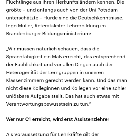
Flüchtlinge aus ihren Herkunftsländern kennen. Die
größte – und anfangs auch von der Uni Potsdam
unterschätzte – Hürde sind die Deutschkenntnisse.
Ingo Müller, Referatsleiter Lehrerbildung im
Brandenburger Bildungsministerium:
„Wir müssen natürlich schauen, dass die
Sprachfähigkeit ein Maß erreicht, das entsprechend
der Fachlichkeit und vor allen Dingen auch der
Heterogenität der Lerngruppen in unseren
Klassenzimmern gerecht werden kann. Und das man
nicht diese Kolleginnen und Kollegen vor eine schier
unlösbare Aufgabe stellt. Das hat auch etwas mit
Verantwortungsbewusstsein zu tun.“
Wer nur C1 erreicht, wird erst Assistenzlehrer
Als Voraussetzung für Lehrkräfte gilt der