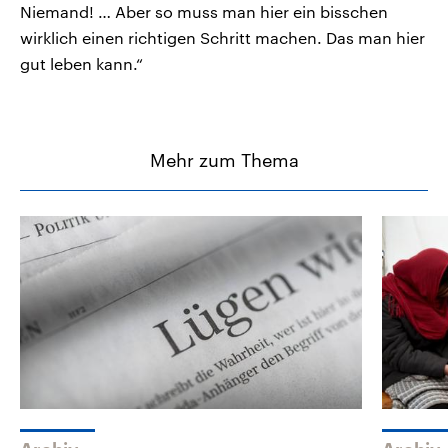
Niemand! … Aber so muss man hier ein bisschen
wirklich einen richtigen Schritt machen. Das man hier
gut leben kann.“
Mehr zum Thema