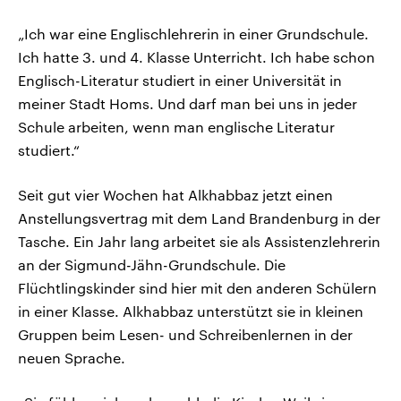
„Ich war eine Englischlehrerin in einer Grundschule.
Ich hatte 3. und 4. Klasse Unterricht. Ich habe schon
Englisch-Literatur studiert in einer Universität in
meiner Stadt Homs. Und darf man bei uns in jeder
Schule arbeiten, wenn man englische Literatur
studiert.“
Seit gut vier Wochen hat Alkhabbaz jetzt einen
Anstellungsvertrag mit dem Land Brandenburg in der
Tasche. Ein Jahr lang arbeitet sie als Assistenzlehrerin
an der Sigmund-Jähn-Grundschule. Die
Flüchtlingskinder sind hier mit den anderen Schülern
in einer Klasse. Alkhabbaz unterstützt sie in kleinen
Gruppen beim Lesen- und Schreibenlernen in der
neuen Sprache.