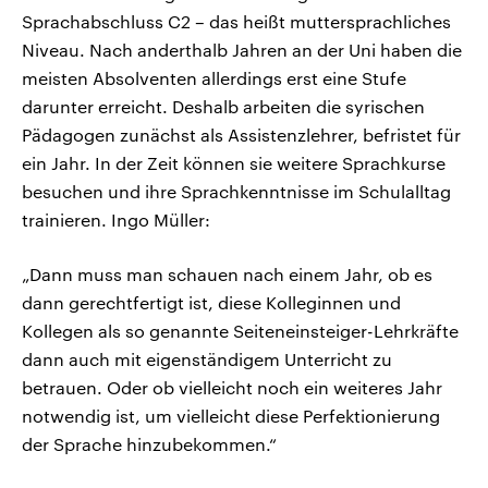
Sprachabschluss C2 – das heißt muttersprachliches
Niveau. Nach anderthalb Jahren an der Uni haben die
meisten Absolventen allerdings erst eine Stufe
darunter erreicht. Deshalb arbeiten die syrischen
Pädagogen zunächst als Assistenzlehrer, befristet für
ein Jahr. In der Zeit können sie weitere Sprachkurse
besuchen und ihre Sprachkenntnisse im Schulalltag
trainieren. Ingo Müller:
„Dann muss man schauen nach einem Jahr, ob es
dann gerechtfertigt ist, diese Kolleginnen und
Kollegen als so genannte Seiteneinsteiger-Lehrkräfte
dann auch mit eigenständigem Unterricht zu
betrauen. Oder ob vielleicht noch ein weiteres Jahr
notwendig ist, um vielleicht diese Perfektionierung
der Sprache hinzubekommen.“