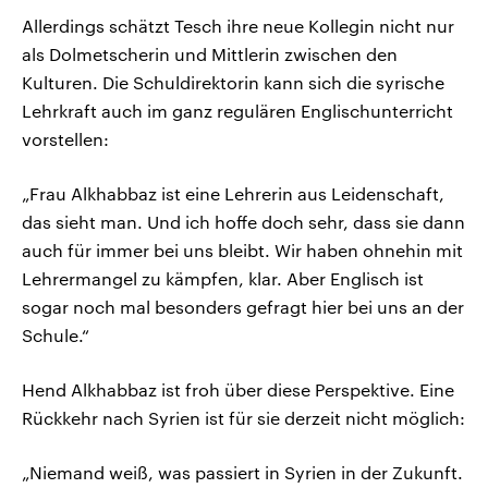
Allerdings schätzt Tesch ihre neue Kollegin nicht nur
als Dolmetscherin und Mittlerin zwischen den
Kulturen. Die Schuldirektorin kann sich die syrische
Lehrkraft auch im ganz regulären Englischunterricht
vorstellen:
„Frau Alkhabbaz ist eine Lehrerin aus Leidenschaft,
das sieht man. Und ich hoffe doch sehr, dass sie dann
auch für immer bei uns bleibt. Wir haben ohnehin mit
Lehrermangel zu kämpfen, klar. Aber Englisch ist
sogar noch mal besonders gefragt hier bei uns an der
Schule.“
Hend Alkhabbaz ist froh über diese Perspektive. Eine
Rückkehr nach Syrien ist für sie derzeit nicht möglich:
„Niemand weiß, was passiert in Syrien in der Zukunft.