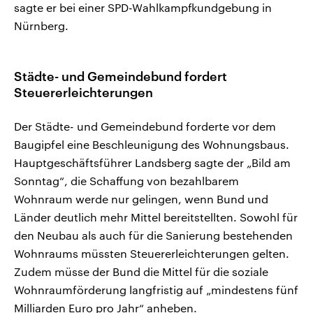
sagte er bei einer SPD-Wahlkampfkundgebung in
Nürnberg.
Städte- und Gemeindebund fordert
Steuererleichterungen
Der Städte- und Gemeindebund forderte vor dem
Baugipfel eine Beschleunigung des Wohnungsbaus.
Hauptgeschäftsführer Landsberg sagte der „Bild am
Sonntag“, die Schaffung von bezahlbarem
Wohnraum werde nur gelingen, wenn Bund und
Länder deutlich mehr Mittel bereitstellten. Sowohl für
den Neubau als auch für die Sanierung bestehenden
Wohnraums müssten Steuererleichterungen gelten.
Zudem müsse der Bund die Mittel für die soziale
Wohnraumförderung langfristig auf „mindestens fünf
Milliarden Euro pro Jahr“ anheben.