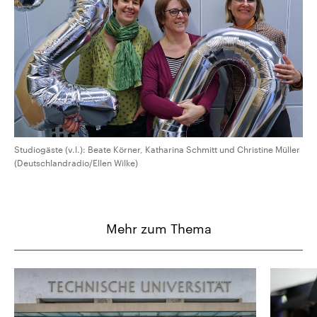
Studiogäste (v.l.): Beate Körner, Katharina Schmitt und Christine Müller
(Deutschlandradio/Ellen Wilke)
Mehr zum Thema