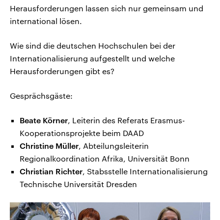
Herausforderungen lassen sich nur gemeinsam und
international lösen.
Wie sind die deutschen Hochschulen bei der
Internationalisierung aufgestellt und welche
Herausforderungen gibt es?
Gesprächsgäste:
Beate Körner
, Leiterin des Referats Erasmus-
Kooperationsprojekte beim DAAD
Christine Müller
, Abteilungsleiterin
Regionalkoordination Afrika, Universität Bonn
Christian Richter
, Stabsstelle Internationalisierung
Technische Universität Dresden