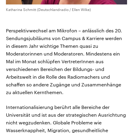
Katharina Schmitt (Deutschlandradio / Ellen Wilke)
Perspektivwechsel am Mikrofon – anlässlich des 20.
Sendungsjubiläums von Campus & Karriere werden
in diesem Jahr wichtige Themen quasi zu
Moderatorinnen und Moderatoren. Mindestens ein
Mal im Monat schlüpfen VertreterInnen aus
verschiedenen Bereichen der Bildungs- und
Arbeitswelt in die Rolle des Radiomachers und
schaffen so andere Zugänge und Zusammenhänge
zu aktuellen Kernthemen.
Internationalisierung berührt alle Bereiche der
Universität und ist aus der strategischen Ausrichtung
nicht wegzudenken. Globale Probleme wie
Wasserknappheit, Migration, gesundheitliche