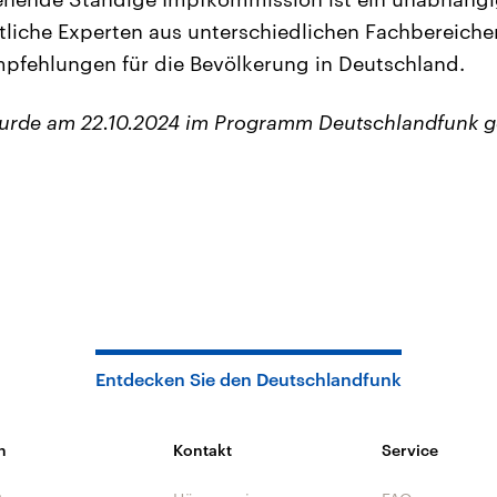
tliche Experten aus unterschiedlichen Fachbereiche
pfehlungen für die Bevölkerung in Deutschland.
wurde am 22.10.2024 im Programm Deutschlandfunk g
Entdecken Sie den Deutschlandfunk
n
Kontakt
Service