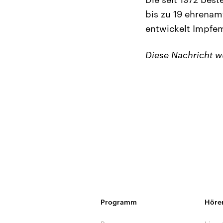
bis zu 19 ehrenam
entwickelt Impfem
Diese Nachricht 
Programm
Höre