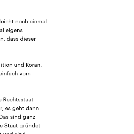
leicht noch einmal
al eigens
n, dass dieser
ition und Koran,
 einfach vom
e Rechtsstaat
r, es geht dann
 Das sind ganz
e Staat gründet