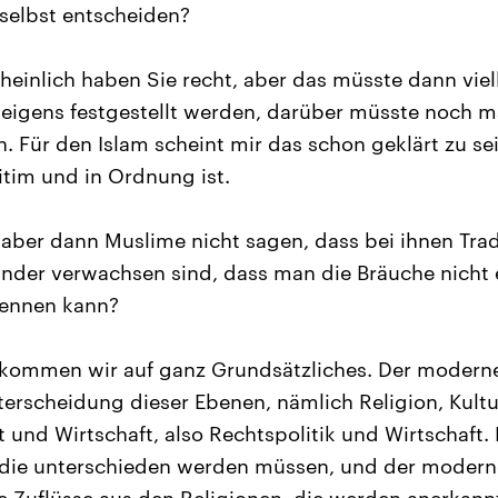
elbst entscheiden?
einlich haben Sie recht, aber das müsste dann viel
eigens festgestellt werden, darüber müsste noch m
. Für den Islam scheint mir das schon geklärt zu sei
itim und in Ordnung ist.
aber dann Muslime nicht sagen, dass bei ihnen Trad
ander verwachsen sind, dass man die Bräuche nicht
rennen kann?
 kommen wir auf ganz Grundsätzliches. Der modern
terscheidung dieser Ebenen, nämlich Religion, Kultu
t und Wirtschaft, also Rechtspolitik und Wirtschaft.
 die unterschieden werden müssen, und der modern