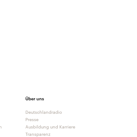
Über uns
Deutschlandradio
Presse
n
Ausbildung und Karriere
Transparenz