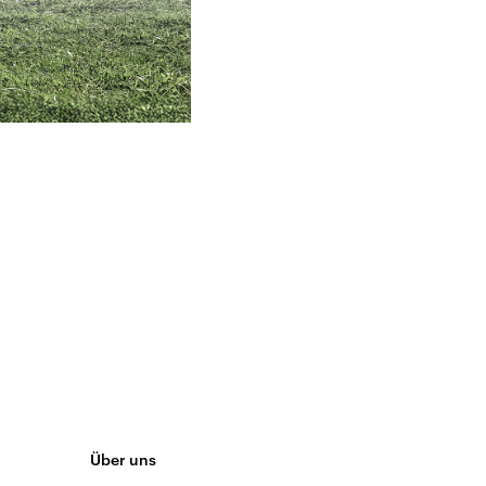
Über uns