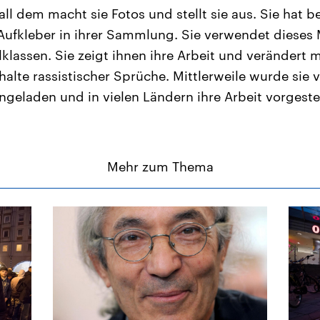
ll dem macht sie Fotos und stellt sie aus. Sie hat b
ufkleber in ihrer Sammlung. Sie verwendet dieses M
klassen. Sie zeigt ihnen ihre Arbeit und verändert m
alte rassistischer Sprüche. Mittlerweile wurde sie 
ngeladen und in vielen Ländern ihre Arbeit vorgestel
Mehr zum Thema