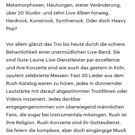
Metamorphosen, Häutungen, steter Veränderung,
über 20 Studio- und zehn Live-Alben hinweg.
Hardrock, Kunstrock, Synthierock. Oder doch Heavy
Pop?
Vor allem glänzt das Trio bis heute durch die schiere
Beharrlichkeit einer unermüdlichen Live-Band. Sie
sind Gute-Laune-Live-Dienstleister par excellence
und ihre Konzerte sind wie auch das gestern in Köln,
opulent zelebrierte Messen: Fast 30 Lieder aus dem
Rush-Katalog waren zu hören, jedes in donnernder
Lautstärke mit darauf abgestimmten Trickfilmen oder
Videos inszeniert. Jedes dankbar
entgegengenommen von überwiegend männlichen
Fans, die sogar bei Instrumentals mitsingen. Rush ist
ihre Religion. Rush-Konzerte sind ihr Gottesdienst.
Sie feiern die komplexe, aber doch eingängige Musik