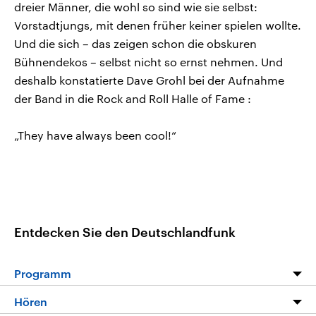
dreier Männer, die wohl so sind wie sie selbst:
Vorstadtjungs, mit denen früher keiner spielen wollte.
Und die sich – das zeigen schon die obskuren
Bühnendekos – selbst nicht so ernst nehmen. Und
deshalb konstatierte Dave Grohl bei der Aufnahme
der Band in die Rock and Roll Halle of Fame :
„They have always been cool!“
Entdecken Sie den Deutschlandfunk
Programm
Programm
Hören