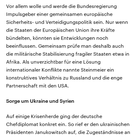
Vor allem wolle und werde die Bundesregierung
Impulsgeber einer gemeinsamen europäische
Sicherheits- und Verteidigungspolitik sein. Nur wenn
die Staaten der Europäischen Union ihre Kräfte
bündelten, könnten sie Entwicklungen noch
beeinflussen. Gemeinsam prüfe man deshalb auch
die militärische Stabilisierung fragiler Staaten etwa in
Afrika. Als unverzichtbar für eine Lösung
internationaler Konflikte nannte Steinmeier ein
konstruktives Verhältnis zu Russland und die enge
Partnerschaft mit den USA.
Sorge um Ukraine und Syrien
Auf einige Krisenherde ging der deutsche
Chefdiplomat konkret ein. So rief er den ukrainischen
Präsidenten Janukowitsch auf, die Zugeständnisse an