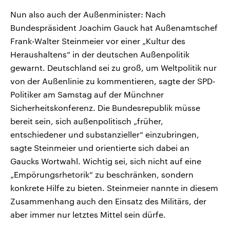
Nun also auch der Außenminister: Nach
Bundespräsident Joachim Gauck hat Außenamtschef
Frank-Walter Steinmeier vor einer „Kultur des
Heraushaltens“ in der deutschen Außenpolitik
gewarnt. Deutschland sei zu groß, um Weltpolitik nur
von der Außenlinie zu kommentieren, sagte der SPD-
Politiker am Samstag auf der Münchner
Sicherheitskonferenz. Die Bundesrepublik müsse
bereit sein, sich außenpolitisch „früher,
entschiedener und substanzieller“ einzubringen,
sagte Steinmeier und orientierte sich dabei an
Gaucks Wortwahl. Wichtig sei, sich nicht auf eine
„Empörungsrhetorik“ zu beschränken, sondern
konkrete Hilfe zu bieten. Steinmeier nannte in diesem
Zusammenhang auch den Einsatz des Militärs, der
aber immer nur letztes Mittel sein dürfe.