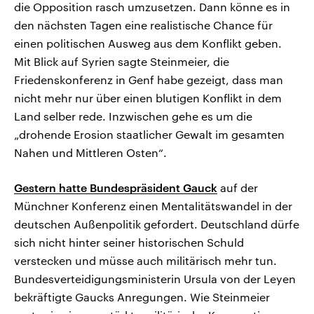
die Opposition rasch umzusetzen. Dann könne es in
den nächsten Tagen eine realistische Chance für
einen politischen Ausweg aus dem Konflikt geben.
Mit Blick auf Syrien sagte Steinmeier, die
Friedenskonferenz in Genf habe gezeigt, dass man
nicht mehr nur über einen blutigen Konflikt in dem
Land selber rede. Inzwischen gehe es um die
„drohende Erosion staatlicher Gewalt im gesamten
Nahen und Mittleren Osten“.
Gestern hatte Bundespräsident Gauck
auf der
Münchner Konferenz einen Mentalitätswandel in der
deutschen Außenpolitik gefordert. Deutschland dürfe
sich nicht hinter seiner historischen Schuld
verstecken und müsse auch militärisch mehr tun.
Bundesverteidigungsministerin Ursula von der Leyen
bekräftigte Gaucks Anregungen. Wie Steinmeier