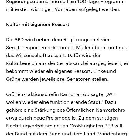
Regierungsübernahme soll ein 100-Tage-Programm
mit ersten wichtigen Vorhaben aufgelegt werden.
Kultur mit eigenem Ressort
Die SPD wird neben dem Regierungschef vier
Senatorenposten bekommen, Müller übernimmt neu
das Wissenschaftsressort. Dafür wird der
Kulturbereich aus der Senatskanzlei ausgegliedert, er
bekommt wieder ein eigenes Ressort. Linke und
Grüne werden jeweils drei Senatoren stellen.
Grünen-Faktionschefin Ramona Pop sagte: „Wir
wollen wieder eine funktionierende Stadt.“ Dazu
gehöre eine Stärkung des Öffentlichen Nahverkehrs
etwa durch neue Preismodelle. Zu dem strittigen
Nachtflugverbot am neuen Großflughafen BER will
der Bund mit dem Bund und dem Land Brandenburg