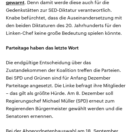
gewarnt
. Denn damit werde diese auch für die
Gedenkstätten zur SED-Diktatur verantwortlich.
Knabe befürchtet, dass die Auseinandersetzung mit
den beiden Diktaturen des 20. Jahrhunderts für den
Linken-Chef keine große Bedeutung spielen könnte.
Parteitage haben das letzte Wort
Die endgültige Entscheidung über das
Zustandekommen der Koalition treffen die Parteien.
Bei SPD und Grünen sind für Anfang Dezember
Parteitage angesetzt. Die Linke befragt ihre Mitglieder
– das gilt als größte Hürde. Am 8. Dezember soll
Regierungschef Michael Müller (SPD) erneut zum
Regierenden Bürgermeister gewählt werden und die
Senatoren ernennen.
Bei der Abgeordnetenhauswahl am 18. September