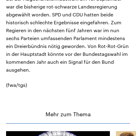
war die bisherige rot-schwarze Landesregierung
abgewählt worden. SPD und CDU hatten beide
historisch schlechte Ergebnisse eingefahren. Zum
Regieren in den nächsten fünf Jahren war im nun
sechs Parteien umfassenden Parlament mindestens
ein Dreierbündnis nötig geworden. Von Rot-Rot-Grün
in der Hauptstadt könnte vor der Bundestagswahl im
kommenden Jahr auch ein Signal für den Bund
ausgehen.
(fwa/tgs)
Mehr zum Thema