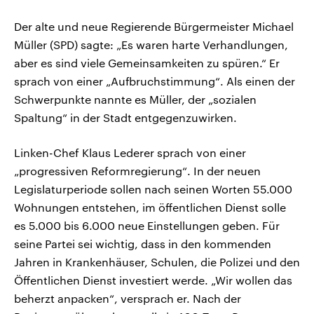
Der alte und neue Regierende Bürgermeister Michael
Müller (SPD) sagte: „Es waren harte Verhandlungen,
aber es sind viele Gemeinsamkeiten zu spüren.“ Er
sprach von einer „Aufbruchstimmung“. Als einen der
Schwerpunkte nannte es Müller, der „sozialen
Spaltung“ in der Stadt entgegenzuwirken.
Linken-Chef Klaus Lederer sprach von einer
„progressiven Reformregierung“. In der neuen
Legislaturperiode sollen nach seinen Worten 55.000
Wohnungen entstehen, im öffentlichen Dienst solle
es 5.000 bis 6.000 neue Einstellungen geben. Für
seine Partei sei wichtig, dass in den kommenden
Jahren in Krankenhäuser, Schulen, die Polizei und den
Öffentlichen Dienst investiert werde. „Wir wollen das
beherzt anpacken“, versprach er. Nach der