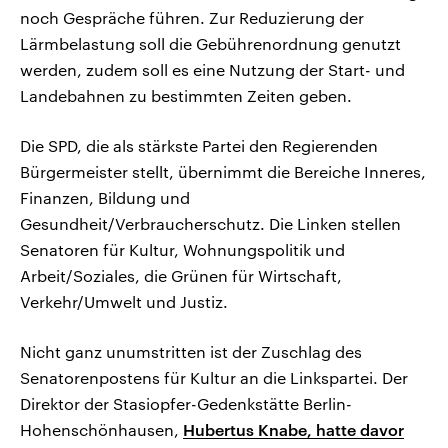
noch Gespräche führen. Zur Reduzierung der
Lärmbelastung soll die Gebührenordnung genutzt
werden, zudem soll es eine Nutzung der Start- und
Landebahnen zu bestimmten Zeiten geben.
Die SPD, die als stärkste Partei den Regierenden
Bürgermeister stellt, übernimmt die Bereiche Inneres,
Finanzen, Bildung und
Gesundheit/Verbraucherschutz. Die Linken stellen
Senatoren für Kultur, Wohnungspolitik und
Arbeit/Soziales, die Grünen für Wirtschaft,
Verkehr/Umwelt und Justiz.
Nicht ganz unumstritten ist der Zuschlag des
Senatorenpostens für Kultur an die Linkspartei. Der
Direktor der Stasiopfer-Gedenkstätte Berlin-
Hohenschönhausen,
Hubertus Knabe, hatte davor