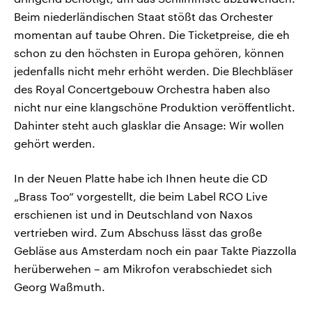
Beim niederländischen Staat stößt das Orchester
momentan auf taube Ohren. Die Ticketpreise, die eh
schon zu den höchsten in Europa gehören, können
jedenfalls nicht mehr erhöht werden. Die Blechbläser
des Royal Concertgebouw Orchestra haben also
nicht nur eine klangschöne Produktion veröffentlicht.
Dahinter steht auch glasklar die Ansage: Wir wollen
gehört werden.
In der Neuen Platte habe ich Ihnen heute die CD
„Brass Too“ vorgestellt, die beim Label RCO Live
erschienen ist und in Deutschland von Naxos
vertrieben wird. Zum Abschuss lässt das große
Gebläse aus Amsterdam noch ein paar Takte Piazzolla
herüberwehen – am Mikrofon verabschiedet sich
Georg Waßmuth.