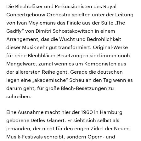
Die Blechbläser und Perkussionisten des Royal
Concertgebouw Orchestra spielten unter der Leitung
von Ivan Meylemans das Finale aus der Suite „The
Gadfly“ von Dimitri Schostakowitsch in einem
Arrangement, das die Wucht und Bedrohlichkeit
dieser Musik sehr gut transformiert. Original-Werke
für reine Blechbläser-Besetzungen sind immer noch
Mangelware, zumal wenn es um Komponisten aus
der allerersten Reihe geht. Gerade die deutschen
legen eine „akademische“ Scheu an den Tag wenn es
darum geht, für große Blech-Besetzungen zu
schreiben.
Eine Ausnahme macht hier der 1960 in Hamburg
geborene Detlev Glanert. Er sieht sich selbst als
jemanden, der nicht für den engen Zirkel der Neuen
Musik-Festivals schreibt, sondern Opern- und