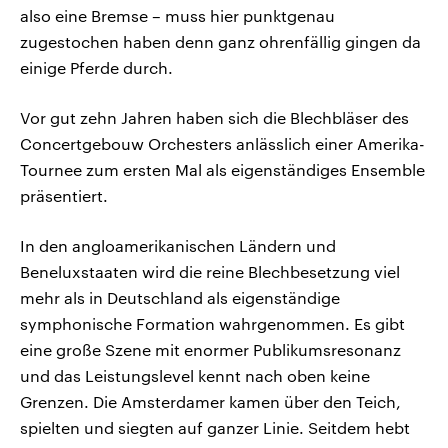
also eine Bremse – muss hier punktgenau
zugestochen haben denn ganz ohrenfällig gingen da
einige Pferde durch.
Vor gut zehn Jahren haben sich die Blechbläser des
Concertgebouw Orchesters anlässlich einer Amerika-
Tournee zum ersten Mal als eigenständiges Ensemble
präsentiert.
In den angloamerikanischen Ländern und
Beneluxstaaten wird die reine Blechbesetzung viel
mehr als in Deutschland als eigenständige
symphonische Formation wahrgenommen. Es gibt
eine große Szene mit enormer Publikumsresonanz
und das Leistungslevel kennt nach oben keine
Grenzen. Die Amsterdamer kamen über den Teich,
spielten und siegten auf ganzer Linie. Seitdem hebt