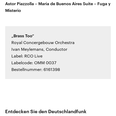
Astor Piazzolla – Maria de Buenos Aires Suite – Fuga y
Misterio
„Brass Too“
Royal Concergebouw Orchestra
Ivan Meylemans, Conductor
Label: RCO Live
Labelcode: OMM 0037
Bestellnummer: 6161398
Entdecken Sie den Deutschlandfunk