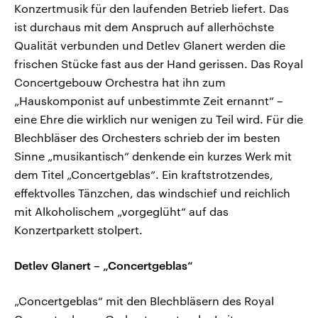
Konzertmusik für den laufenden Betrieb liefert. Das
ist durchaus mit dem Anspruch auf allerhöchste
Qualität verbunden und Detlev Glanert werden die
frischen Stücke fast aus der Hand gerissen. Das Royal
Concertgebouw Orchestra hat ihn zum
„Hauskomponist auf unbestimmte Zeit ernannt“ –
eine Ehre die wirklich nur wenigen zu Teil wird. Für die
Blechbläser des Orchesters schrieb der im besten
Sinne „musikantisch“ denkende ein kurzes Werk mit
dem Titel „Concertgeblas“. Ein kraftstrotzendes,
effektvolles Tänzchen, das windschief und reichlich
mit Alkoholischem „vorgeglüht“ auf das
Konzertparkett stolpert.
Detlev Glanert – „Concertgeblas“
„Concertgeblas“ mit den Blechbläsern des Royal