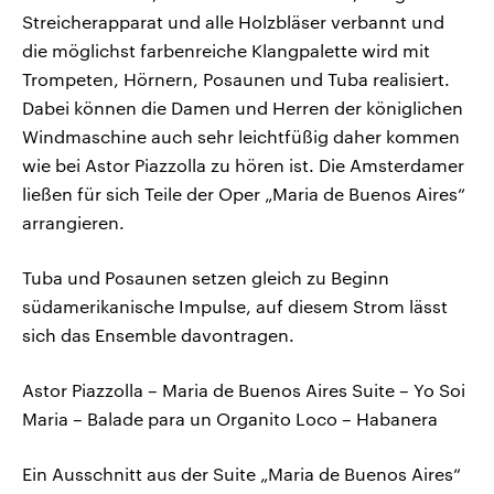
Streicherapparat und alle Holzbläser verbannt und
die möglichst farbenreiche Klangpalette wird mit
Trompeten, Hörnern, Posaunen und Tuba realisiert.
Dabei können die Damen und Herren der königlichen
Windmaschine auch sehr leichtfüßig daher kommen
wie bei Astor Piazzolla zu hören ist. Die Amsterdamer
ließen für sich Teile der Oper „Maria de Buenos Aires“
arrangieren.
Tuba und Posaunen setzen gleich zu Beginn
südamerikanische Impulse, auf diesem Strom lässt
sich das Ensemble davontragen.
Astor Piazzolla – Maria de Buenos Aires Suite – Yo Soi
Maria – Balade para un Organito Loco – Habanera
Ein Ausschnitt aus der Suite „Maria de Buenos Aires“