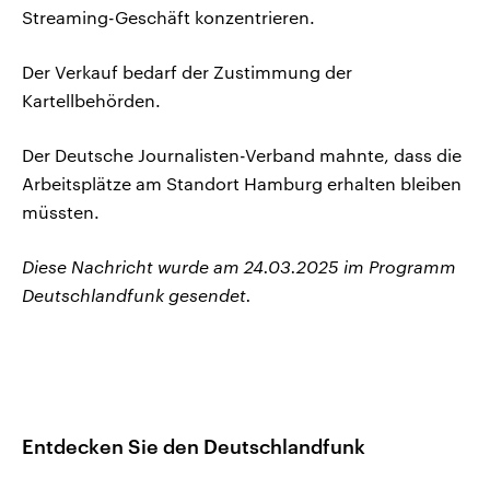
Streaming-Geschäft konzentrieren.
Der Verkauf bedarf der Zustimmung der
Kartellbehörden.
Der Deutsche Journalisten-Verband mahnte, dass die
Arbeitsplätze am Standort Hamburg erhalten bleiben
müssten.
Diese Nachricht wurde am 24.03.2025 im Programm
Deutschlandfunk gesendet.
Entdecken Sie den Deutschlandfunk