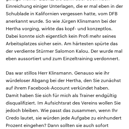
Einreichung einiger Unterlagen, die er mal eben in der
Schublade in Kalifornien vergessen hatte, vom DFB
anerkannt wurde. So wie Jürgen Klinsmann bei der
Hertha vorging, wirkte das kopf- und konzeptlos.
Dabei konnte sich eigentlich kein Profi mehr seines
Arbeitsplatzes sicher sein. Am härtesten spürte das
der verdiente Stürmer Salomon Kalou. Der wurde mal
eben aussortiert und zum Einzeltraining verdonnert.
Das war stillos Herr Klinsmann. Genauso wie ihr
würdeloser Abgang bei der Hertha, den Sie zunächst
auf ihrem Facebook-Account verkündet haben.
Damit haben Sie sich für mich als Trainer endgültig
disqualifiziert. Im Aufsichtsrat des Vereins wollen Sie
jedoch bleiben. Wie passt das zusammen, wenn Ihr
Credo lautet, sie würden jede Aufgabe zu einhundert
Prozent eingehen? Dann sollten sie auch sofort