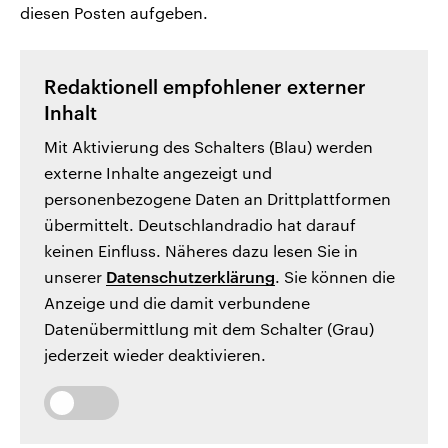
diesen Posten aufgeben.
Redaktionell empfohlener externer
Inhalt
Mit Aktivierung des Schalters (Blau) werden
externe Inhalte angezeigt und
personenbezogene Daten an Drittplattformen
übermittelt. Deutschlandradio hat darauf
keinen Einfluss. Näheres dazu lesen Sie in
unserer
Datenschutzerklärung
. Sie können die
Anzeige und die damit verbundene
Datenübermittlung mit dem Schalter (Grau)
jederzeit wieder deaktivieren.