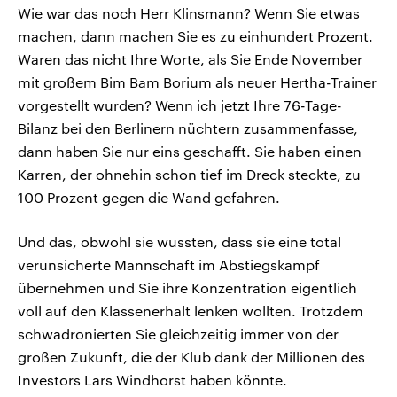
Wie war das noch Herr Klinsmann? Wenn Sie etwas
machen, dann machen Sie es zu einhundert Prozent.
Waren das nicht Ihre Worte, als Sie Ende November
mit großem Bim Bam Borium als neuer Hertha-Trainer
vorgestellt wurden? Wenn ich jetzt Ihre 76-Tage-
Bilanz bei den Berlinern nüchtern zusammenfasse,
dann haben Sie nur eins geschafft. Sie haben einen
Karren, der ohnehin schon tief im Dreck steckte, zu
100 Prozent gegen die Wand gefahren.
Und das, obwohl sie wussten, dass sie eine total
verunsicherte Mannschaft im Abstiegskampf
übernehmen und Sie ihre Konzentration eigentlich
voll auf den Klassenerhalt lenken wollten. Trotzdem
schwadronierten Sie gleichzeitig immer von der
großen Zukunft, die der Klub dank der Millionen des
Investors Lars Windhorst haben könnte.