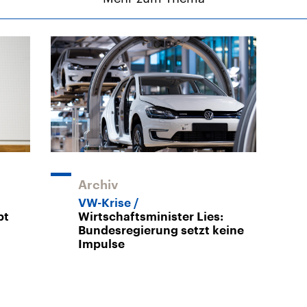
Archiv
VW-Krise
bt
Wirtschaftsminister Lies:
Bundesregierung setzt keine
Impulse