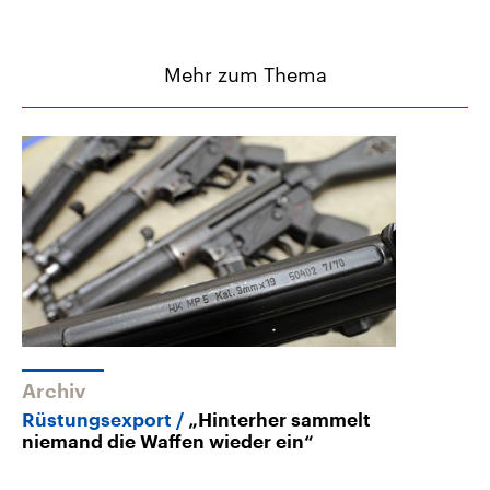
Mehr zum Thema
Archiv
Rüstungsexport
„Hinterher sammelt
niemand die Waffen wieder ein“