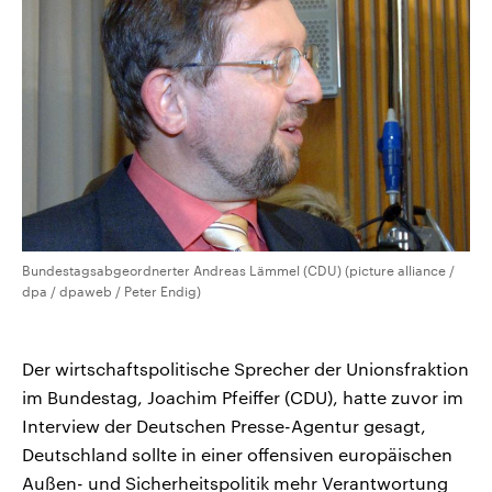
Bundestagsabgeordnerter Andreas Lämmel (CDU) (picture alliance /
dpa / dpaweb / Peter Endig)
Der wirtschaftspolitische Sprecher der Unionsfraktion
im Bundestag, Joachim Pfeiffer (CDU), hatte zuvor im
Interview der Deutschen Presse-Agentur gesagt,
Deutschland sollte in einer offensiven europäischen
Außen- und Sicherheitspolitik mehr Verantwortung