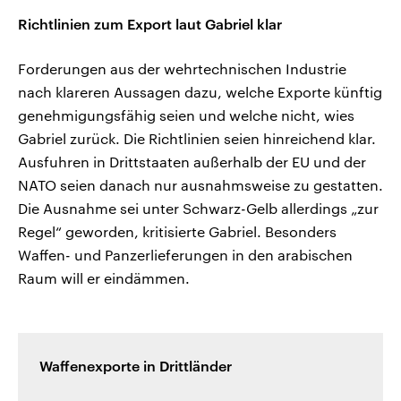
Richtlinien zum Export laut Gabriel klar
Forderungen aus der wehrtechnischen Industrie
nach klareren Aussagen dazu, welche Exporte künftig
genehmigungsfähig seien und welche nicht, wies
Gabriel zurück. Die Richtlinien seien hinreichend klar.
Ausfuhren in Drittstaaten außerhalb der EU und der
NATO seien danach nur ausnahmsweise zu gestatten.
Die Ausnahme sei unter Schwarz-Gelb allerdings „zur
Regel“ geworden, kritisierte Gabriel. Besonders
Waffen- und Panzerlieferungen in den arabischen
Raum will er eindämmen.
Waffenexporte in Drittländer