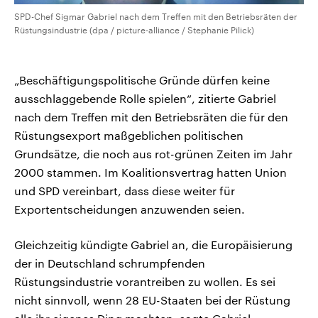
SPD-Chef Sigmar Gabriel nach dem Treffen mit den Betriebsräten der
Rüstungsindustrie (dpa / picture-alliance / Stephanie Pilick)
„Beschäftigungspolitische Gründe dürfen keine
ausschlaggebende Rolle spielen“, zitierte Gabriel
nach dem Treffen mit den Betriebsräten die für den
Rüstungsexport maßgeblichen politischen
Grundsätze, die noch aus rot-grünen Zeiten im Jahr
2000 stammen. Im Koalitionsvertrag hatten Union
und SPD vereinbart, dass diese weiter für
Exportentscheidungen anzuwenden seien.
Gleichzeitig kündigte Gabriel an, die Europäisierung
der in Deutschland schrumpfenden
Rüstungsindustrie vorantreiben zu wollen. Es sei
nicht sinnvoll, wenn 28 EU-Staaten bei der Rüstung