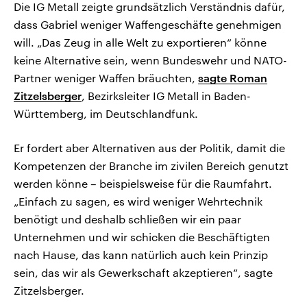
Die IG Metall zeigte grundsätzlich Verständnis dafür,
dass Gabriel weniger Waffengeschäfte genehmigen
will. „Das Zeug in alle Welt zu exportieren“ könne
keine Alternative sein, wenn Bundeswehr und NATO-
Partner weniger Waffen bräuchten,
sagte Roman
Zitzelsberger
, Bezirksleiter IG Metall in Baden-
Württemberg, im Deutschlandfunk.
Er fordert aber Alternativen aus der Politik, damit die
Kompetenzen der Branche im zivilen Bereich genutzt
werden könne – beispielsweise für die Raumfahrt.
„Einfach zu sagen, es wird weniger Wehrtechnik
benötigt und deshalb schließen wir ein paar
Unternehmen und wir schicken die Beschäftigten
nach Hause, das kann natürlich auch kein Prinzip
sein, das wir als Gewerkschaft akzeptieren“, sagte
Zitzelsberger.