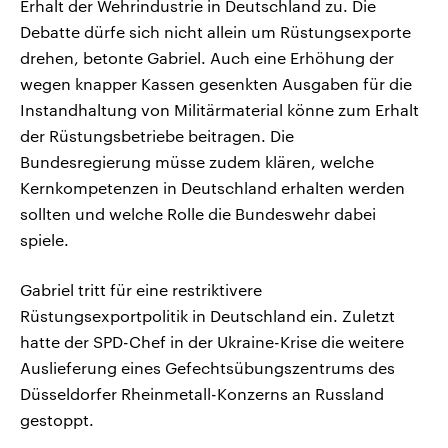
Erhalt der Wehrindustrie in Deutschland zu. Die
Debatte dürfe sich nicht allein um Rüstungsexporte
drehen, betonte Gabriel. Auch eine Erhöhung der
wegen knapper Kassen gesenkten Ausgaben für die
Instandhaltung von Militärmaterial könne zum Erhalt
der Rüstungsbetriebe beitragen. Die
Bundesregierung müsse zudem klären, welche
Kernkompetenzen in Deutschland erhalten werden
sollten und welche Rolle die Bundeswehr dabei
spiele.
Gabriel tritt für eine restriktivere
Rüstungsexportpolitik in Deutschland ein. Zuletzt
hatte der SPD-Chef in der Ukraine-Krise die weitere
Auslieferung eines Gefechtsübungszentrums des
Düsseldorfer Rheinmetall-Konzerns an Russland
gestoppt.