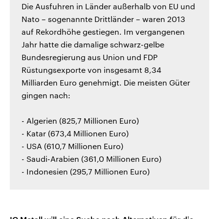
Die Ausfuhren in Länder außerhalb von EU und
Nato – sogenannte Drittländer – waren 2013
auf Rekordhöhe gestiegen. Im vergangenen
Jahr hatte die damalige schwarz-gelbe
Bundesregierung aus Union und FDP
Rüstungsexporte von insgesamt 8,34
Milliarden Euro genehmigt. Die meisten Güter
gingen nach:
- Algerien (825,7 Millionen Euro)
- Katar (673,4 Millionen Euro)
- USA (610,7 Millionen Euro)
- Saudi-Arabien (361,0 Millionen Euro)
- Indonesien (295,7 Millionen Euro)