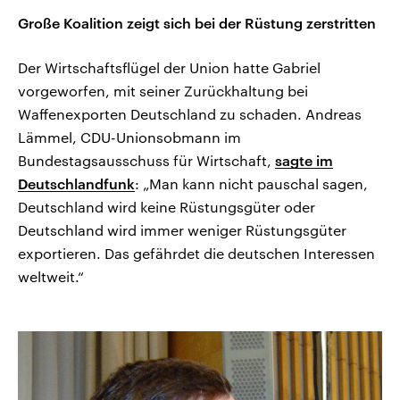
Große Koalition zeigt sich bei der Rüstung zerstritten
Der Wirtschaftsflügel der Union hatte Gabriel
vorgeworfen, mit seiner Zurückhaltung bei
Waffenexporten Deutschland zu schaden. Andreas
Lämmel, CDU-Unionsobmann im
Bundestagsausschuss für Wirtschaft,
sagte im
Deutschlandfunk
: „Man kann nicht pauschal sagen,
Deutschland wird keine Rüstungsgüter oder
Deutschland wird immer weniger Rüstungsgüter
exportieren. Das gefährdet die deutschen Interessen
weltweit.“