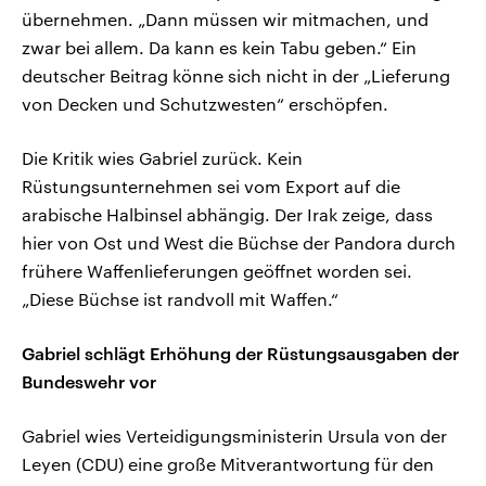
übernehmen. „Dann müssen wir mitmachen, und
zwar bei allem. Da kann es kein Tabu geben.“ Ein
deutscher Beitrag könne sich nicht in der „Lieferung
von Decken und Schutzwesten“ erschöpfen.
Die Kritik wies Gabriel zurück. Kein
Rüstungsunternehmen sei vom Export auf die
arabische Halbinsel abhängig. Der Irak zeige, dass
hier von Ost und West die Büchse der Pandora durch
frühere Waffenlieferungen geöffnet worden sei.
„Diese Büchse ist randvoll mit Waffen.“
Gabriel schlägt Erhöhung der Rüstungsausgaben der
Bundeswehr vor
Gabriel wies Verteidigungsministerin Ursula von der
Leyen (CDU) eine große Mitverantwortung für den