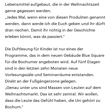
Lebensmittel aufgebaut, die in der Weihnachtszeit
gerne gegessen werden.
„Jedes Mal, wenn eine von diesen Produkten genannt
werden, dann werde ich die Euch geben und ihr dürft
dran riechen. Damit ihr richtig in der Geschichte
erleben könnt, was da passiert.“
Die Duftlesung für Kinder ist nur eines der
Programme, das in dem neuen Gebäude Blue Square
für die Bochumer angeboten wird. Auf fünf Etagen
sind in den letzten zehn Monaten neue
Vorlesungssäle und Seminarräume entstanden.
Direkt an der Fußgängerzone gelegen.
„Genau unter uns sind Massen von Leuten auf dem
Weihnachtsmarkt. Das ist sehr zentral. Wir wollen,
dass die Leute das Gefühl haben, die Uni gehört zu
Bochum.“