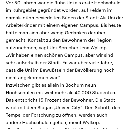
Vor 50 Jahren war die Ruhr-Uni als erste Hochschule
im Ruhrgebiet gegründet worden, auf Feldern im
damals dünn besiedelten Süden der Stadt: Als Uni der
Arbeiterkinder mit einem eigenen Campus. Bis heute
hatte man sich aber wenig Gedanken darüber
gemacht, Kontakt zu den Bewohnern der Region
aufzunehmen, sagt Uni-Sprecher Jens Wylkop.
„Wir haben einen schönen Campus, aber wir sind
sehr außerhalb der Stadt. Es war über viele Jahre,
dass die Uni im Bewußtsein der Bevölkerung noch
nicht angekommen war.“
Inzwischen gibt es allein in Bochum neun
Hochschulen mit weit mehr als 40.000 Studenten.
Das entspricht 15 Prozent der Bewohner. Die Stadt
wirbt mit dem Slogan „Univer-City“. Den Schritt, den
Tempel der Forschung zu öffnen, werden auch
andere Hochschulen gehen, meint Wylkop.