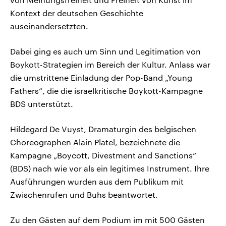
Kontext der deutschen Geschichte
auseinandersetzten.
Dabei ging es auch um Sinn und Legitimation von
Boykott-Strategien im Bereich der Kultur. Anlass war
die umstrittene Einladung der Pop-Band „Young
Fathers“, die die israelkritische Boykott-Kampagne
BDS unterstützt.
Hildegard De Vuyst, Dramaturgin des belgischen
Choreographen Alain Platel, bezeichnete die
Kampagne „Boycott, Divestment and Sanctions“
(BDS) nach wie vor als ein legitimes Instrument. Ihre
Ausführungen wurden aus dem Publikum mit
Zwischenrufen und Buhs beantwortet.
Zu den Gästen auf dem Podium im mit 500 Gästen