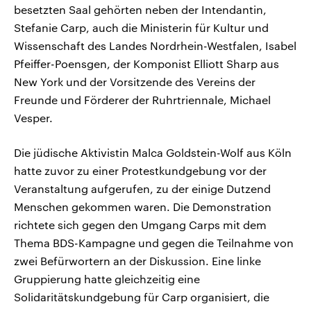
besetzten Saal gehörten neben der Intendantin,
Stefanie Carp, auch die Ministerin für Kultur und
Wissenschaft des Landes Nordrhein-Westfalen, Isabel
Pfeiffer-Poensgen, der Komponist Elliott Sharp aus
New York und der Vorsitzende des Vereins der
Freunde und Förderer der Ruhrtriennale, Michael
Vesper.
Die jüdische Aktivistin Malca Goldstein-Wolf aus Köln
hatte zuvor zu einer Protestkundgebung vor der
Veranstaltung aufgerufen, zu der einige Dutzend
Menschen gekommen waren. Die Demonstration
richtete sich gegen den Umgang Carps mit dem
Thema BDS-Kampagne und gegen die Teilnahme von
zwei Befürwortern an der Diskussion. Eine linke
Gruppierung hatte gleichzeitig eine
Solidaritätskundgebung für Carp organisiert, die