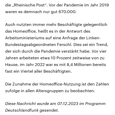
die „Rheinische Post“. Vor der Pandemie im Jahr 2019
waren es demnach nur gut 670.000.
Auch nutzten immer mehr Beschäftigte gelegentlich
das Homeoffice, heißt es in der Antwort des
Arbeitsministeriums auf eine Anfrage der Linken-
Bundestagsabgeordneten Ferschl. Dies sei ein Trend,
der sich durch die Pandemie verstärkt habe. Vor vier
Jahren arbeiteten etwa 10 Prozent zeitweise von zu
Hause, im Jahr 2022 war es mit 8,4 Millionen bereits
fast ein Viertel aller Beschäftigten.
Die Zunahme der Homeoffice-Nutzung ist den Zahlen
zufolge in allen Altersgruppen zu beobachten.
Diese Nachricht wurde am 07.12.2023 im Programm
Deutschlandfunk gesendet.