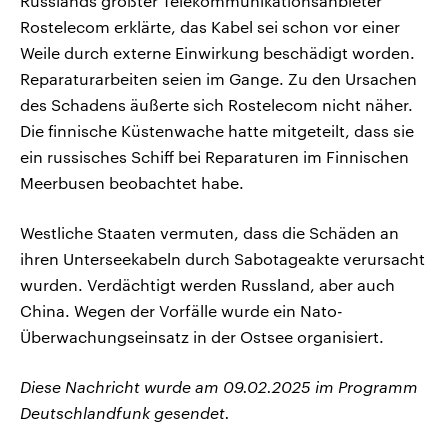
Russlands größter Telekommunikationsanbieter
Rostelecom erklärte, das Kabel sei schon vor einer
Weile durch externe Einwirkung beschädigt worden.
Reparaturarbeiten seien im Gange. Zu den Ursachen
des Schadens äußerte sich Rostelecom nicht näher.
Die finnische Küstenwache hatte mitgeteilt, dass sie
ein russisches Schiff bei Reparaturen im Finnischen
Meerbusen beobachtet habe.
Westliche Staaten vermuten, dass die Schäden an
ihren Unterseekabeln durch Sabotageakte verursacht
wurden. Verdächtigt werden Russland, aber auch
China. Wegen der Vorfälle wurde ein Nato-
Überwachungseinsatz in der Ostsee organisiert.
Diese Nachricht wurde am 09.02.2025 im Programm
Deutschlandfunk gesendet.