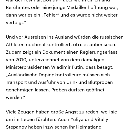
Berühmtes oder eine junge Medaillenhoffnung war,
dann war es ein „Fehler“ und es wurde nicht weiter
verfolgt.“
Und vor Ausreisen ins Ausland würden die russischen
Athleten nochmal kontrolliert, ob sie sauber seien.
Zudem zeigt ein Dokument einen Regierungserlass
von 2010, unterzeichnet von dem damaligen
Ministerpräsidenten Wladimir Putin, dass besagt:
„Ausländische Dopingkontrolleure müssen sich
Transport und Ausfuhr von Urin- und Blutproben
genehmigen lassen. Proben dürften geöffnet
werden.“
Viele Zeugen haben große Angst zu reden, weil sie
um ihr Leben fürchten. Auch Yuliya und Vitaliy
Stepanov haben inzwischen ihr Heimatland