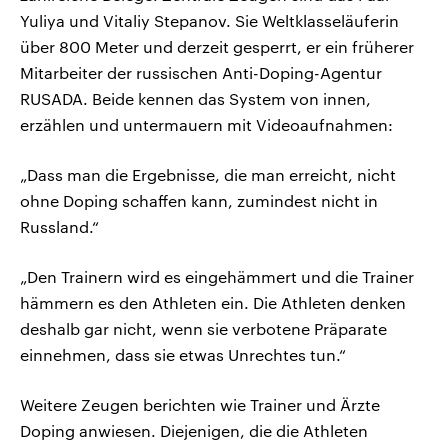
Yuliya und Vitaliy Stepanov. Sie Weltklasseläuferin
über 800 Meter und derzeit gesperrt, er ein früherer
Mitarbeiter der russischen Anti-Doping-Agentur
RUSADA. Beide kennen das System von innen,
erzählen und untermauern mit Videoaufnahmen:
„Dass man die Ergebnisse, die man erreicht, nicht
ohne Doping schaffen kann, zumindest nicht in
Russland.“
„Den Trainern wird es eingehämmert und die Trainer
hämmern es den Athleten ein. Die Athleten denken
deshalb gar nicht, wenn sie verbotene Präparate
einnehmen, dass sie etwas Unrechtes tun.“
Weitere Zeugen berichten wie Trainer und Ärzte
Doping anwiesen. Diejenigen, die die Athleten