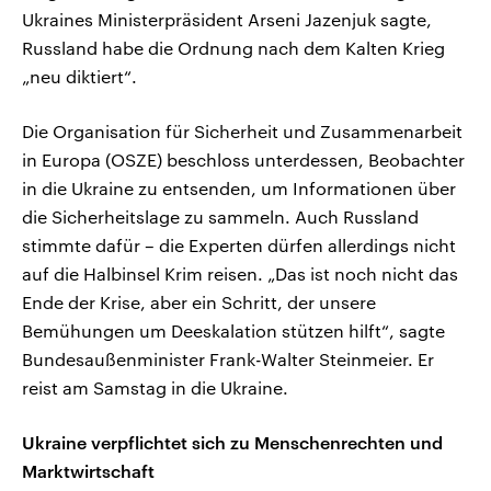
Ukraines Ministerpräsident Arseni Jazenjuk sagte,
Russland habe die Ordnung nach dem Kalten Krieg
„neu diktiert“.
Die Organisation für Sicherheit und Zusammenarbeit
in Europa (OSZE) beschloss unterdessen, Beobachter
in die Ukraine zu entsenden, um Informationen über
die Sicherheitslage zu sammeln. Auch Russland
stimmte dafür – die Experten dürfen allerdings nicht
auf die Halbinsel Krim reisen. „Das ist noch nicht das
Ende der Krise, aber ein Schritt, der unsere
Bemühungen um Deeskalation stützen hilft“, sagte
Bundesaußenminister Frank-Walter Steinmeier. Er
reist am Samstag in die Ukraine.
Ukraine verpflichtet sich zu Menschenrechten und
Marktwirtschaft