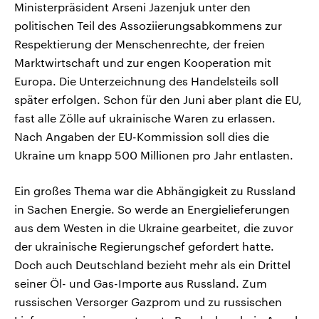
Ministerpräsident Arseni Jazenjuk unter den
politischen Teil des Assoziierungsabkommens zur
Respektierung der Menschenrechte, der freien
Marktwirtschaft und zur engen Kooperation mit
Europa. Die Unterzeichnung des Handelsteils soll
später erfolgen. Schon für den Juni aber plant die EU,
fast alle Zölle auf ukrainische Waren zu erlassen.
Nach Angaben der EU-Kommission soll dies die
Ukraine um knapp 500 Millionen pro Jahr entlasten.
Ein großes Thema war die Abhängigkeit zu Russland
in Sachen Energie. So werde an Energielieferungen
aus dem Westen in die Ukraine gearbeitet, die zuvor
der ukrainische Regierungschef gefordert hatte.
Doch auch Deutschland bezieht mehr als ein Drittel
seiner Öl- und Gas-Importe aus Russland. Zum
russischen Versorger Gazprom und zu russischen