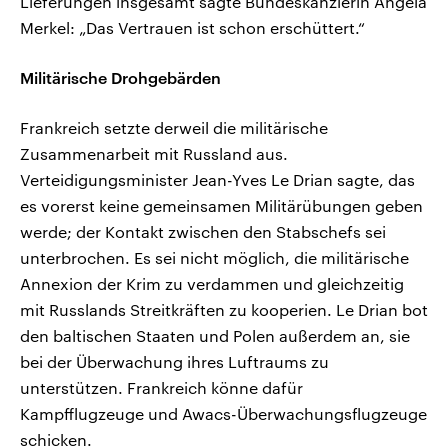
Lieferungen insgesamt sagte Bundeskanzlerin Angela
Merkel: „Das Vertrauen ist schon erschüttert.“
Militärische Drohgebärden
Frankreich setzte derweil die militärische
Zusammenarbeit mit Russland aus.
Verteidigungsminister Jean-Yves Le Drian sagte, das
es vorerst keine gemeinsamen Militärübungen geben
werde; der Kontakt zwischen den Stabschefs sei
unterbrochen. Es sei nicht möglich, die militärische
Annexion der Krim zu verdammen und gleichzeitig
mit Russlands Streitkräften zu kooperien. Le Drian bot
den baltischen Staaten und Polen außerdem an, sie
bei der Überwachung ihres Luftraums zu
unterstützen. Frankreich könne dafür
Kampfflugzeuge und Awacs-Überwachungsflugzeuge
schicken.