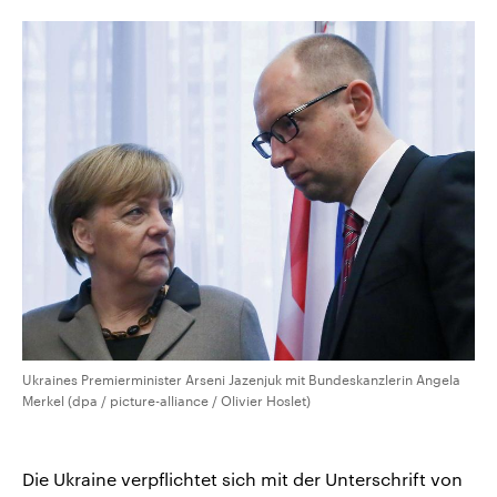
Ukraines Premierminister Arseni Jazenjuk mit Bundeskanzlerin Angela
Merkel (dpa / picture-alliance / Olivier Hoslet)
Die Ukraine verpflichtet sich mit der Unterschrift von