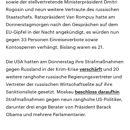
sowie der stellvertretende Ministerpräsident Dmitri
Rogosin und neun weitere Vertraute des russischen
Staatschefs. Ratspräsident Van Rompuy hatte am
Donnerstagmorgen nach den Gesprächen auf dem
EU-Gipfel in der Nacht angekündigt, es würden nun
gegen 33 Personen Einreiseverbote sowie
Kontosperren verhängt. Bislang waren es 21.
Die USA hatten am Donnerstag ihre Strafmaßnahmen
gegen Russland in der Krim-Krise
verschärft
und 20
weitere ranghohe russische Regierungsvertreter und
Vertreter der russischen Wirtschaftselite auf ihre
Sanktionsliste gesetzt. Moskau
beschloss daraufhin
Strafmaßnahmen gegen neun ranghohe US-Politiker,
darunter drei enge Berater von Präsident Barack
Obama und mehrere Parlamentarier.