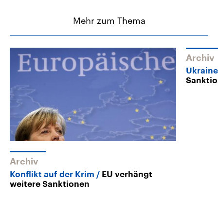
Mehr zum Thema
Archiv
Ukraine
Sanktio
Archiv
Konflikt auf der Krim
EU verhängt
weitere Sanktionen