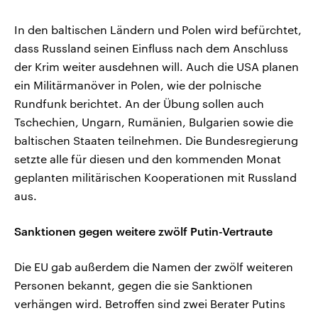
In den baltischen Ländern und Polen wird befürchtet,
dass Russland seinen Einfluss nach dem Anschluss
der Krim weiter ausdehnen will. Auch die USA planen
ein Militärmanöver in Polen, wie der polnische
Rundfunk berichtet. An der Übung sollen auch
Tschechien, Ungarn, Rumänien, Bulgarien sowie die
baltischen Staaten teilnehmen. Die Bundesregierung
setzte alle für diesen und den kommenden Monat
geplanten militärischen Kooperationen mit Russland
aus.
Sanktionen gegen weitere zwölf Putin-Vertraute
Die EU gab außerdem die Namen der zwölf weiteren
Personen bekannt, gegen die sie Sanktionen
verhängen wird. Betroffen sind zwei Berater Putins