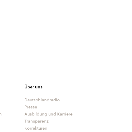
Über uns
Deutschlandradio
Presse
n
Ausbildung und Karriere
Transparenz
Korrekturen