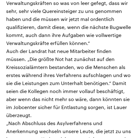
Verwaltungskräften so was von leer gefegt, dass wir
sehr, sehr viele Quereinsteiger zu uns genommen
haben und die müssen wir jetzt mal ordentlich
qualifizieren, damit diese, wenn die nächste Bugwelle
kommt, auch dann ihre Aufgaben wie vollwertige
Verwaltungskräfte erfüllen können.“
Auch der Landrat hat neue Mitarbeiter finden
müssen. „Die größte Not hat zunächst auf den
Kreissozialämtern bestanden, wo die Menschen als
erstes während ihres Verfahrens aufschlagen und wo
sie die Leistungen zum Unterhalt benötigen.“ Damit
seien die Kollegen noch immer vollauf beschäftigt,
aber wenn das nicht mehr so wäre, dann könnten sie
im Jobcenter sicher für Entlastung sorgen, ist Lauer
überzeugt.
„Nach Abschluss des Asylverfahrens und
Anerkennung wechseln unsere Leute, die jetzt zu uns