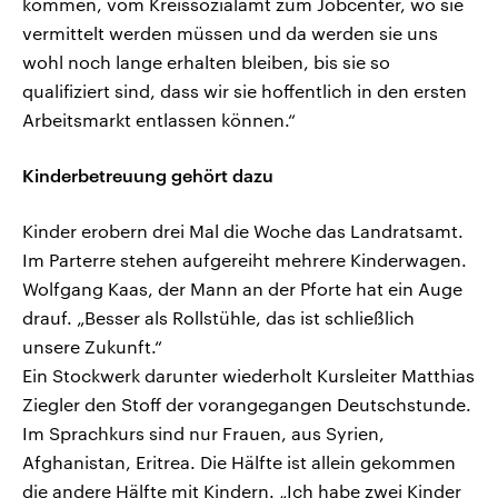
kommen, vom Kreissozialamt zum Jobcenter, wo sie
vermittelt werden müssen und da werden sie uns
wohl noch lange erhalten bleiben, bis sie so
qualifiziert sind, dass wir sie hoffentlich in den ersten
Arbeitsmarkt entlassen können.“
Kinderbetreuung gehört dazu
Kinder erobern drei Mal die Woche das Landratsamt.
Im Parterre stehen aufgereiht mehrere Kinderwagen.
Wolfgang Kaas, der Mann an der Pforte hat ein Auge
drauf. „Besser als Rollstühle, das ist schließlich
unsere Zukunft.“
Ein Stockwerk darunter wiederholt Kursleiter Matthias
Ziegler den Stoff der vorangegangen Deutschstunde.
Im Sprachkurs sind nur Frauen, aus Syrien,
Afghanistan, Eritrea. Die Hälfte ist allein gekommen
die andere Hälfte mit Kindern. „Ich habe zwei Kinder