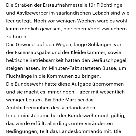
Die Straßen der Erstaufnahmestelle für Flüchtlinge
und Asylbewerber im saarländischen Lebach sind wie
leer gefegt. Noch vor wenigen Wochen wäre es wohl
kaum möglich gewesen, hier einen Vogel zwitschern
zu hören.
Das Gewusel auf den Wegen, lange Schlangen vor
der Essensausgabe und der Kleiderkammer, sowie
hektische Betriebsamkeit hatten den Geräuschpegel
steigen lassen. Im Minuten-Takt starteten Busse, um
Flüchtlinge in die Kommunen zu bringen.
Die Bundeswehr hatte diese Aufgabe übernommen
und sie macht es immer noch – aber mit wesentlich
weniger Leuten. Bis Ende März sei das
Amtshilfeersuchen des saarländischen
Innenministeriums bei der Bundeswehr noch gültig,
das werde erfüllt, allerdings unter veränderten
Bedingungen, teilt das Landeskommando mit. Die