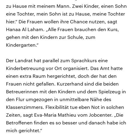
zu Hause mit meinem Mann. Zwei Kinder, einen Sohn
eine Tochter, mein Sohn ist zu Hause, meine Tochter
hier.“ Die Frauen wollen ihre Chance nutzen, sagt
Hanaa Al Laham. „Alle Frauen brauchen den Kurs,
gehen mit den Kindern zur Schule, zum
Kindergarten.“
Der Landrat hat parallel zum Sprachkurs eine
Kinderbetreuung vor Ort organisiert. Das Amt hatte
einen extra Raum hergerichtet, doch der hat den
Frauen nicht gefallen. Kurzerhand sind die beiden
Betreuerinnen mit den Kindern und dem Spielzeug in
den Flur umgezogen in unmittelbare Nähe des
Klassenzimmers. Flexibilität tue eben Not in solchen
Zeiten, sagt Eva-Maria Mathieu vom Jobcenter. „Die
Betroffenen finden es so besser und danach habe ich
mich gerichtet.“