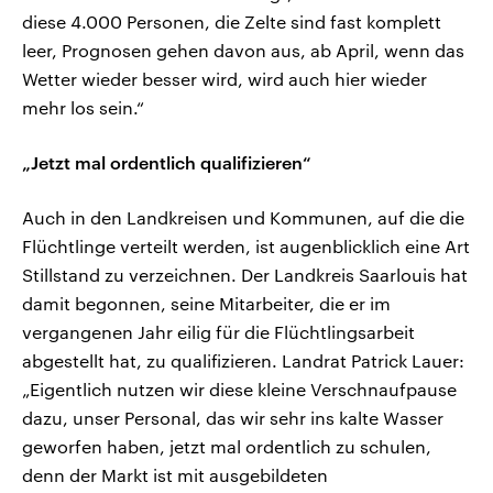
diese 4.000 Personen, die Zelte sind fast komplett
leer, Prognosen gehen davon aus, ab April, wenn das
Wetter wieder besser wird, wird auch hier wieder
mehr los sein.“
„Jetzt mal ordentlich qualifizieren“
Auch in den Landkreisen und Kommunen, auf die die
Flüchtlinge verteilt werden, ist augenblicklich eine Art
Stillstand zu verzeichnen. Der Landkreis Saarlouis hat
damit begonnen, seine Mitarbeiter, die er im
vergangenen Jahr eilig für die Flüchtlingsarbeit
abgestellt hat, zu qualifizieren. Landrat Patrick Lauer:
„Eigentlich nutzen wir diese kleine Verschnaufpause
dazu, unser Personal, das wir sehr ins kalte Wasser
geworfen haben, jetzt mal ordentlich zu schulen,
denn der Markt ist mit ausgebildeten