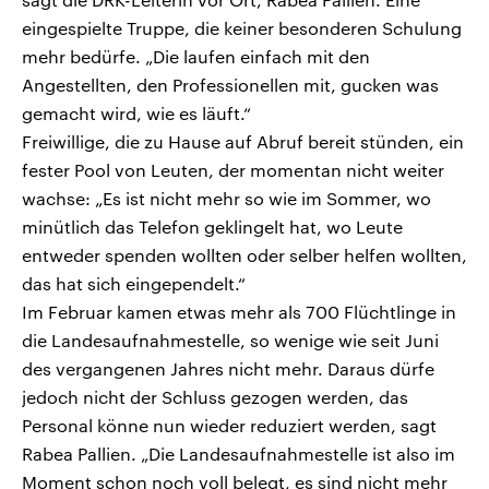
eingespielte Truppe, die keiner besonderen Schulung
mehr bedürfe. „Die laufen einfach mit den
Angestellten, den Professionellen mit, gucken was
gemacht wird, wie es läuft.“
Freiwillige, die zu Hause auf Abruf bereit stünden, ein
fester Pool von Leuten, der momentan nicht weiter
wachse: „Es ist nicht mehr so wie im Sommer, wo
minütlich das Telefon geklingelt hat, wo Leute
entweder spenden wollten oder selber helfen wollten,
das hat sich eingependelt.“
Im Februar kamen etwas mehr als 700 Flüchtlinge in
die Landesaufnahmestelle, so wenige wie seit Juni
des vergangenen Jahres nicht mehr. Daraus dürfe
jedoch nicht der Schluss gezogen werden, das
Personal könne nun wieder reduziert werden, sagt
Rabea Pallien. „Die Landesaufnahmestelle ist also im
Moment schon noch voll belegt, es sind nicht mehr