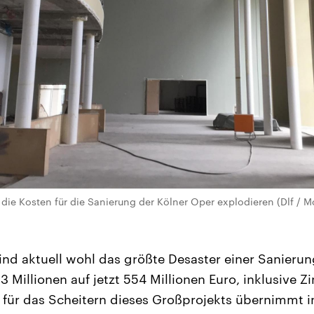
die Kosten für die Sanierung der Kölner Oper explodieren (Dlf / M
ind aktuell wohl das größte Desaster einer Sanierun
3 Millionen auf jetzt 554 Millionen Euro, inklusive Z
 für das Scheitern dieses Großprojekts übernimmt i