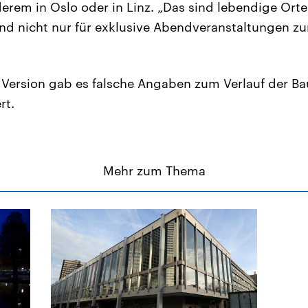
erem in Oslo oder in Linz. „Das sind lebendige Orte
nd nicht nur für exklusive Abendveranstaltungen z
en Version gab es falsche Angaben zum Verlauf der Ba
rt.
Mehr zum Thema