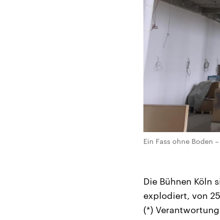
Ein Fass ohne Boden – 
Die Bühnen Köln s
explodiert, von 25
(*) Verantwortung