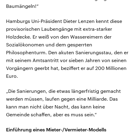
Baumängeln!“
Hamburgs Uni-Präsident Dieter Lenzen kennt diese
provisorischen Laubengänge mit extra-starker
Holzdecke. Er weiß von den Wassereimern der
Sozialökonomen und dem gesperrten
Philosophenturm. Den akuten Sanierungsstau, den er
mit seinem Amtsantritt vor sieben Jahren von seinen
Vorgängern geerbt hat, beziffert er auf 200 Millionen
Euro.
„Die Sanierungen, die etwas längerfristig gemacht
werden müssen, laufen gegen eine Milliarde. Das
kann man nicht über Nacht, das kann keine
Gemeinde schaffen, aber es muss sein.“
Einführung eines Mieter-/Vermieter-Modells