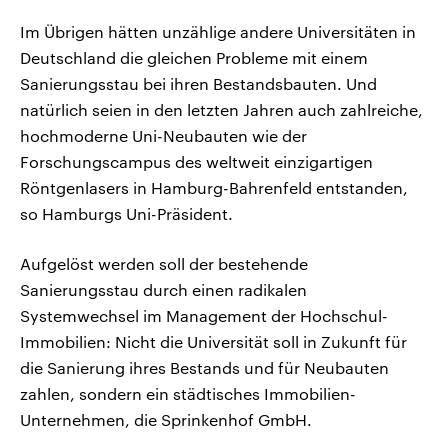
Im Übrigen hätten unzählige andere Universitäten in
Deutschland die gleichen Probleme mit einem
Sanierungsstau bei ihren Bestandsbauten. Und
natürlich seien in den letzten Jahren auch zahlreiche,
hochmoderne Uni-Neubauten wie der
Forschungscampus des weltweit einzigartigen
Röntgenlasers in Hamburg-Bahrenfeld entstanden,
so Hamburgs Uni-Präsident.
Aufgelöst werden soll der bestehende
Sanierungsstau durch einen radikalen
Systemwechsel im Management der Hochschul-
Immobilien: Nicht die Universität soll in Zukunft für
die Sanierung ihres Bestands und für Neubauten
zahlen, sondern ein städtisches Immobilien-
Unternehmen, die Sprinkenhof GmbH.