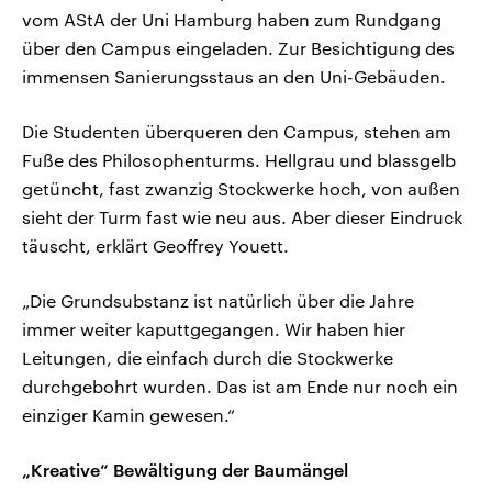
vom AStA der Uni Hamburg haben zum Rundgang
über den Campus eingeladen. Zur Besichtigung des
immensen Sanierungsstaus an den Uni-Gebäuden.
Die Studenten überqueren den Campus, stehen am
Fuße des Philosophenturms. Hellgrau und blassgelb
getüncht, fast zwanzig Stockwerke hoch, von außen
sieht der Turm fast wie neu aus. Aber dieser Eindruck
täuscht, erklärt Geoffrey Youett.
„Die Grundsubstanz ist natürlich über die Jahre
immer weiter kaputtgegangen. Wir haben hier
Leitungen, die einfach durch die Stockwerke
durchgebohrt wurden. Das ist am Ende nur noch ein
einziger Kamin gewesen.“
„Kreative“ Bewältigung der Baumängel