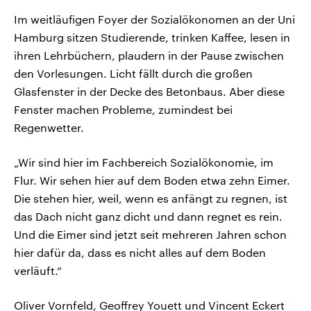
Im weitläufigen Foyer der Sozialökonomen an der Uni
Hamburg sitzen Studierende, trinken Kaffee, lesen in
ihren Lehrbüchern, plaudern in der Pause zwischen
den Vorlesungen. Licht fällt durch die großen
Glasfenster in der Decke des Betonbaus. Aber diese
Fenster machen Probleme, zumindest bei
Regenwetter.
„Wir sind hier im Fachbereich Sozialökonomie, im
Flur. Wir sehen hier auf dem Boden etwa zehn Eimer.
Die stehen hier, weil, wenn es anfängt zu regnen, ist
das Dach nicht ganz dicht und dann regnet es rein.
Und die Eimer sind jetzt seit mehreren Jahren schon
hier dafür da, dass es nicht alles auf dem Boden
verläuft.“
Oliver Vornfeld, Geoffrey Youett und Vincent Eckert