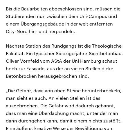
Bis die Bauarbeiten abgeschlossen sind, müssen die
Studierenden nun zwischen dem Uni-Campus und
einem Übergangsgebäude in der weit entfernten
City-Nord hin- und herpendeln.
Nächste Station des Rundgangs ist die Theologische
Fakultät. Ein typischer Siebzigerjahre-Sichtbetonbau.
Oliver Vornfeld vom AStA der Uni Hamburg schaut
hoch zur Fassade, aus der an vielen Stellen dicke
Betonbrocken herausgebrochen sind.
„Die Gefahr, dass von oben Steine herunterbröckeln,
man sieht es auch: An vielen Stellen ist das
ausgebrochen. Die Gefahr wird dadurch gebannt,
dass man eine Überdachung macht, unter der man
dann durchgehen kann, damit einem nichts zustößt.
Eine äußerst kreative Weise der Bewältigung von