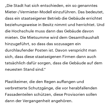
„Die Stadt hat sich entschieden, ein so genanntes
Mieter-/Vermieter-Modell einzuführen. Das bedeutet,
dass ein staatseigener Betrieb die Gebäude errichtet
beziehungsweise in Besitz nimmt und herrichtet. Und
die Hochschule muss dann das Gebäude davon
mieten. Die Mietsumme wird dem Gesamthaushalt
hinzugeführt, so dass das sozusagen ein
durchlaufender Posten ist. Davon verspricht man
sich, dass diese staatseigenen Firmen dann auch
tatsächlich dafür sorgen, dass die Gebäude auf dem
neuesten Stand sind.“
Plastikeimer, die den Regen auffangen und
verbretterte Schutzgänge, die vor herabfallenden
Fassadenteilen schützen, diese Provisorien sollen
dann der Vergangenheit angehören.