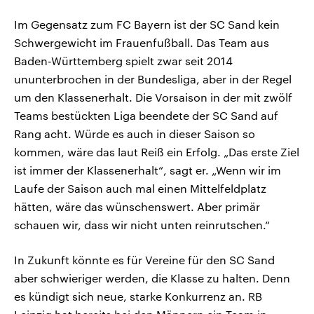
Im Gegensatz zum FC Bayern ist der SC Sand kein
Schwergewicht im Frauenfußball. Das Team aus
Baden-Württemberg spielt zwar seit 2014
ununterbrochen in der Bundesliga, aber in der Regel
um den Klassenerhalt. Die Vorsaison in der mit zwölf
Teams bestückten Liga beendete der SC Sand auf
Rang acht. Würde es auch in dieser Saison so
kommen, wäre das laut Reiß ein Erfolg. „Das erste Ziel
ist immer der Klassenerhalt“, sagt er. „Wenn wir im
Laufe der Saison auch mal einen Mittelfeldplatz
hätten, wäre das wünschenswert. Aber primär
schauen wir, dass wir nicht unten reinrutschen.“
In Zukunft könnte es für Vereine für den SC Sand
aber schwieriger werden, die Klasse zu halten. Denn
es kündigt sich neue, starke Konkurrenz an. RB