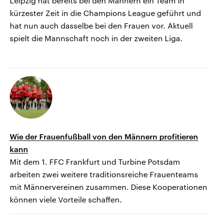
Leipzig hat bereits bei den Männern ein Team in
kürzester Zeit in die Champions League geführt und
hat nun auch dasselbe bei den Frauen vor. Aktuell
spielt die Mannschaft noch in der zweiten Liga.
Wie der Frauenfußball von den Männern profitieren
kann
Mit dem 1. FFC Frankfurt und Turbine Potsdam
arbeiten zwei weitere traditionsreiche Frauenteams
mit Männervereinen zusammen. Diese Kooperationen
können viele Vorteile schaffen.