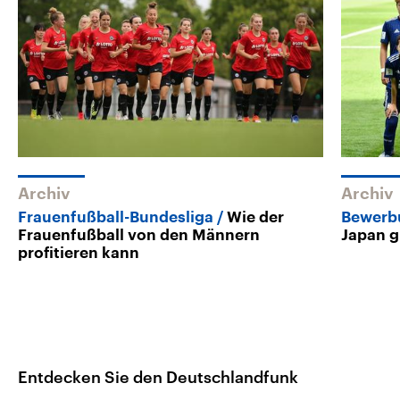
Archiv
Archiv
Frauenfußball-Bundesliga
Wie der
Bewerb
Frauenfußball von den Männern
Japan gi
profitieren kann
Entdecken Sie den Deutschlandfunk