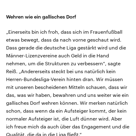
Wehren wie ein gallisches Dorf
„Einerseits bin ich froh, dass sich im Frauenfußball
etwas bewegt, dass da nach vorne geschaut wird.
Dass gerade die deutsche Liga gestärkt wird und die
Männer-Lizenzvereine auch Geld in die Hand
nehmen, um die Strukturen zu verbessern“, sagte
Reiß. „Andererseits steckt bei uns natürlich kein
Herren-Bundesliga-Verein hinten dran. Wir müssen
mit unseren bescheidenen Mitteln schauen, dass wir
das, was wir haben, bewahren und uns weiter wie ein
gallisches Dorf wehren können. Wir merken natürlich
schon, dass wenn da ein Aufsteiger kommt, der kein
normaler Aufsteiger ist, die Luft dünner wird. Aber
ich freue mich da auch über das Engagement und die
Qualität, die da in die Liga fließt.“