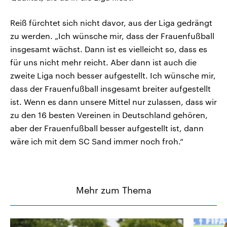
Reiß fürchtet sich nicht davor, aus der Liga gedrängt
zu werden. „Ich wünsche mir, dass der Frauenfußball
insgesamt wächst. Dann ist es vielleicht so, dass es
für uns nicht mehr reicht. Aber dann ist auch die
zweite Liga noch besser aufgestellt. Ich wünsche mir,
dass der Frauenfußball insgesamt breiter aufgestellt
ist. Wenn es dann unsere Mittel nur zulassen, dass wir
zu den 16 besten Vereinen in Deutschland gehören,
aber der Frauenfußball besser aufgestellt ist, dann
wäre ich mit dem SC Sand immer noch froh.“
Mehr zum Thema