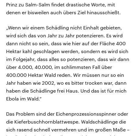
Prinz zu Salm-Salm findet drastische Worte, mit
denen er bisweilen auch übers Ziel hinausschießt.
„Wenn wir einem Schädling nicht Einhalt gebieten,
wird sich das von Jahr zu Jahr potenzieren. Es wird
dann nicht so sein, dass wie hier auf der Fläche 400
Hektar kahl geschlagen werden, sondern es wird sich
im Folgejahr, dass alles so potenzieren, dass wir dann
über 4.000, 40.000, im schlimmsten Fall über
400.000 Hektar Wald reden. Wir müssen nur so ein
Jahr haben wie 2002, wo es bitter trocken war, dann
haben die Schädlinge frei Haus. Und das ist für mich
Ebola im Wald.“
Das Problem sind der Eichenprozessionsspinner oder
die Kieferbuschhornblattwespe. Waldschädlinge die
sich rasend schnell vermehren und im großen Maße –