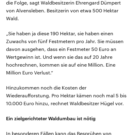
die Folge, sagt Waldbesitzerin Ehrengard Dümpert
von Alvensleben. Besitzerin von etwa 500 Hektar
Wald.
„Sie haben ja diese 190 Hektar, sie haben einen
Zuwachs von fünf Festmetern pro Jahr. Sie müssen
davon ausgehen, dass ein Festmeter 50 Euro an
Wertgewinn ist. Und wenn sie das auf 20 Jahre
hochrechnen, kommen sie auf eine Million. Eine
Million Euro Verlust.“
Hinzukommen noch die Kosten der
Wiederaufforstung. Pro Hektar kämen noch mal 5 bis
10.000 Euro hinzu, rechnet Waldbesitzer Hügel vor.
Ein zielgerichteter Waldumbau ist nötig
In besonderen Fällen kann das Besprühen von