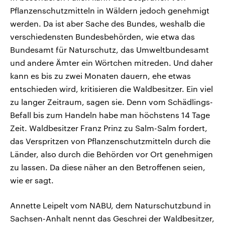
Pflanzenschutzmitteln in Wäldern jedoch genehmigt
werden. Da ist aber Sache des Bundes, weshalb die
verschiedensten Bundesbehörden, wie etwa das
Bundesamt für Naturschutz, das Umweltbundesamt
und andere Ämter ein Wörtchen mitreden. Und daher
kann es bis zu zwei Monaten dauern, ehe etwas
entschieden wird, kritisieren die Waldbesitzer. Ein viel
zu langer Zeitraum, sagen sie. Denn vom Schädlings-
Befall bis zum Handeln habe man höchstens 14 Tage
Zeit. Waldbesitzer Franz Prinz zu Salm-Salm fordert,
das Verspritzen von Pflanzenschutzmitteln durch die
Länder, also durch die Behörden vor Ort genehmigen
zu lassen. Da diese näher an den Betroffenen seien,
wie er sagt.
Annette Leipelt vom NABU, dem Naturschutzbund in
Sachsen-Anhalt nennt das Geschrei der Waldbesitzer,