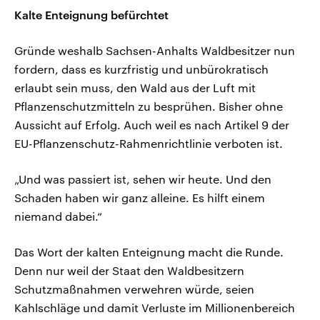
Kalte Enteignung befürchtet
Gründe weshalb Sachsen-Anhalts Waldbesitzer nun
fordern, dass es kurzfristig und unbürokratisch
erlaubt sein muss, den Wald aus der Luft mit
Pflanzenschutzmitteln zu besprühen. Bisher ohne
Aussicht auf Erfolg. Auch weil es nach Artikel 9 der
EU-Pflanzenschutz-Rahmenrichtlinie verboten ist.
„Und was passiert ist, sehen wir heute. Und den
Schaden haben wir ganz alleine. Es hilft einem
niemand dabei.“
Das Wort der kalten Enteignung macht die Runde.
Denn nur weil der Staat den Waldbesitzern
Schutzmaßnahmen verwehren würde, seien
Kahlschläge und damit Verluste im Millionenbereich