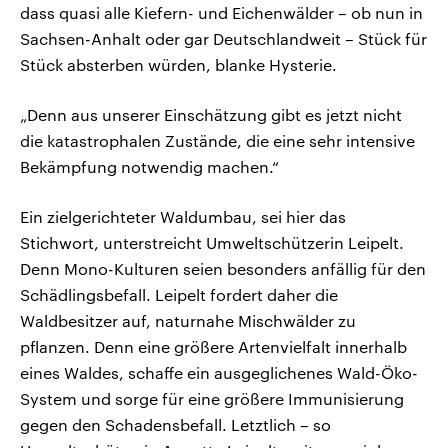
dass quasi alle Kiefern- und Eichenwälder – ob nun in
Sachsen-Anhalt oder gar Deutschlandweit – Stück für
Stück absterben würden, blanke Hysterie.
„Denn aus unserer Einschätzung gibt es jetzt nicht
die katastrophalen Zustände, die eine sehr intensive
Bekämpfung notwendig machen.“
Ein zielgerichteter Waldumbau, sei hier das
Stichwort, unterstreicht Umweltschützerin Leipelt.
Denn Mono-Kulturen seien besonders anfällig für den
Schädlingsbefall. Leipelt fordert daher die
Waldbesitzer auf, naturnahe Mischwälder zu
pflanzen. Denn eine größere Artenvielfalt innerhalb
eines Waldes, schaffe ein ausgeglichenes Wald-Öko-
System und sorge für eine größere Immunisierung
gegen den Schadensbefall. Letztlich – so