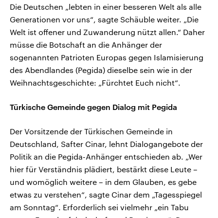
Die Deutschen „lebten in einer besseren Welt als alle
Generationen vor uns“, sagte Schäuble weiter. „Die
Welt ist offener und Zuwanderung nützt allen.“ Daher
müsse die Botschaft an die Anhänger der
sogenannten Patrioten Europas gegen Islamisierung
des Abendlandes (Pegida) dieselbe sein wie in der
Weihnachtsgeschichte: „Fürchtet Euch nicht“.
Türkische Gemeinde gegen Dialog mit Pegida
Der Vorsitzende der Türkischen Gemeinde in
Deutschland, Safter Cinar, lehnt Dialogangebote der
Politik an die Pegida-Anhänger entschieden ab. „Wer
hier für Verständnis plädiert, bestärkt diese Leute –
und womöglich weitere – in dem Glauben, es gebe
etwas zu verstehen“, sagte Cinar dem „Tagesspiegel
am Sonntag“. Erforderlich sei vielmehr „ein Tabu