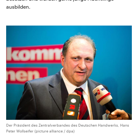
ausbilden.
Der Präsident des Zentralverbandes des Deutschen Handwerks, Hans
Peter Wollseifer (picture alliance / dpa)