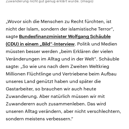
Zuwanderung nicht gut genug erklärt wurde. (imago)
„Wovor sich die Menschen zu Recht fürchten, ist
nicht der Islam, sondern der islamistische Terror“,
sagte
Bundesfinanzminister Wolfgang Schäuble
(CDU) in einem „Bild“-Interview
. Politik und Medien
müssten besser werden „beim Erklären der vielen
Veränderungen im Alltag und in der Welt“. Schäuble
sagte: „So wie uns nach dem Zweiten Weltkrieg
Millionen Flüchtlinge und Vertriebene beim Aufbau
unseres Land genützt haben und später die
Gastarbeiter, so brauchen wir auch heute
Zuwanderung. Aber natürlich müssen wir mit
Zuwanderern auch zusammenleben. Das wird
unseren Alltag verändern, aber nicht verschlechtern,
sondern meistens verbessern.“