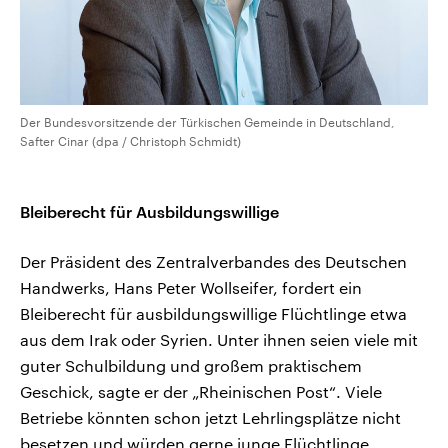
Der Bundesvorsitzende der Türkischen Gemeinde in Deutschland,
Safter Cinar (dpa / Christoph Schmidt)
Bleiberecht für Ausbildungswillige
Der Präsident des Zentralverbandes des Deutschen
Handwerks, Hans Peter Wollseifer, fordert ein
Bleiberecht für ausbildungswillige Flüchtlinge etwa
aus dem Irak oder Syrien. Unter ihnen seien viele mit
guter Schulbildung und großem praktischem
Geschick, sagte er der „Rheinischen Post“. Viele
Betriebe könnten schon jetzt Lehrlingsplätze nicht
besetzen und würden gerne junge Flüchtlinge