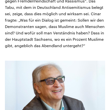
gegen Fremdenfeindschaft und Rassismus“. Das
Tabu, mit dem in Deutschland Antisemitismus belegt
sei, zeige, dass dies möglich und wirksam sei. Cinar
fragte: „Was für ein Dialog ist gemeint: Sollen wir den
Demonstranten sagen, dass Muslime auch Menschen
sind? Und wofür soll man Verständnis haben? Dass in
der Hauptstadt Sachsens, wo es ein Prozent Muslime
gibt, angeblich das Abendland untergeht?“