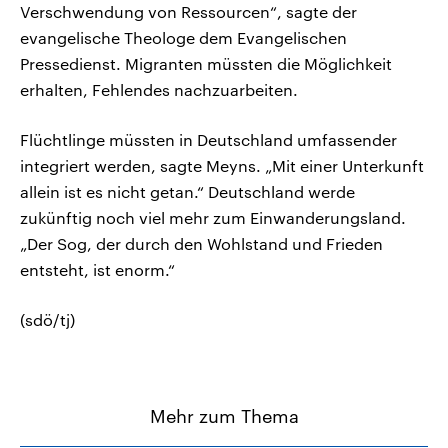
Verschwendung von Ressourcen“, sagte der
evangelische Theologe dem Evangelischen
Pressedienst. Migranten müssten die Möglichkeit
erhalten, Fehlendes nachzuarbeiten.
Flüchtlinge müssten in Deutschland umfassender
integriert werden, sagte Meyns. „Mit einer Unterkunft
allein ist es nicht getan.“ Deutschland werde
zukünftig noch viel mehr zum Einwanderungsland.
„Der Sog, der durch den Wohlstand und Frieden
entsteht, ist enorm.“
(sdö/tj)
Mehr zum Thema