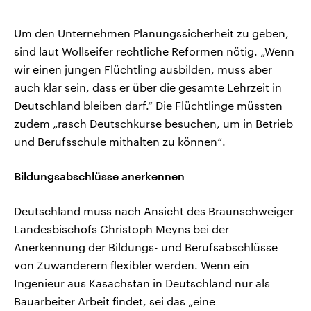
Um den Unternehmen Planungssicherheit zu geben,
sind laut Wollseifer rechtliche Reformen nötig. „Wenn
wir einen jungen Flüchtling ausbilden, muss aber
auch klar sein, dass er über die gesamte Lehrzeit in
Deutschland bleiben darf.“ Die Flüchtlinge müssten
zudem „rasch Deutschkurse besuchen, um in Betrieb
und Berufsschule mithalten zu können“.
Bildungsabschlüsse anerkennen
Deutschland muss nach Ansicht des Braunschweiger
Landesbischofs Christoph Meyns bei der
Anerkennung der Bildungs- und Berufsabschlüsse
von Zuwanderern flexibler werden. Wenn ein
Ingenieur aus Kasachstan in Deutschland nur als
Bauarbeiter Arbeit findet, sei das „eine